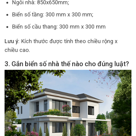
Ngôi nhà: 850x650mm;
Biển số tầng: 300 mm x 300 mm;
Biển số cầu thang: 300 mm x 300 mm
Lưu ý
: Kích thước được tính theo chiều rộng x
chiều cao.
3. Gắn biển số nhà thế nào cho đúng luật?