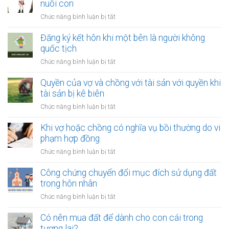
về
nuôi con
nợ
việc
của
ở
Chức năng bình luận bị tắt
thay
vợ
Công
đổi
và
chứng
Đăng ký kết hôn khi một bên là người không
người
chồng
thỏa
quốc tịch
nuôi
thuận
con
ở
Chức năng bình luận bị tắt
về
sau
Đăng
việc
ly
ký
Quyền của vợ và chồng với tài sản với quyền khi
giải
hôn
kết
tài sản bị kê biên
quyết
hôn
quyền
ở
Chức năng bình luận bị tắt
khi
nuôi
Quyền
một
con
của
Khi vợ hoặc chồng có nghĩa vụ bồi thường do vi
bên
vợ
phạm hợp đồng
là
và
người
ở
Chức năng bình luận bị tắt
chồng
không
Khi
với
quốc
vợ
Công chứng chuyển đổi mục đích sử dụng đất
tài
tịch
hoặc
trong hôn nhân
sản
chồng
với
ở
Chức năng bình luận bị tắt
có
quyền
Công
nghĩa
khi
chứng
Có nên mua đất để dành cho con cái trong
vụ
tài
chuyển
tương lai?