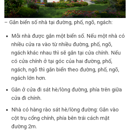
– Gắn biển số nhà tại đường, phố, ngõ, ngách:
Mỗi nhà được gắn một biển số. Nếu một nhà có
nhiều cửa ra vào từ nhiều đường, phố, ngõ,
ngách khác nhau thì sẽ gắn tại cửa chính. Nếu
có cửa chính ở tại góc của hai đường, phố,
ngách, ngõ thì gắn biển theo đường, phố, ngõ,
ngách lớn hơn.
Gắn ở cửa đi sát hè/lòng đường, phía trên giữa
cửa đi chính.
Nhà có hàng rào sát hè/lòng đường: Gắn vào
cột trụ cổng chính, phía bên trái cách mặt
đường 2m.