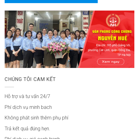
CHÚNG TÔI CAM KẾT
Hỗ trợ và tư vấn 24/7
Phí dịch vụ minh bach
Không phát sinh thêm phụ phí
Trả kết quả đúng hẹn.