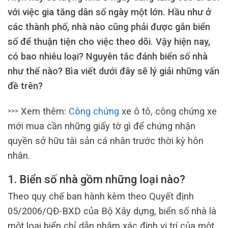
với việc gia tăng dân số ngày một lớn. Hầu như ở
các thành phố, nhà nào cũng phải được gắn biển
số để thuận tiện cho việc theo dõi. Vậy hiện nay,
có bao nhiêu loại? Nguyên tắc đánh biển số nhà
như thế nào? Bìa viết dưới đây sẽ lý giải những vấn
đề trên?
Xem thêm:
Công chứng
xe ô tô, công chứng xe
>>>
mới mua cần những giấy tờ gì để chứng nhận
quyền sở hữu tài sản cá nhân trước thời kỳ hôn
nhân.
1. Biển số nhà gồm những loại nào?
Theo quy chế ban hành kèm theo Quyết định
05/2006/QĐ-BXD của Bộ Xây dựng, biển số nhà là
một loại biển chỉ dẫn nhằm xác định vị trí của một