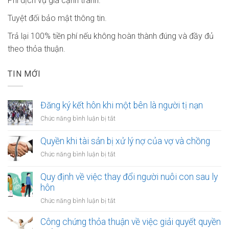
Phí dịch vụ giá cạnh tranh.
Tuyệt đối bảo mật thông tin.
Trả lại 100% tiền phí nếu không hoàn thành đúng và đầy đủ
theo thỏa thuận.
TIN MỚI
Đăng ký kết hôn khi một bên là người tị nạn
ở
Chức năng bình luận bị tắt
Đăng
ký
Quyền khi tài sản bị xử lý nợ của vợ và chồng
kết
ở
Chức năng bình luận bị tắt
hôn
Quyền
khi
khi
Quy định về việc thay đổi người nuôi con sau ly
một
tài
hôn
bên
sản
là
ở
Chức năng bình luận bị tắt
bị
người
Quy
xử
tị
định
Công chứng thỏa thuận về việc giải quyết quyền
lý
nạn