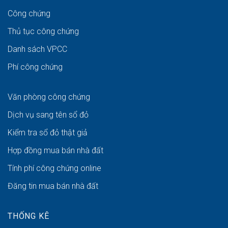
Công chứng
Thủ tục công chứng
Danh sách VPCC
Phí công chứng
Văn phòng công chứng
Dịch vụ sang tên sổ đỏ
Kiểm tra sổ đỏ thật giả
Hợp đồng mua bán nhà đất
Tính phí công chứng online
Đăng tin mua bán nhà đất
THỐNG KÊ