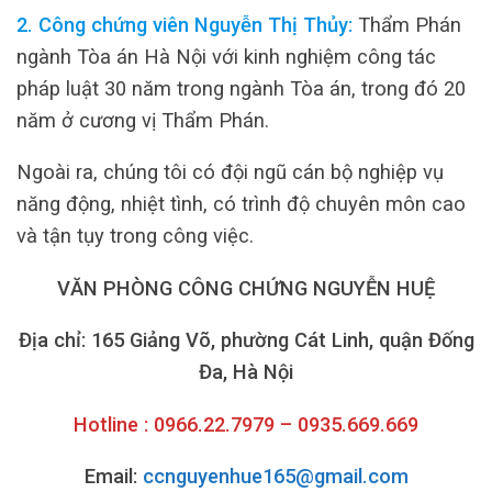
2. Công chứng viên Nguyễn Thị Thủy:
Thẩm Phán
ngành Tòa án Hà Nội với kinh nghiệm công tác
pháp luật 30 năm trong ngành Tòa án, trong đó 20
năm ở cương vị Thẩm Phán.
Ngoài ra, chúng tôi có đội ngũ cán bộ nghiệp vụ
năng động, nhiệt tình, có trình độ chuyên môn cao
và tận tụy trong công việc.
VĂN PHÒNG CÔNG CHỨNG NGUYỄN HUỆ
Địa chỉ: 165 Giảng Võ, phường Cát Linh, quận Đống
Đa, Hà Nội
Hotline : 0966.22.7979 – 0935.669.669
Email:
ccnguyenhue165@gmail.com