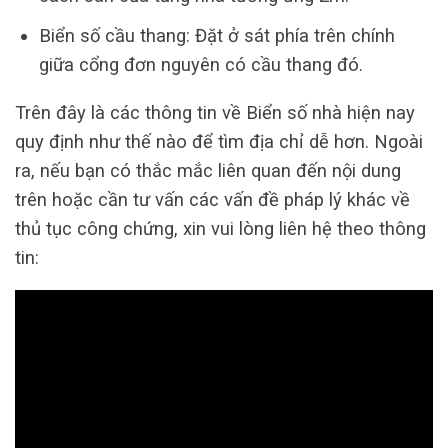
Biển số cầu thang: Đặt ở sát phía trên chính
giữa cổng đơn nguyên có cầu thang đó.
Trên đây là các thông tin về Biển số nhà hiện nay
quy định như thế nào để tìm địa chỉ dễ hơn. Ngoài
ra, nếu bạn có thắc mắc liên quan đến nội dung
trên hoặc cần tư vấn các vấn đề pháp lý khác về
thủ tục công chứng, xin vui lòng liên hệ theo thông
tin: