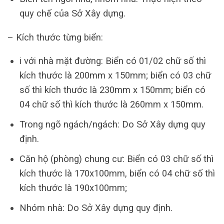
quy chế của Sở Xây dựng.
– Kích thước từng biển:
i với nhà mặt đường: Biển có 01/02 chữ số thì
kích thước là 200mm x 150mm; biển có 03 chữ
số thì kích thước là 230mm x 150mm; biển có
04 chữ số thì kích thước là 260mm x 150mm.
Trong ngõ ngách/ngách: Do Sở Xây dựng quy
định.
Căn hộ (phòng) chung cư: Biển có 03 chữ số thì
kích thước là 170x100mm, biển có 04 chữ số thì
kích thước là 190x100mm;
Nhóm nhà: Do Sở Xây dựng quy định.