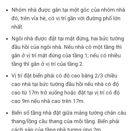
Nhóm nhà được gắn tại một góc của nhóm nhà
đó, trên vỉa hè, có vị trí gần với đường phố lớn
nhất.
Ngôi nhà được đặt tại mặt đứng, hai bức tường
đầu hồi của ngôi nhà. Nếu nhà có một tầng thì
gắn ở vị trí mặt đứng của tầng 1; nếu có nhiều
tầng thì gắn ở vị trí của tầng 2.
Vị trí đặt biển phải có độ cao bằng 2/3 chiều
cao nhà tại bức tường đầu hồi nếu nhà có độ
cao từ 17m trở xuống hoặc đặt tại vị trí có độ
cao 9m nếu nhà cao trên 17m.
Biển số tầng nhà đặt giữa mảng tường chân câu
thang/lồng cầu thang của mỗi tầng. Biển phải
cách sàn của tầng nhà tương ứng 2m.