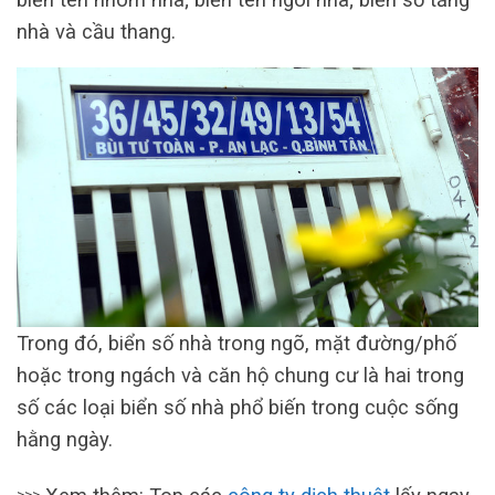
nhà và cầu thang.
Trong đó, biển số nhà trong ngõ, mặt đường/phố
hoặc trong ngách và căn hộ chung cư là hai trong
số các loại biển số nhà phổ biến trong cuộc sống
hằng ngày.
>>>