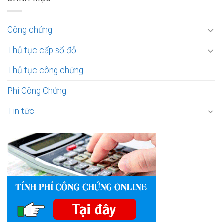
Công chứng
Thủ tục cấp sổ đỏ
Thủ tục công chứng
Phí Công Chứng
Tin tức