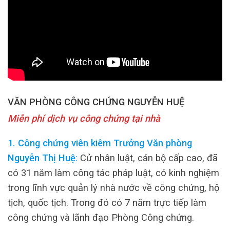
VĂN PHÒNG CÔNG CHỨNG NGUYỄN HUỆ
Miễn phí dịch vụ công chứng tại nhà
1. Công chứng viên kiêm Trưởng Văn phòng
Nguyễn Thị Huệ
:
Cử nhân luật, cán bộ cấp cao, đã
có 31 năm làm công tác pháp luật, có kinh nghiệm
trong lĩnh vực quản lý nhà nước về công chứng, hộ
tịch, quốc tịch. Trong đó có 7 năm trực tiếp làm
công chứng và lãnh đạo Phòng Công chứng.