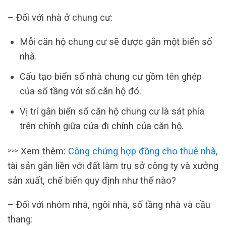
– Đối với nhà ở chung cư:
Mỗi căn hộ chung cư sẽ được gắn một biển số
nhà.
Cấu tạo biển số nhà chung cư gồm tên ghép
của số tầng với số căn hộ đó.
Vị trí gắn biển số căn hộ chung cư là sát phía
trên chính giữa cửa đi chính của căn hộ.
Xem thêm:
Công chứng hợp đồng cho thuê nhà
,
>>>
tài sản gắn liền với đất làm trụ sở công ty và xưởng
sản xuất, chế biến quy định như thế nào?
– Đối với nhóm nhà, ngôi nhà, số tầng nhà và cầu
thang: