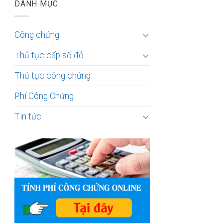
DANH MỤC
Công chứng
Thủ tục cấp sổ đỏ
Thủ tục công chứng
Phí Công Chứng
Tin tức