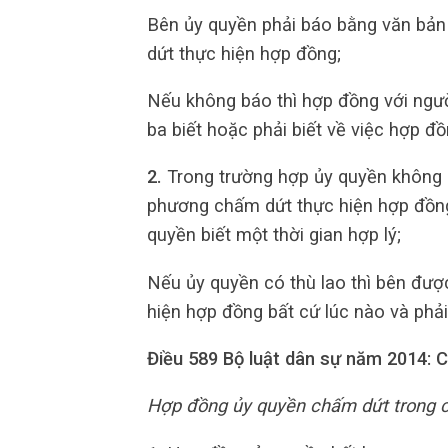
Bên ủy quyền phải báo bằng văn bản 
dứt thực hiện hợp đồng;
Nếu không báo thì hợp đồng với người
ba biết hoặc phải biết về việc hợp đ
2.
Trong trường hợp ủy quyền không 
phương chấm dứt thực hiện hợp đồng
quyền biết một thời gian hợp lý;
Nếu ủy quyền có thù lao thì bên đư
hiện hợp đồng bất cứ lúc nào và phải
Điều 589 Bộ luật dân sự năm 2014: 
Hợp đồng ủy quyền chấm dứt trong c