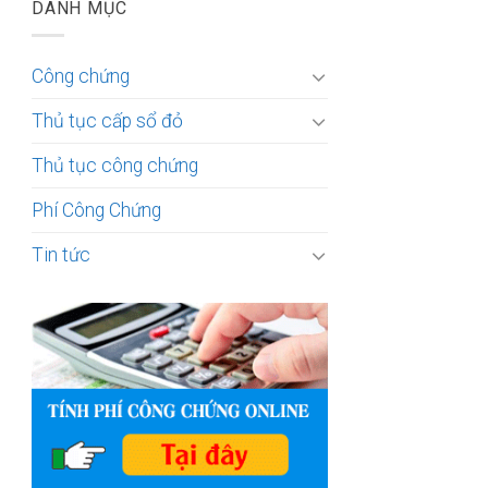
DANH MỤC
Công chứng
Thủ tục cấp sổ đỏ
Thủ tục công chứng
Phí Công Chứng
Tin tức