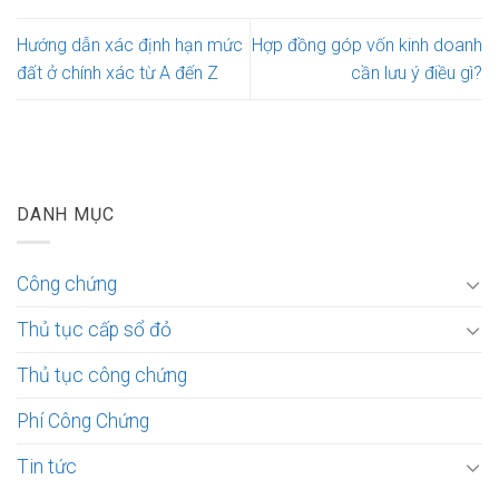
Hướng dẫn xác định hạn mức
Hợp đồng góp vốn kinh doanh
đất ở chính xác từ A đến Z
cần lưu ý điều gì?
DANH MỤC
Công chứng
Thủ tục cấp sổ đỏ
Thủ tục công chứng
Phí Công Chứng
Tin tức