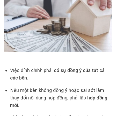
Việc đính chính phải
có sự đồng ý của tất cả
các bên
.
Nếu một bên không đồng ý hoặc sai sót làm
thay đổi nội dung hợp đồng, phải lập
hợp đồng
mới
.