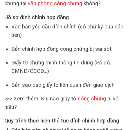
chứng tại
văn phòng công chứng
không?
Hồ sơ đính chính hợp đồng
Văn bản yêu cầu đính chính (có chữ ký của các
bên)
Bản chính hợp đồng công chứng bị sai sót
Giấy tờ chứng minh thông tin đúng (Sổ đỏ,
CMND/CCCD…)
Bản sao các giấy tờ liên quan đến giao dịch
>>> Xem thêm: Khi nào giấy tờ
công chứng
bị vô
hiệu?
Quy trình thực hiện thủ tục đính chính hợp đồng