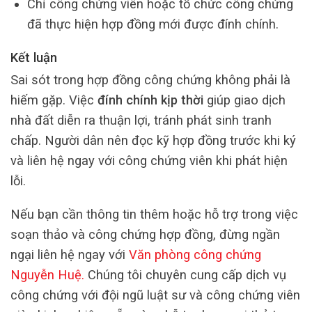
Chỉ công chứng viên hoặc tổ chức công chứng
đã thực hiện hợp đồng mới được đính chính.
Kết luận
Sai sót trong hợp đồng công chứng không phải là
hiếm gặp. Việc
đính chính kịp thời
giúp giao dịch
nhà đất diễn ra thuận lợi, tránh phát sinh tranh
chấp. Người dân nên đọc kỹ hợp đồng trước khi ký
và liên hệ ngay với công chứng viên khi phát hiện
lỗi.
Nếu bạn cần thông tin thêm hoặc hỗ trợ trong việc
soạn thảo và công chứng hợp đồng, đừng ngần
ngại liên hệ ngay với
Văn phòng công chứng
Nguyễn Huệ
.
Chúng tôi chuyên cung cấp dịch vụ
công chứng với đội ngũ luật sư và công chứng viên