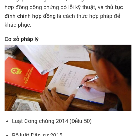
hợp đồng công chứng có lỗi kỹ thuật, và
thủ tục
đính chính hợp đồng
là cách thức hợp pháp để
khắc phục.
Cơ sở pháp lý
Luật Công chứng 2014 (Điều 50)
Bộ luật Dân sự 2015