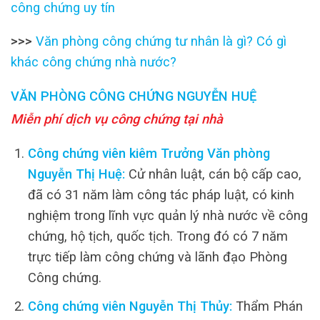
công chứng uy tín
>>>
Văn phòng công chứng tư nhân là gì? Có gì
khác công chứng nhà nước?
VĂN PHÒNG CÔNG CHỨNG NGUYỄN HUỆ
Miễn phí dịch vụ công chứng tại nhà
Công chứng viên kiêm Trưởng Văn phòng
Nguyễn Thị Huệ:
Cử nhân luật, cán bộ cấp cao,
đã có 31 năm làm công tác pháp luật, có kinh
nghiệm trong lĩnh vực quản lý nhà nước về công
chứng, hộ tịch, quốc tịch. Trong đó có 7 năm
trực tiếp làm công chứng và lãnh đạo Phòng
Công chứng.
Công chứng viên Nguyễn Thị Thủy:
Thẩm Phán