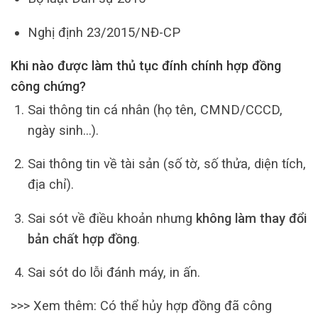
Nghị định 23/2015/NĐ-CP
Khi nào được làm thủ tục đính chính hợp đồng
công chứng?
Sai thông tin cá nhân (họ tên, CMND/CCCD,
ngày sinh…).
Sai thông tin về tài sản (số tờ, số thửa, diện tích,
địa chỉ).
Sai sót về điều khoản nhưng
không làm thay đổi
bản chất hợp đồng
.
Sai sót do lỗi đánh máy, in ấn.
>>> Xem thêm: Có thể hủy hợp đồng đã công