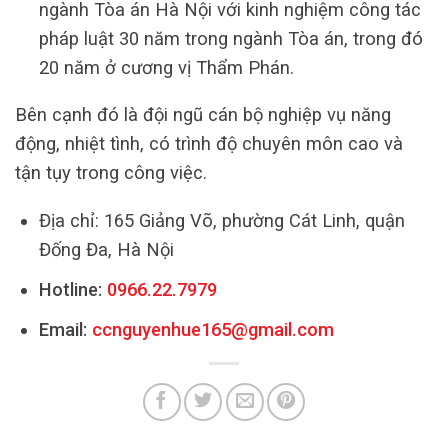
ngành Tòa án Hà Nội với kinh nghiệm công tác
pháp luật 30 năm trong ngành Tòa án, trong đó
20 năm ở cương vị Thẩm Phán.
Bên cạnh đó là đội ngũ cán bộ nghiệp vụ năng
động, nhiệt tình, có trình độ chuyên môn cao và
tận tụy trong công việc.
Địa chỉ: 165 Giảng Võ, phường Cát Linh, quận
Đống Đa, Hà Nội
Hotline:
0966.22.7979
Email:
ccnguyenhue165@gmail.com