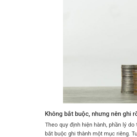
Không bắt buộc, nhưng nên ghi r
Theo quy định hiện hành, phần lý do
bắt buộc ghi thành một mục riêng. Tu