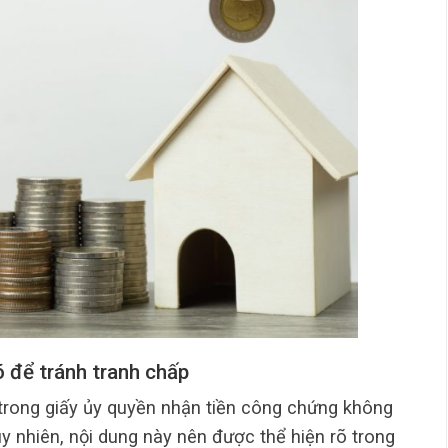
õ để tránh tranh chấp
 trong giấy ủy quyền nhận tiền công chứng không
y nhiên, nội dung này nên được thể hiện rõ trong