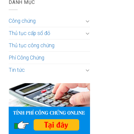
DANH MỤC
Công chứng
Thủ tục cấp sổ đỏ
Thủ tục công chứng
Phí Công Chứng
Tin tức