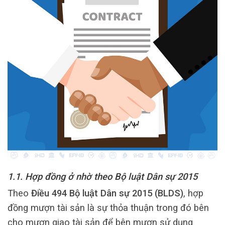
1.1. Hợp đồng ở nhờ theo Bộ luật Dân sự 2015
Theo
Điều 494 Bộ luật Dân sự 2015 (BLDS)
, hợp
đồng mượn tài sản là sự thỏa thuận trong đó bên
cho mượn giao tài sản để bên mượn sử dụng