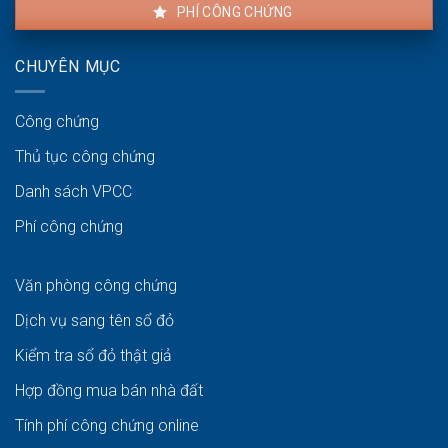
PHÍ CÔNG CHỨNG
CHUYÊN MỤC
Công chứng
Thủ tục công chứng
Danh sách VPCC
Phí công chứng
Văn phòng công chứng
Dịch vụ sang tên sổ đỏ
Kiểm tra sổ đỏ thật giả
Hợp đồng mua bán nhà đất
Tính phí công chứng online