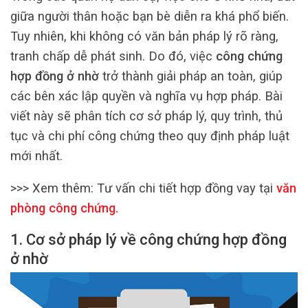
giữa người thân hoặc bạn bè diễn ra khá phổ biến.
Tuy nhiên, khi không có văn bản pháp lý rõ ràng,
tranh chấp dễ phát sinh. Do đó, việc
công chứng
hợp đồng ở nhờ
trở thành giải pháp an toàn, giúp
các bên xác lập quyền và nghĩa vụ hợp pháp. Bài
viết này sẽ phân tích cơ sở pháp lý, quy trình, thủ
tục và chi phí công chứng theo quy định pháp luật
mới nhất.
>>> Xem thêm:
Tư vấn chi tiết hợp đồng vay tại
văn
phòng công chứng
.
1. Cơ sở pháp lý về công chứng hợp đồng
ở nhờ