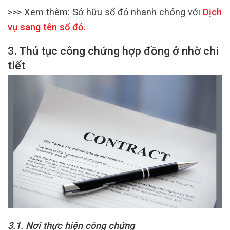
>>> Xem thêm:
Sở hữu sổ đỏ nhanh chóng với
Dịch
vụ sang tên sổ đỏ
.
3. Thủ tục công chứng hợp đồng ở nhờ chi
tiết
3.1. Nơi thực hiện công chứng