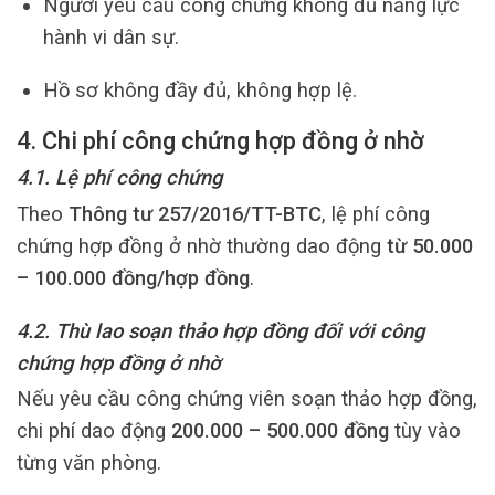
Người yêu cầu công chứng không đủ năng lực
hành vi dân sự.
Hồ sơ không đầy đủ, không hợp lệ.
4. Chi phí công chứng hợp đồng ở nhờ
4.1. Lệ phí công chứng
Theo
Thông tư 257/2016/TT-BTC
, lệ phí công
chứng hợp đồng ở nhờ thường dao động
từ 50.000
– 100.000 đồng/hợp đồng
.
4.2. Thù lao soạn thảo hợp đồng đối với công
chứng hợp đồng ở nhờ
Nếu yêu cầu công chứng viên soạn thảo hợp đồng,
chi phí dao động
200.000 – 500.000 đồng
tùy vào
từng văn phòng.