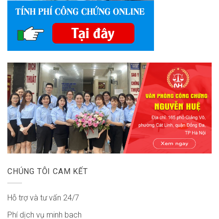
CHÚNG TÔI CAM KẾT
Hỗ trợ và tư vấn 24/7
Phí dịch vụ minh bach