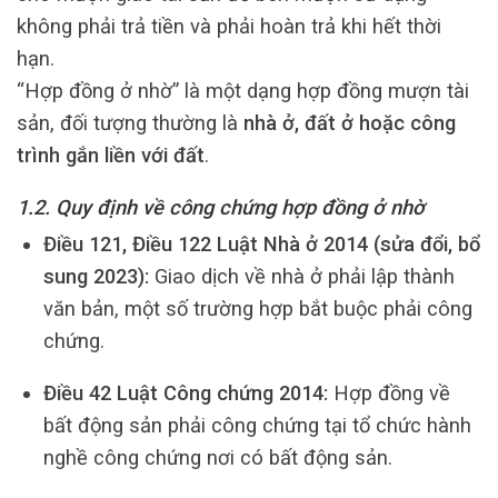
không phải trả tiền và phải hoàn trả khi hết thời
hạn.
“Hợp đồng ở nhờ” là một dạng hợp đồng mượn tài
sản, đối tượng thường là
nhà ở, đất ở hoặc công
trình gắn liền với đất
.
1.2. Quy định về công chứng hợp đồng ở nhờ
Điều 121, Điều 122 Luật Nhà ở 2014 (sửa đổi, bổ
sung 2023):
Giao dịch về nhà ở phải lập thành
văn bản, một số trường hợp bắt buộc phải công
chứng.
Điều 42 Luật Công chứng 2014:
Hợp đồng về
bất động sản phải công chứng tại tổ chức hành
nghề công chứng nơi có bất động sản.