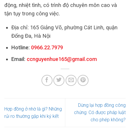
động, nhiệt tình, có trình độ chuyên môn cao và
tận tụy trong công việc.
Địa chỉ: 165 Giảng Võ, phường Cát Linh, quận
Đống Đa, Hà Nội
Hotline:
0966.22.7979
Email:
ccnguyenhue165@gmail.com
Dừng lại hợp đồng công
Hợp đồng ở nhờ là gì? Những
chứng: Có được pháp luật
rủi ro thường gặp khi ký kết
cho phép không?