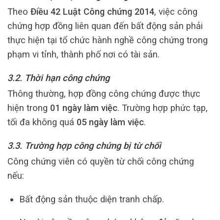
Theo
Điều 42 Luật Công chứng 2014
, việc công
chứng hợp đồng liên quan đến bất động sản phải
thực hiện tại tổ chức hành nghề công chứng trong
phạm vi tỉnh, thành phố nơi có tài sản.
3.2. Thời hạn công chứng
Thông thường, hợp đồng công chứng được thực
hiện trong
01 ngày làm việc
. Trường hợp phức tạp,
tối đa không quá
05 ngày làm việc
.
3.3. Trường hợp công chứng bị từ chối
Công chứng viên có quyền từ chối công chứng
nếu:
Bất động sản thuộc diện tranh chấp.