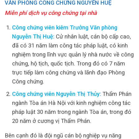
VĂN PHÒNG CÔNG CHỨNG NGUYỄN HUỆ
Miễn phí dịch vụ công chứng tại nhà
Công chứng viên kiêm Trưởng Văn phòng
Nguyễn Thị Huệ:
Cử nhân luật, cán bộ cấp cao,
đã có 31 năm làm công tác pháp luật, có kinh
nghiệm trong lĩnh vực quản lý nhà nước về công
chứng, hộ tịch, quốc tịch. Trong đó có 7 năm
trực tiếp làm công chứng và lãnh đạo Phòng
Công chứng.
Công chứng viên Nguyễn Thị Thủy:
Thẩm Phán
ngành Tòa án Hà Nội với kinh nghiệm công tác
pháp luật 30 năm trong ngành Tòa án, trong đó
20 năm ở cương vị Thẩm Phán.
Bên cạnh đó là đội ngũ cán bộ nghiệp vụ năng