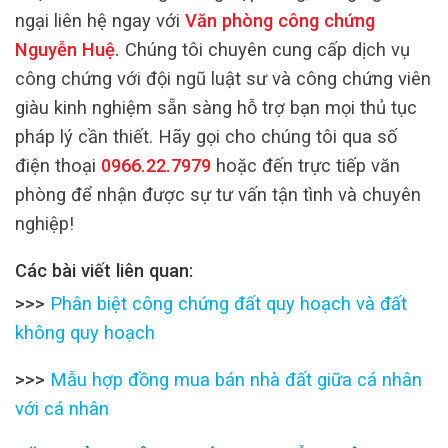
ngại liên hệ ngay với
Văn phòng công chứng
Nguyễn Huệ
.
Chúng tôi chuyên cung cấp dịch vụ
công chứng với đội ngũ luật sư và công chứng viên
giàu kinh nghiệm sẵn sàng hỗ trợ bạn mọi thủ tục
pháp lý cần thiết. Hãy gọi cho chúng tôi qua số
điện thoại
0966.22.7979
hoặc đến trực tiếp văn
phòng để nhận được sự tư vấn tận tình và chuyên
nghiệp!
Các bài viết liên quan:
>>>
Phân biệt công chứng đất quy hoạch và đất
không quy hoạch
>>>
Mẫu hợp đồng mua bán nhà đất giữa cá nhân
với cá nhân