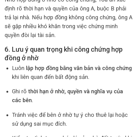
định rõ thời hạn và quyền của ông A, buộc B phải
trả lại nhà. Nếu hợp đồng không công chứng, ông A
sẽ gặp nhiều khó khăn trong việc chứng minh
quyền đòi lại tài sản.
6. Lưu ý quan trọng khi công chứng hợp
đồng ở nhờ
Luôn
lập hợp đồng bằng văn bản và công chứng
khi liên quan đến bất động sản.
Ghi rõ
thời hạn ở nhờ, quyền và nghĩa vụ của
các bên
.
Tránh việc để bên ở nhờ tự ý cho thuê lại hoặc
sử dụng sai mục đích.