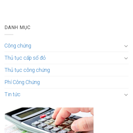
DANH MỤC
Công chứng
Thủ tục cấp sổ đỏ
Thủ tục công chứng
Phí Công Chứng
Tin tức