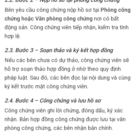
Bên yêu cầu công chứng nộp hồ sơ tại
Phòng công
chứng hoặc Văn phòng công chứng
nơi có bất
động sản. Công chứng viên tiếp nhận, kiểm tra tính
hợp lệ.
2.3. Bước 3 – Soạn thảo và ký kết hợp đồng
Nếu các bên chưa có dự thảo, công chứng viên sẽ
hỗ trợ soạn thảo hợp đồng ở nhờ theo quy định
pháp luật. Sau đó, các bên đọc lại nội dung và cùng
ký kết trước mặt công chứng viên.
2.4. Bước 4 – Công chứng và lưu hồ sơ
Công chứng viên ghi lời chứng, đóng dấu, ký xác
nhận. Bản hợp đồng công chứng được lưu tại văn
phòng công chứng, các bên nhận bản chính.