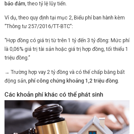
bảo đảm
, theo tỷ lệ lũy tiến.
Ví dụ, theo quy định tại mục 2, Biểu phí ban hành kèm
“Thông tư 257/2016/TT-BTC”:
“Hợp đồng có giá trị từ trên 1 tỷ đến 3 tỷ đồng: Mức phí
là 0,06% giá trị tài sản hoặc giá trị hợp đồng, tối thiểu 1
triệu đồng.”
→ Trường hợp vay 2 tỷ đồng và có thế chấp bằng bất
động sản,
phí công chứng khoảng 1,2 triệu đồng
.
Các khoản phí khác có thể phát sinh