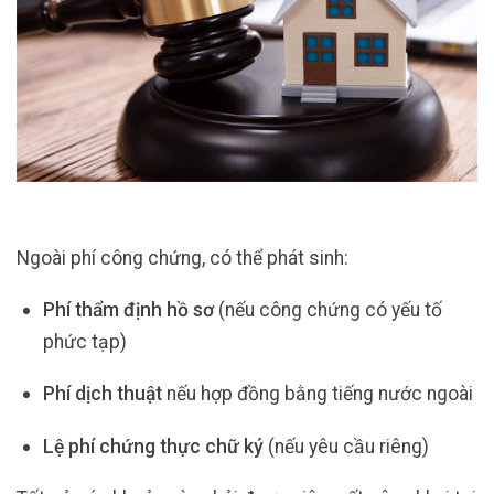
Ngoài phí công chứng, có thể phát sinh:
Phí thẩm định hồ sơ
(nếu công chứng có yếu tố
phức tạp)
Phí dịch thuật
nếu hợp đồng bằng tiếng nước ngoài
Lệ phí chứng thực chữ ký
(nếu yêu cầu riêng)