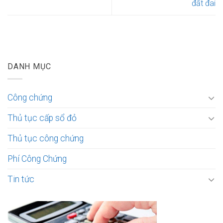
đất đai
DANH MỤC
Công chứng
Thủ tục cấp sổ đỏ
Thủ tục công chứng
Phí Công Chứng
Tin tức