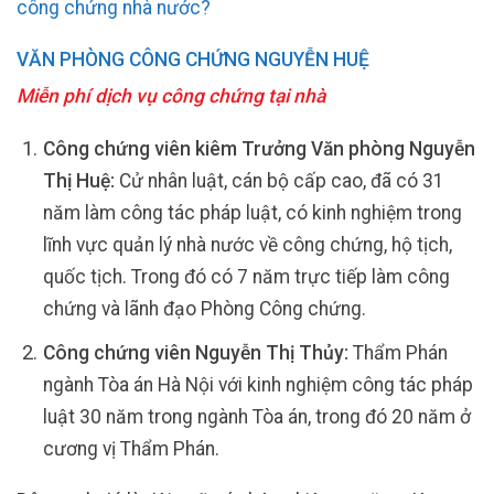
công chứng nhà nước?
VĂN PHÒNG CÔNG CHỨNG NGUYỄN HUỆ
Miễn phí dịch vụ công chứng tại nhà
Công chứng viên kiêm Trưởng Văn phòng Nguyễn
Thị Huệ:
Cử nhân luật, cán bộ cấp cao, đã có 31
năm làm công tác pháp luật, có kinh nghiệm trong
lĩnh vực quản lý nhà nước về công chứng, hộ tịch,
quốc tịch. Trong đó có 7 năm trực tiếp làm công
chứng và lãnh đạo Phòng Công chứng.
Công chứng viên Nguyễn Thị Thủy:
Thẩm Phán
ngành Tòa án Hà Nội với kinh nghiệm công tác pháp
luật 30 năm trong ngành Tòa án, trong đó 20 năm ở
cương vị Thẩm Phán.