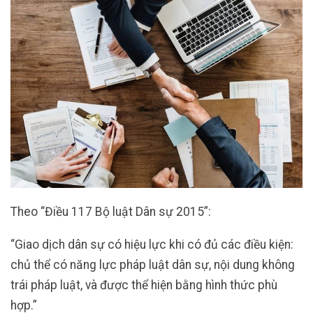
Theo “Điều 117 Bộ luật Dân sự 2015”:
“Giao dịch dân sự có hiệu lực khi có đủ các điều kiện:
chủ thể có năng lực pháp luật dân sự, nội dung không
trái pháp luật, và được thể hiện bằng hình thức phù
hợp.”