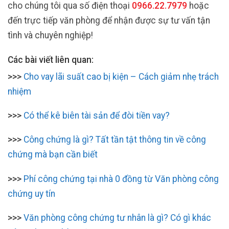
cho chúng tôi qua số điện thoại
0966.22.7979
hoặc
đến trực tiếp văn phòng để nhận được sự tư vấn tận
tình và chuyên nghiệp!
Các bài viết liên quan:
>>>
Cho vay lãi suất cao bị kiện – Cách giảm nhẹ trách
nhiệm
>>>
Có thể kê biên tài sản để đòi tiền vay?
>>>
Công chứng là gì? Tất tần tật thông tin về công
chứng mà bạn cần biết
>>>
Phí công chứng tại nhà 0 đồng từ Văn phòng công
chứng uy tín
>>>
Văn phòng công chứng tư nhân là gì? Có gì khác