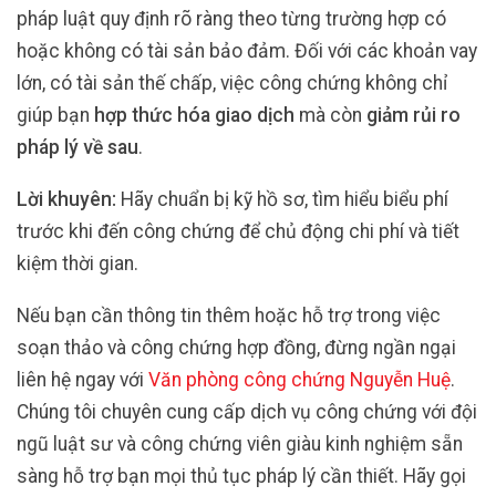
pháp luật quy định rõ ràng theo từng trường hợp có
hoặc không có tài sản bảo đảm. Đối với các khoản vay
lớn, có tài sản thế chấp, việc công chứng không chỉ
giúp bạn
hợp thức hóa giao dịch
mà còn
giảm rủi ro
pháp lý về sau
.
Lời khuyên:
Hãy chuẩn bị kỹ hồ sơ, tìm hiểu biểu phí
trước khi đến công chứng để chủ động chi phí và tiết
kiệm thời gian.
Nếu bạn cần thông tin thêm hoặc hỗ trợ trong việc
soạn thảo và công chứng hợp đồng, đừng ngần ngại
liên hệ ngay với
Văn phòng công chứng Nguyễn Huệ
.
Chúng tôi chuyên cung cấp dịch vụ công chứng với đội
ngũ luật sư và công chứng viên giàu kinh nghiệm sẵn
sàng hỗ trợ bạn mọi thủ tục pháp lý cần thiết. Hãy gọi