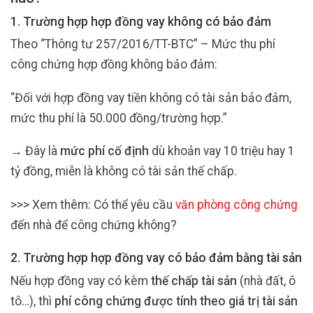
1. Trường hợp hợp đồng vay không có bảo đảm
Theo “Thông tư 257/2016/TT-BTC” – Mức thu phí
công chứng hợp đồng không bảo đảm:
“Đối với hợp đồng vay tiền không có tài sản bảo đảm,
mức thu phí là 50.000 đồng/trường hợp.”
→ Đây là
mức phí cố định
dù khoản vay 10 triệu hay 1
tỷ đồng, miễn là không có tài sản thế chấp.
>>> Xem thêm: Có thể yêu cầu
văn phòng công chứng
đến nhà để công chứng không?
2. Trường hợp hợp đồng vay có bảo đảm bằng tài sản
Nếu hợp đồng vay có kèm
thế chấp tài sản
(nhà đất, ô
tô…), thì
phí công chứng được tính theo giá trị tài sản