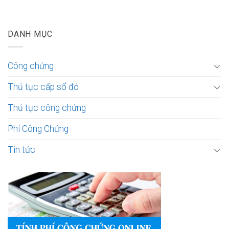
DANH MỤC
Công chứng
Thủ tục cấp sổ đỏ
Thủ tục công chứng
Phí Công Chứng
Tin tức