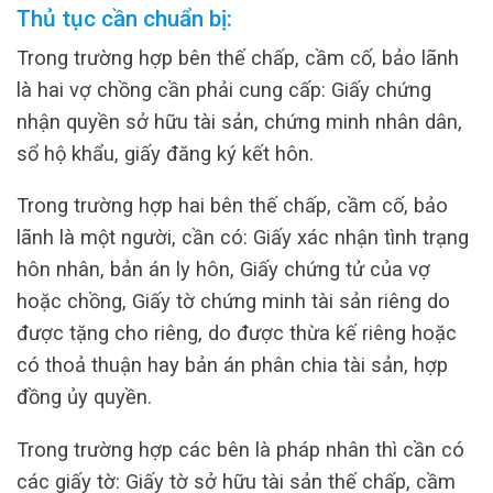
Thủ tục cần chuẩn bị:
Trong trường hợp bên thế chấp, cầm cố, bảo lãnh
là hai vợ chồng cần phải cung cấp: Giấy chứng
nhận quyền sở hữu tài sản, chứng minh nhân dân,
sổ hộ khẩu, giấy đăng ký kết hôn.
Trong trường hợp hai bên thế chấp, cầm cố, bảo
lãnh là một người, cần có: Giấy xác nhận tình trạng
hôn nhân, bản án ly hôn, Giấy chứng tử của vợ
hoặc chồng, Giấy tờ chứng minh tài sản riêng do
được tặng cho riêng, do được thừa kế riêng hoặc
có thoả thuận hay bản án phân chia tài sản, hợp
đồng ủy quyền.
Trong trường hợp các bên là pháp nhân thì cần có
các giấy tờ: Giấy tờ sở hữu tài sản thế chấp, cầm