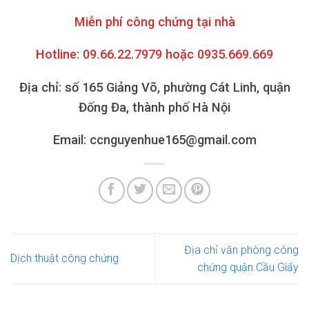
Miễn phí công chứng tại nhà
Hotline: 09.66.22.7979 hoặc 0935.669.669
Địa chỉ: số 165 Giảng Võ, phường Cát Linh, quận
Đống Đa, thành phố Hà Nội
Email: ccnguyenhue165@gmail.com
Địa chỉ văn phòng công
Dịch thuật công chứng
chứng quận Cầu Giấy