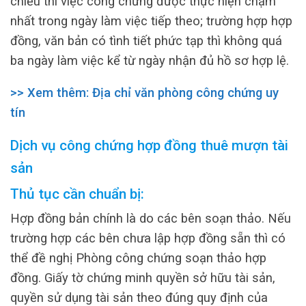
chiều thì việc công chứng được thực hiện chậm
nhất trong ngày làm việc tiếp theo; trường hợp hợp
đồng, văn bản có tình tiết phức tạp thì không quá
ba ngày làm việc kể từ ngày nhận đủ hồ sơ hợp lệ.
>> Xem thêm: Địa chỉ văn phòng công chứng uy
tín
Dịch vụ công chứng hợp đồng thuê mượn tài
sản
Thủ tục cần chuẩn bị:
Hợp đồng bản chính là do các bên soạn thảo. Nếu
trường hợp các bên chưa lập hợp đồng sẵn thì có
thể đề nghị Phòng công chứng soạn thảo hợp
đồng. Giấy tờ chứng minh quyền sở hữu tài sản,
quyền sử dụng tài sản theo đúng quy định của