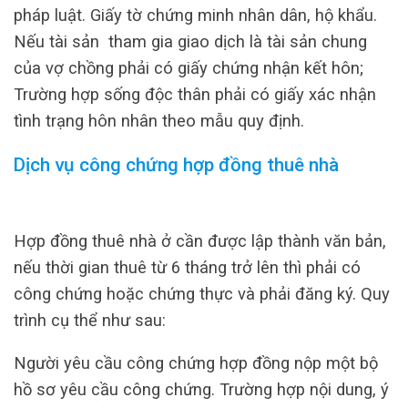
pháp luật. Giấy tờ chứng minh nhân dân, hộ khẩu.
Nếu tài sản tham gia giao dịch là tài sản chung
của vợ chồng phải có giấy chứng nhận kết hôn;
Trường hợp sống độc thân phải có giấy xác nhận
tình trạng hôn nhân theo mẫu quy định.
Dịch vụ công chứng hợp đồng thuê nhà
Hợp đồng thuê nhà ở cần được lập thành văn bản,
nếu thời gian thuê từ 6 tháng trở lên thì phải có
công chứng hoặc chứng thực và phải đăng ký. Quy
trình cụ thể như sau:
Người yêu cầu công chứng hợp đồng nộp một bộ
hồ sơ yêu cầu công chứng. Trường hợp nội dung, ý