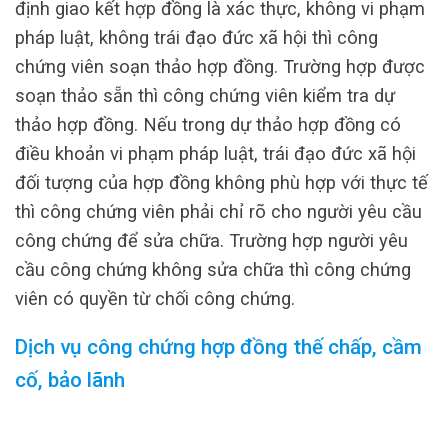
định giao kết hợp đồng là xác thực, không vi phạm
pháp luật, không trái đạo đức xã hội thì công
chứng viên soạn thảo hợp đồng. Trường hợp được
soạn thảo sẵn thì công chứng viên kiểm tra dự
thảo hợp đồng. Nếu trong dự thảo hợp đồng có
điều khoản vi phạm pháp luật, trái đạo đức xã hội
đối tượng của hợp đồng không phù hợp với thực tế
thì công chứng viên phải chỉ rõ cho người yêu cầu
công chứng để sửa chữa. Trường hợp người yêu
cầu công chứng không sửa chữa thì công chứng
viên có quyền từ chối công chứng.
Dịch vụ công chứng hợp đồng thế chấp, cầm
cố, bảo lãnh