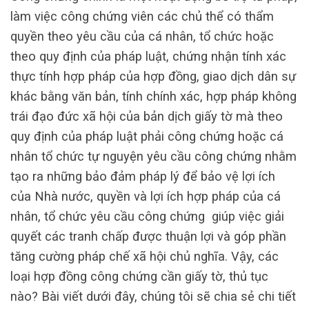
làm việc công chứng viên các chủ thể có thẩm
quyền theo yêu cầu của cá nhân, tổ chức hoặc
theo quy định của pháp luật, chứng nhận tính xác
thực tính hợp pháp của hợp đồng, giao dịch dân sự
khác bằng văn bản, tính chính xác, hợp pháp không
trái đạo đức xã hội của bản dịch giấy tờ mà theo
quy định của pháp luật phải công chứng hoặc cá
nhân tổ chức tự nguyện yêu cầu công chứng nhằm
tạo ra những bảo đảm pháp lý để bảo vệ lợi ích
của Nhà nước, quyền và lợi ích hợp pháp của cá
nhân, tổ chức yêu cầu công chứng giúp việc giải
quyết các tranh chấp được thuận lợi và góp phần
tăng cường pháp chế xã hội chủ nghĩa. Vậy, các
loại hợp đồng công chứng cần giấy tờ, thủ tục
nào? Bài viết dưới đây, chúng tôi sẽ chia sẻ chi tiết