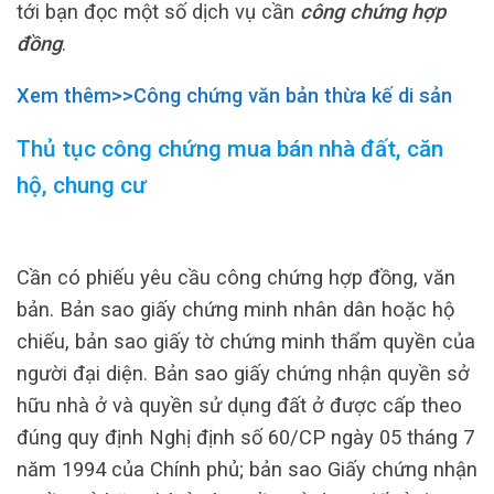
tới bạn đọc một số dịch vụ cần
công chứng hợp
đồng
.
Xem thêm>>Công chứng văn bản thừa kế di sản
Thủ tục công chứng mua bán nhà đất, căn
hộ, chung cư
Cần có phiếu yêu cầu công chứng hợp đồng, văn
bản. Bản sao giấy chứng minh nhân dân hoặc hộ
chiếu, bản sao giấy tờ chứng minh thẩm quyền của
người đại diện. Bản sao giấy chứng nhận quyền sở
hữu nhà ở và quyền sử dụng đất ở được cấp theo
đúng quy định Nghị định số 60/CP ngày 05 tháng 7
năm 1994 của Chính phủ; bản sao Giấy chứng nhận