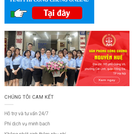
CHÚNG TÔI CAM KẾT
Hỗ trợ và tư vấn 24/7
Phí dịch vụ minh bach