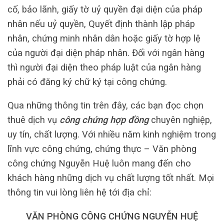
cố, bảo lãnh, giấy tờ uỷ quyền đại diện của pháp
nhân nếu uỷ quyền, Quyết định thành lập pháp
nhân, chứng minh nhân dân hoặc giấy tờ hợp lệ
của người đại diện pháp nhân. Đối với ngân hàng
thì người đại diện theo pháp luật của ngân hàng
phải có đăng ký chữ ký tại công chứng.
Qua những thông tin trên đây, các bạn đọc chọn
thuê dịch vụ
công chứng hợp đồng
chuyên nghiệp,
uy tín, chất lượng. Với nhiều năm kinh nghiệm trong
lĩnh vực công chứng, chứng thực – Văn phòng
công chứng Nguyễn Huệ luôn mang đến cho
khách hàng những dịch vụ chất lượng tốt nhất. Mọi
thông tin vui lòng liên hệ tới địa chỉ:
VĂN PHÒNG CÔNG CHỨNG NGUYỄN HUỆ