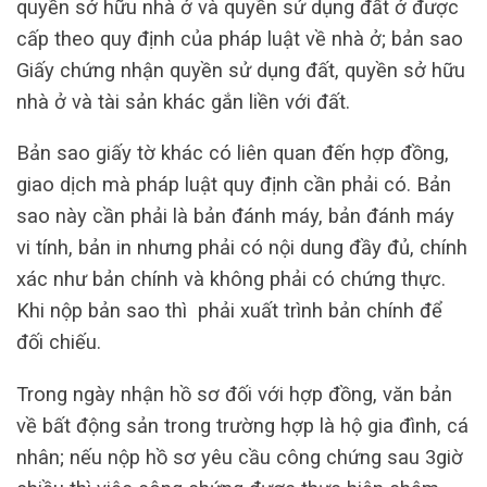
quyền sở hữu nhà ở và quyền sử dụng đất ở được
cấp theo quy định của pháp luật về nhà ở; bản sao
Giấy chứng nhận quyền sử dụng đất, quyền sở hữu
nhà ở và tài sản khác gắn liền với đất.
Bản sao giấy tờ khác có liên quan đến hợp đồng,
giao dịch mà pháp luật quy định cần phải có. Bản
sao này cần phải là bản đánh máy, bản đánh máy
vi tính, bản in nhưng phải có nội dung đầy đủ, chính
xác như bản chính và không phải có chứng thực.
Khi nộp bản sao thì phải xuất trình bản chính để
đối chiếu.
Trong ngày nhận hồ sơ đối với hợp đồng, văn bản
về bất động sản trong trường hợp là hộ gia đình, cá
nhân; nếu nộp hồ sơ yêu cầu công chứng sau 3giờ