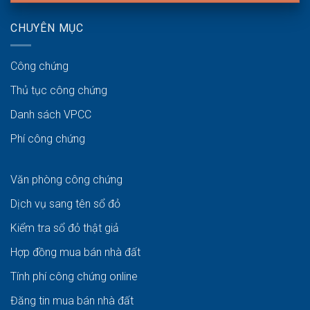
CHUYÊN MỤC
Công chứng
Thủ tục công chứng
Danh sách VPCC
Phí công chứng
Văn phòng công chứng
Dịch vụ sang tên sổ đỏ
Kiểm tra sổ đỏ thật giả
Hợp đồng mua bán nhà đất
Tính phí công chứng online
Đăng tin mua bán nhà đất