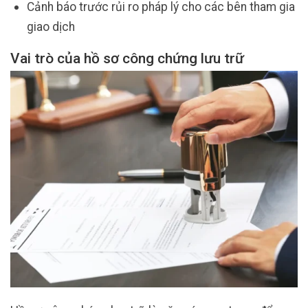
Cảnh báo trước rủi ro pháp lý cho các bên tham gia
giao dịch
Vai trò của hồ sơ công chứng lưu trữ