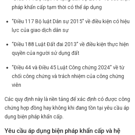
pháp khẩn cấp tạm thời có thể áp dụng
“Điều 117 Bộ luật Dân sự 2015” về điều kiện có hiệu
lực của giao dịch dân sự
“Điều 188 Luật Đất đai 2013” về điều kiện thực hiện
quyền của người sử dụng đất
“Điều 44 và Điều 45 Luật Công chứng 2024” về từ
chối công chứng và trách nhiệm của công chứng
viên
Các quy định này là nền tảng để xác định có được công
chứng hợp đồng hay không khi đang tồn tại yêu cầu áp
dụng biện pháp khẩn cấp.
Yêu cầu áp dụng biện pháp khẩn cấp và hệ