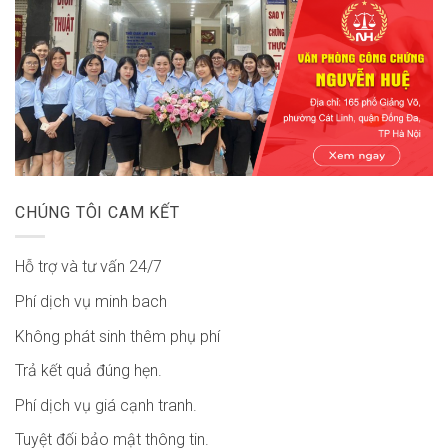
CHÚNG TÔI CAM KẾT
Hỗ trợ và tư vấn 24/7
Phí dịch vụ minh bach
Không phát sinh thêm phụ phí
Trả kết quả đúng hẹn.
Phí dịch vụ giá cạnh tranh.
Tuyệt đối bảo mật thông tin.