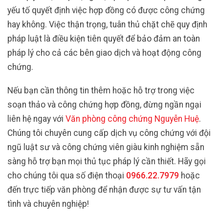
yếu tố quyết định việc hợp đồng có được công chứng
hay không. Việc thận trọng, tuân thủ chặt chẽ quy định
pháp luật là điều kiện tiên quyết để bảo đảm an toàn
pháp lý cho cả các bên giao dịch và hoạt động công
chứng.
Nếu bạn cần thông tin thêm hoặc hỗ trợ trong việc
soạn thảo và công chứng hợp đồng, đừng ngần ngại
liên hệ ngay với
Văn phòng công chứng Nguyễn Huệ
.
Chúng tôi chuyên cung cấp dịch vụ công chứng với đội
ngũ luật sư và công chứng viên giàu kinh nghiệm sẵn
sàng hỗ trợ bạn mọi thủ tục pháp lý cần thiết. Hãy gọi
cho chúng tôi qua số điện thoại
0966.22.7979
hoặc
đến trực tiếp văn phòng để nhận được sự tư vấn tận
tình và chuyên nghiệp!