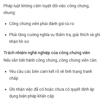
Pháp luật không cấm tuyệt đối việc công chứng,
nhưng:
Công chứng viên phải đánh giá rủi ro
Phải tăng cường nghĩa vụ thẩm tra, giải thích và ghi
nhận hồ sơ
Trách nhiệm nghề nghiệp của công chứng viên
Nếu vẫn tiến hành công chứng, công chứng viên cần:
Yêu cầu các bên cam kết rõ về tình trạng tranh
chấp
Ghi nhận việc đã có hoặc chưa có quyết định áp
dụng biện pháp khẩn cấp