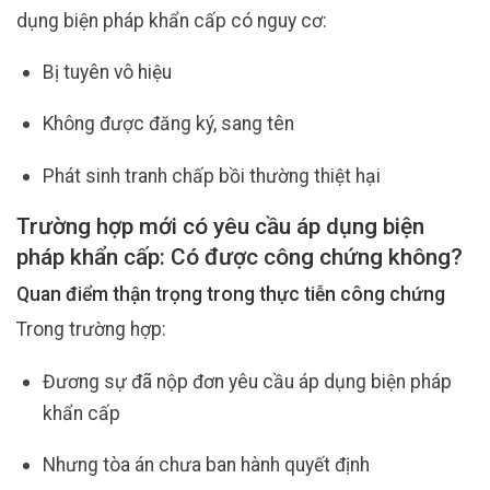
dụng biện pháp khẩn cấp có nguy cơ:
Bị tuyên vô hiệu
Không được đăng ký, sang tên
Phát sinh tranh chấp bồi thường thiệt hại
Trường hợp mới có yêu cầu áp dụng biện
pháp khẩn cấp: Có được công chứng không?
Quan điểm thận trọng trong thực tiễn công chứng
Trong trường hợp:
Đương sự đã nộp đơn yêu cầu áp dụng biện pháp
khẩn cấp
Nhưng tòa án chưa ban hành quyết định