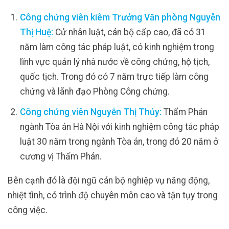
Công chứng viên kiêm Trưởng Văn phòng Nguyễn
Thị Huệ:
Cử nhân luật, cán bộ cấp cao, đã có 31
năm làm công tác pháp luật, có kinh nghiệm trong
lĩnh vực quản lý nhà nước về công chứng, hộ tịch,
quốc tịch. Trong đó có 7 năm trực tiếp làm công
chứng và lãnh đạo Phòng Công chứng.
Công chứng viên Nguyễn Thị Thủy:
Thẩm Phán
ngành Tòa án Hà Nội với kinh nghiệm công tác pháp
luật 30 năm trong ngành Tòa án, trong đó 20 năm ở
cương vị Thẩm Phán.
Bên cạnh đó là đội ngũ cán bộ nghiệp vụ năng động,
nhiệt tình, có trình độ chuyên môn cao và tận tụy trong
công việc.