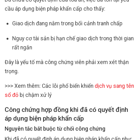
cầu áp dụng biện pháp khẩn cấp cho thấy:
Giao dịch đang nằm trong bối cảnh tranh chấp
Nguy cơ tài sản bị hạn chế giao dịch trong thời gian
rất ngắn
Đây là yếu tố mà công chứng viên phải xem xét thận
trọng.
>>> Xem thêm: Các lỗi phổ biến khiến
dịch vụ sang tên
sổ đỏ
bị chậm xử lý
Công chứng hợp đồng khi đã có quyết định
áp dụng biện pháp khẩn cấp
Nguyên tắc bắt buộc từ chối công chứng
Khi đã có quyết định áp dụng biện pháp khẩn cấp như: