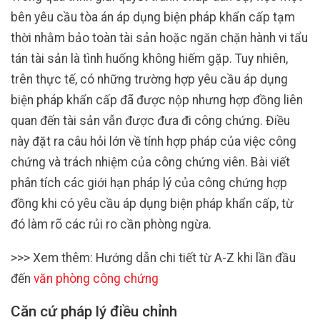
bên yêu cầu tòa án áp dụng biện pháp khẩn cấp tạm
thời nhằm bảo toàn tài sản hoặc ngăn chặn hành vi tẩu
tán tài sản là tình huống không hiếm gặp. Tuy nhiên,
trên thực tế, có những trường hợp yêu cầu áp dụng
biện pháp khẩn cấp đã được nộp nhưng hợp đồng liên
quan đến tài sản vẫn được đưa đi công chứng. Điều
này đặt ra câu hỏi lớn về tính hợp pháp của việc công
chứng và trách nhiệm của công chứng viên. Bài viết
phân tích các giới hạn pháp lý của công chứng hợp
đồng khi có yêu cầu áp dụng biện pháp khẩn cấp, từ
đó làm rõ các rủi ro cần phòng ngừa.
>>> Xem thêm: Hướng dẫn chi tiết từ A-Z khi lần đầu
đến
văn phòng công chứng
Căn cứ pháp lý điều chỉnh