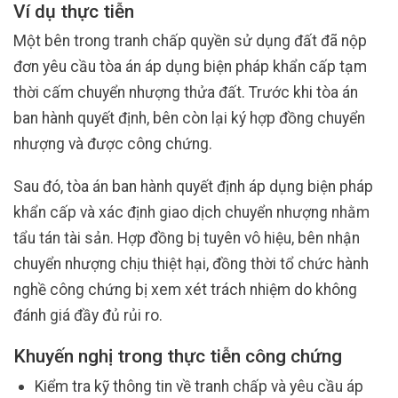
Ví dụ thực tiễn
Một bên trong tranh chấp quyền sử dụng đất đã nộp
đơn yêu cầu tòa án áp dụng biện pháp khẩn cấp tạm
thời cấm chuyển nhượng thửa đất. Trước khi tòa án
ban hành quyết định, bên còn lại ký hợp đồng chuyển
nhượng và được công chứng.
Sau đó, tòa án ban hành quyết định áp dụng biện pháp
khẩn cấp và xác định giao dịch chuyển nhượng nhằm
tẩu tán tài sản. Hợp đồng bị tuyên vô hiệu, bên nhận
chuyển nhượng chịu thiệt hại, đồng thời tổ chức hành
nghề công chứng bị xem xét trách nhiệm do không
đánh giá đầy đủ rủi ro.
Khuyến nghị trong thực tiễn công chứng
Kiểm tra kỹ thông tin về tranh chấp và yêu cầu áp