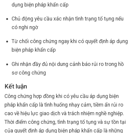
dụng biện pháp khẩn cấp
Chủ động yêu cầu xác nhận tình trạng tố tụng nếu
có nghi ngờ
Từ chối công chứng ngay khi có quyết định áp dụng
biện pháp khẩn cấp
Ghi nhận đầy đủ nội dung cảnh báo rủi ro trong hồ
sơ công chứng
Kết luận
Công chứng hợp đồng khi có yêu cầu áp dụng biện
pháp khẩn cấp là tình huống nhạy cảm, tiềm ẩn rủi ro
cao về hiệu lực giao dịch và trách nhiệm nghề nghiệp.
Thời điểm công chứng, tình trạng tố tụng và sự tồn tại
của quyết định áp dụng biện pháp khẩn cấp là những