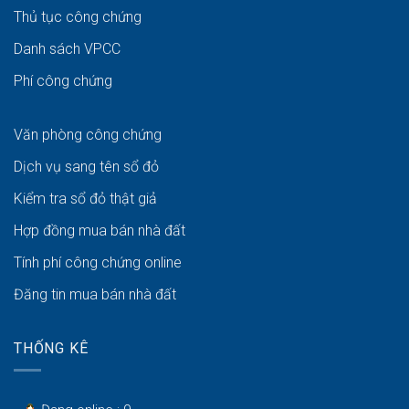
Thủ tục công chứng
Danh sách VPCC
Phí công chứng
Văn phòng công chứng
Dịch vụ sang tên sổ đỏ
Kiểm tra sổ đỏ thật giả
Hợp đồng mua bán nhà đất
Tính phí công chứng online
Đăng tin mua bán nhà đất
THỐNG KÊ