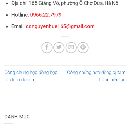
Địa chỉ: 165 Giảng Võ, phường Ô Chợ Dừa, Hà Nội
Hotline:
0966.22.7979
Email:
ccnguyenhue165@gmail.com
Công chứng hợp đồng hợp
Công chứng hợp đồng bị tạm
tác kinh doanh
hoãn hiệu lực
DANH MỤC