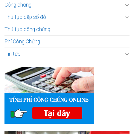
Công chứng
Thủ tục cấp sổ đỏ
Thủ tục công chứng
Phí Công Chứng
Tin tức