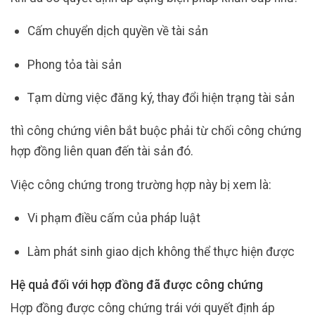
Cấm chuyển dịch quyền về tài sản
Phong tỏa tài sản
Tạm dừng việc đăng ký, thay đổi hiện trạng tài sản
thì công chứng viên bắt buộc phải từ chối công chứng
hợp đồng liên quan đến tài sản đó.
Việc công chứng trong trường hợp này bị xem là:
Vi phạm điều cấm của pháp luật
Làm phát sinh giao dịch không thể thực hiện được
Hệ quả đối với hợp đồng đã được công chứng
Hợp đồng được công chứng trái với quyết định áp