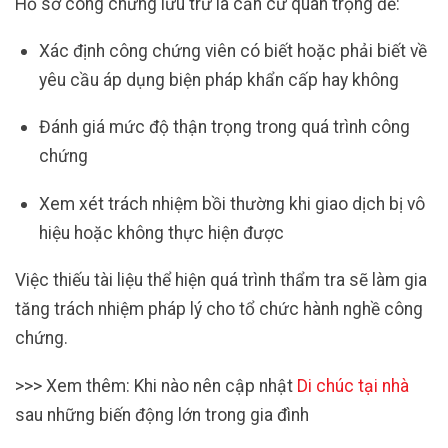
Hồ sơ công chứng lưu trữ là căn cứ quan trọng để:
Xác định công chứng viên có biết hoặc phải biết về
yêu cầu áp dụng biện pháp khẩn cấp hay không
Đánh giá mức độ thận trọng trong quá trình công
chứng
Xem xét trách nhiệm bồi thường khi giao dịch bị vô
hiệu hoặc không thực hiện được
Việc thiếu tài liệu thể hiện quá trình thẩm tra sẽ làm gia
tăng trách nhiệm pháp lý cho tổ chức hành nghề công
chứng.
>>> Xem thêm: Khi nào nên cập nhật
Di chúc tại nhà
sau những biến động lớn trong gia đình