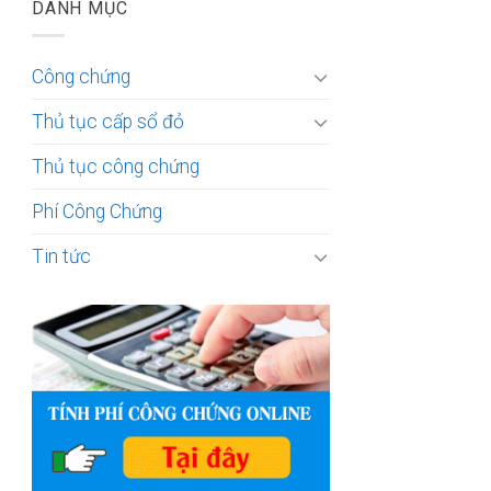
DANH MỤC
Công chứng
Thủ tục cấp sổ đỏ
Thủ tục công chứng
Phí Công Chứng
Tin tức