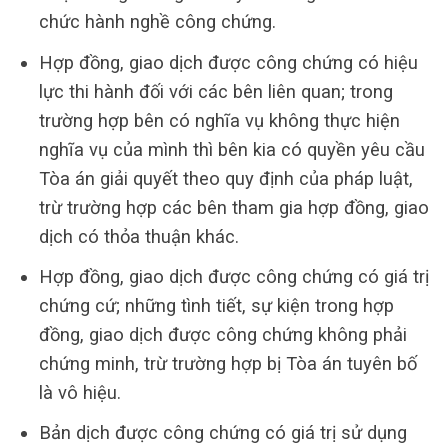
chức hành nghề công chứng.
Hợp đồng, giao dịch được công chứng có hiệu
lực thi hành đối với các bên liên quan; trong
trường hợp bên có nghĩa vụ không thực hiện
nghĩa vụ của mình thì bên kia có quyền yêu cầu
Tòa án giải quyết theo quy định của pháp luật,
trừ trường hợp các bên tham gia hợp đồng, giao
dịch có thỏa thuận khác.
Hợp đồng, giao dịch được công chứng có giá trị
chứng cứ; những tình tiết, sự kiện trong hợp
đồng, giao dịch được công chứng không phải
chứng minh, trừ trường hợp bị Tòa án tuyên bố
là vô hiệu.
Bản dịch được công chứng có giá trị sử dụng