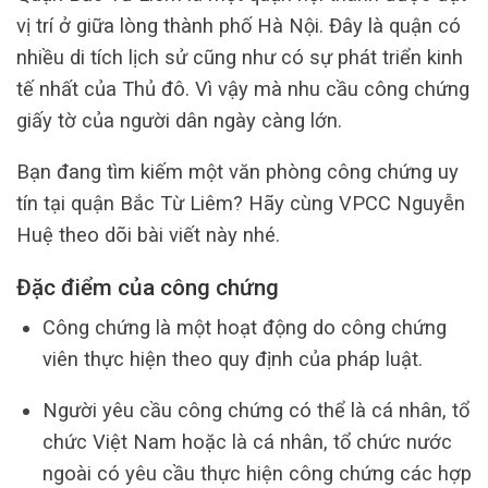
vị trí ở giữa lòng thành phố Hà Nội. Đây là quận có
nhiều di tích lịch sử cũng như có sự phát triển kinh
tế nhất của Thủ đô. Vì vậy mà nhu cầu công chứng
giấy tờ của người dân ngày càng lớn.
Bạn đang tìm kiếm một văn phòng công chứng uy
tín tại quận Bắc Từ Liêm? Hãy cùng VPCC Nguyễn
Huệ theo dõi bài viết này nhé.
Đặc điểm của công chứng
Công chứng là một hoạt động do công chứng
viên thực hiện theo quy định của pháp luật.
Người yêu cầu công chứng có thể là cá nhân, tổ
chức Việt Nam hoặc là cá nhân, tổ chức nước
ngoài có yêu cầu thực hiện công chứng các hợp