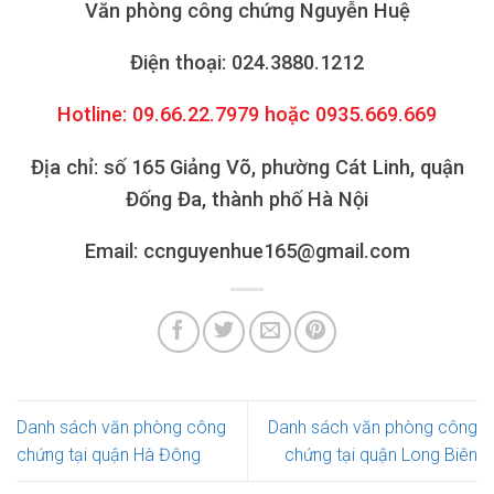
Văn phòng công chứng Nguyễn Huệ
Điện thoại: 024.3880.1212
Hotline: 09.66.22.7979 hoặc 0935.669.669
Địa chỉ: số 165 Giảng Võ, phường Cát Linh, quận
Đống Đa, thành phố Hà Nội
Email: ccnguyenhue165@gmail.com
Danh sách văn phòng công
Danh sách văn phòng công
chứng tại quận Hà Đông
chứng tại quận Long Biên