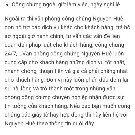
Công chứng ngoài giờ làm việc, ngày nghỉ lễ
Ngoài ra thì văn phòng công chứng Nguyễn Huệ
còn hỗ trợ các dịch vụ khác cho khách hàng: trả hồ
sơ ngoài giờ hành chính, tư vấn các vấn đề liên
quan đến pháp luật cho khách hàng, công chứng
24/7, …Văn phòng công chứng Nguyễn Huệ luôn
cung cấp cho khách hàng những dịch vụ tốt nhất,
nhanh chóng, thuận tiện và giá cả phải chăng nhất
cho khách hàng. Đơn vị này luôn phấn đấu đem lại
sự hài lòng và trở thành một trong những văn
phòng công chứng chuyên nghiệp nhận được sự
tin tưởng của khách hàng. Nếu các bạn muốn công
chứng các giấy tờ hay hợp đồng thì hãy liên hệ với
Nguyễn Huệ theo thông tin dưới đây.