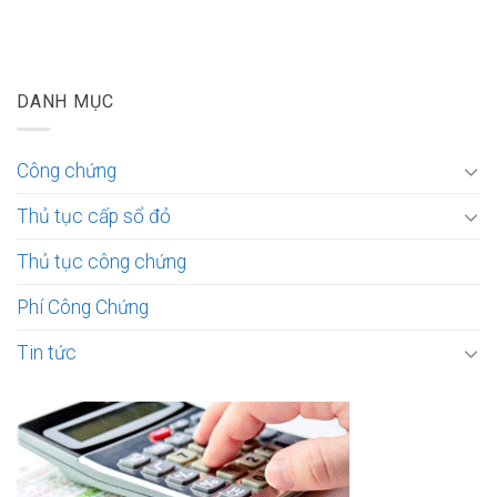
DANH MỤC
Công chứng
Thủ tục cấp sổ đỏ
Thủ tục công chứng
Phí Công Chứng
Tin tức