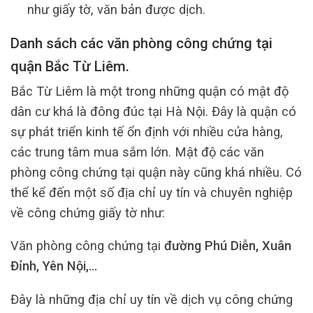
như giấy tờ, văn bản được dịch.
Danh sách các văn phòng công chứng tại
quận Bắc Từ Liêm.
Bắc Từ Liêm là một trong những quận có mật độ
dân cư khá là đông đúc tại Hà Nội. Đây là quận có
sự phát triển kinh tế ổn định với nhiều cửa hàng,
các trung tâm mua sắm lớn. Mật độ các văn
phòng công chứng tại quận này cũng khá nhiều. Có
thể kể đến một số địa chỉ uy tín và chuyên nghiệp
về công chứng giấy tờ như:
Văn phòng công chứng tại
đường Phú Diễn, Xuân
Đỉnh, Yên Nội,…
Đây là những địa chỉ uy tín về dịch vụ công chứng