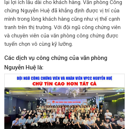
lại lợi ích lâu dài cho khách hàng. Văn phòng Công
chứng Nguyễn Huệ đã khẳng định được vị trí của
mình trong lòng khách hàng cũng như vị thế cạnh
tranh trên thị trường. Với đội ngũ công chứng viên
và chuyên viên của văn phòng công chứng được
tuyển chọn vô cùng kỹ lưỡng.
Các dịch vụ công chứng của văn phòng
Nguyễn Huệ là: