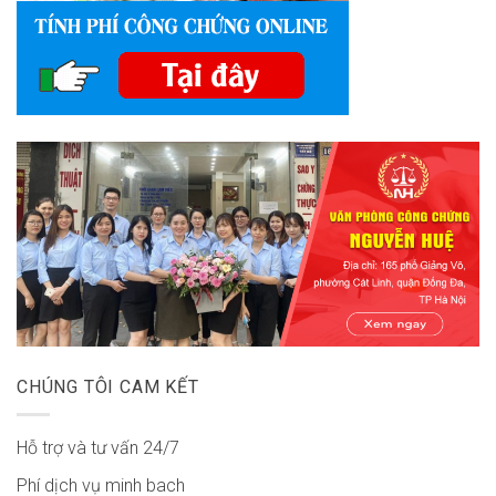
CHÚNG TÔI CAM KẾT
Hỗ trợ và tư vấn 24/7
Phí dịch vụ minh bach