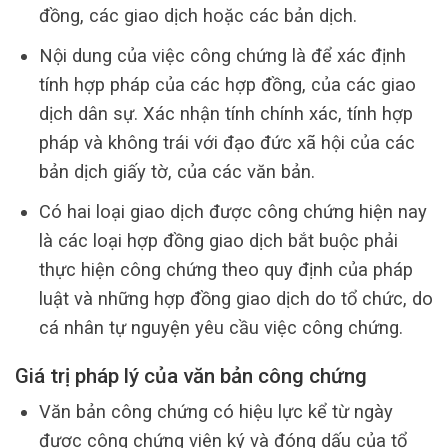
đồng, các giao dịch hoặc các bản dịch.
Nội dung của việc công chứng là để xác định
tính hợp pháp của các hợp đồng, của các giao
dịch dân sự. Xác nhận tính chính xác, tính hợp
pháp và không trái với đạo đức xã hội của các
bản dịch giấy tờ, của các văn bản.
Có hai loại giao dịch được công chứng hiện nay
là các loại hợp đồng giao dịch bắt buộc phải
thực hiện công chứng theo quy định của pháp
luật và những hợp đồng giao dịch do tổ chức, do
cá nhân tự nguyện yêu cầu việc công chứng.
Giá trị pháp lý của văn bản công chứng
Văn bản công chứng có hiệu lực kể từ ngày
được công chứng viên ký và đóng dấu của tổ