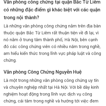
Văn phòng công chứng tại quận Bắc Từ Liêm
có những đặc điểm gì khác biệt với các quận
trong nội thành?
Là những văn phòng công chứng nằm trên địa bàn
thuộc quận Bắc Từ Liêm rất thuận tiện về đi lại, vì
nó nằm ở trung tâm thành phố, Hà Nội, bên cạnh
đó các công chứng viên có nhiều năm trong nghề,
am hiểu kiến thức trong lĩnh vực pháp luật và công
chứng.
Văn phòng Công Chứng Nguyễn Huệ
Là một trong những văn phòng công chứng uy tín
và chuyên nghiệp nhất tại Hà Nội. Với bề dày kinh
nghiệm hoạt động trong lĩnh vực dịch vụ công
chứng, cái tâm trong nghề và hướng tới việc đem