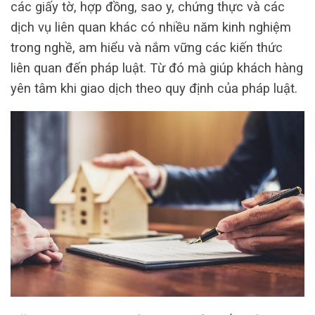
các giấy tờ, hợp đồng, sao y, chứng thực và các
dịch vụ liên quan khác có nhiều năm kinh nghiệm
trong nghề, am hiểu và nắm vững các kiến thức
liên quan đến pháp luật. Từ đó mà giúp khách hàng
yên tâm khi giao dịch theo quy định của pháp luật.