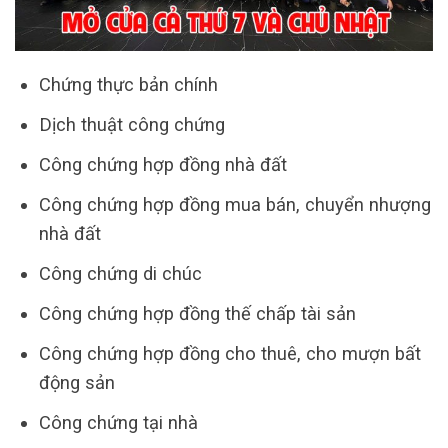
Chứng thực bản chính
Dịch thuật công chứng
Công chứng hợp đồng nhà đất
Công chứng hợp đồng mua bán, chuyển nhượng
nhà đất
Công chứng di chúc
Công chứng hợp đồng thế chấp tài sản
Công chứng hợp đồng cho thuê, cho mượn bất
động sản
Công chứng tại nhà