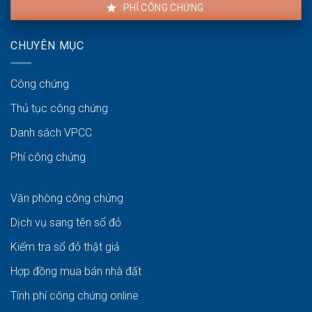
PHÍ CÔNG CHỨNG
CHUYÊN MỤC
Công chứng
Thủ tục công chứng
Danh sách VPCC
Phí công chứng
Văn phòng công chứng
Dịch vụ sang tên sổ đỏ
Kiểm tra sổ đỏ thật giả
Hợp đồng mua bán nhà đất
Tính phí công chứng online