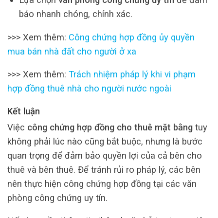
bảo nhanh chóng, chính xác.
>>> Xem thêm:
Công chứng hợp đồng ủy quyền
mua bán nhà đất cho người ở xa
>>> Xem thêm:
Trách nhiệm pháp lý khi vi phạm
hợp đồng thuê nhà cho người nước ngoài
Kết luận
Việc
công chứng hợp đồng cho thuê mặt bằng
tuy
không phải lúc nào cũng bắt buộc, nhưng là bước
quan trọng để đảm bảo quyền lợi của cả bên cho
thuê và bên thuê. Để tránh rủi ro pháp lý, các bên
nên thực hiện công chứng hợp đồng tại các văn
phòng công chứng uy tín.