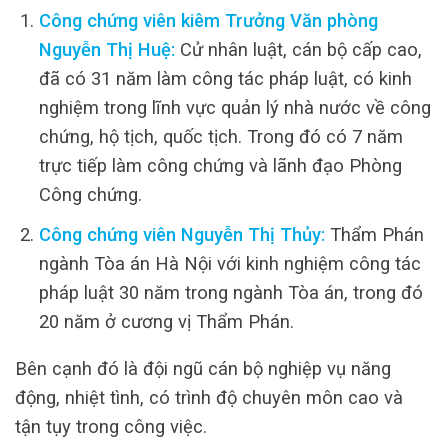
Công chứng viên kiêm Trưởng Văn phòng
Nguyễn Thị Huệ:
Cử nhân luật, cán bộ cấp cao,
đã có 31 năm làm công tác pháp luật, có kinh
nghiệm trong lĩnh vực quản lý nhà nước về công
chứng, hộ tịch, quốc tịch. Trong đó có 7 năm
trực tiếp làm công chứng và lãnh đạo Phòng
Công chứng.
Công chứng viên Nguyễn Thị Thủy:
Thẩm Phán
ngành Tòa án Hà Nội với kinh nghiệm công tác
pháp luật 30 năm trong ngành Tòa án, trong đó
20 năm ở cương vị Thẩm Phán.
Bên cạnh đó là đội ngũ cán bộ nghiệp vụ năng
động, nhiệt tình, có trình độ chuyên môn cao và
tận tụy trong công việc.