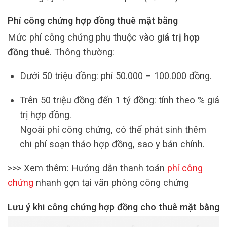
Phí công chứng hợp đồng thuê mặt bằng
Mức phí công chứng phụ thuộc vào
giá trị hợp
đồng thuê
. Thông thường:
Dưới 50 triệu đồng: phí 50.000 – 100.000 đồng.
Trên 50 triệu đồng đến 1 tỷ đồng: tính theo % giá
trị hợp đồng.
Ngoài phí công chứng, có thể phát sinh thêm
chi phí soạn thảo hợp đồng, sao y bản chính.
>>> Xem thêm: Hướng dẫn thanh toán
phí công
chứng
nhanh gọn tại văn phòng công chứng
Lưu ý khi công chứng hợp đồng cho thuê mặt bằng