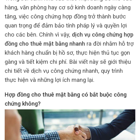
hàng, văn phòng hay cơ sở kinh doanh ngày càng
tăng, việc công chứng hợp đồng trở thành bước
quan trọng để đảm bảo tính pháp lý và quyền lợi
cho các bên. Chính vì vậy,
dịch vụ công chứng hợp
đồng cho thuê mặt bằng nhanh
ra đời nhằm hỗ trợ
khách hàng chuẩn bị hồ sơ, thực hiện thủ tục gọn
gàng và tiết kiệm chi phí. Bài viết này sẽ giới thiệu
chi tiết về dịch vụ công chứng nhanh, quy trình
thực hiện và những lợi ích mang lại.
Hợp đồng cho thuê mặt bằng có bắt buộc công
chứng không?