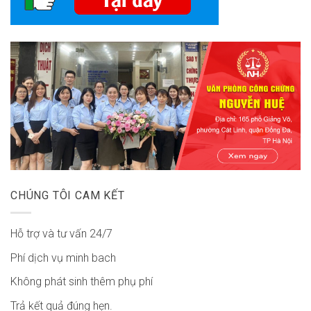
CHÚNG TÔI CAM KẾT
Hỗ trợ và tư vấn 24/7
Phí dịch vụ minh bach
Không phát sinh thêm phụ phí
Trả kết quả đúng hẹn.