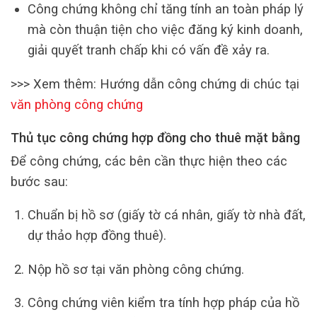
Công chứng không chỉ tăng tính an toàn pháp lý
mà còn thuận tiện cho việc đăng ký kinh doanh,
giải quyết tranh chấp khi có vấn đề xảy ra.
>>> Xem thêm: Hướng dẫn công chứng di chúc tại
văn phòng công chứng
Thủ tục công chứng hợp đồng cho thuê mặt bằng
Để công chứng, các bên cần thực hiện theo các
bước sau:
Chuẩn bị hồ sơ (giấy tờ cá nhân, giấy tờ nhà đất,
dự thảo hợp đồng thuê).
Nộp hồ sơ tại văn phòng công chứng.
Công chứng viên kiểm tra tính hợp pháp của hồ