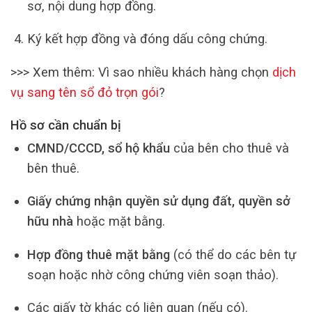
sơ, nội dung hợp đồng.
Ký kết hợp đồng và đóng dấu công chứng.
>>> Xem thêm: Vì sao nhiều khách hàng chọn
dịch
vụ sang tên sổ đỏ trọn gói
?
Hồ sơ cần chuẩn bị
CMND/CCCD, sổ hộ khẩu
của bên cho thuê và
bên thuê.
Giấy chứng nhận quyền sử dụng đất, quyền sở
hữu nhà
hoặc mặt bằng.
Hợp đồng thuê mặt bằng
(có thể do các bên tự
soạn hoặc nhờ công chứng viên soạn thảo).
Các giấy tờ khác có liên quan (nếu có).