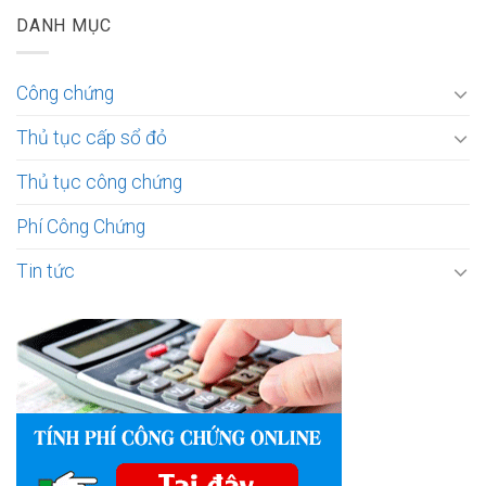
DANH MỤC
Công chứng
Thủ tục cấp sổ đỏ
Thủ tục công chứng
Phí Công Chứng
Tin tức