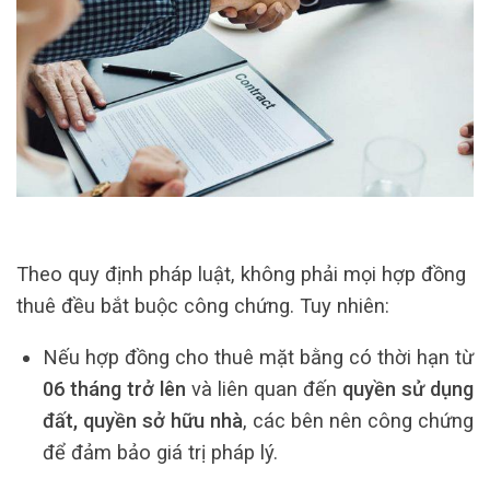
Theo quy định pháp luật, không phải mọi hợp đồng
thuê đều bắt buộc công chứng. Tuy nhiên:
Nếu hợp đồng cho thuê mặt bằng có thời hạn từ
06 tháng trở lên
và liên quan đến
quyền sử dụng
đất, quyền sở hữu nhà
, các bên nên công chứng
để đảm bảo giá trị pháp lý.