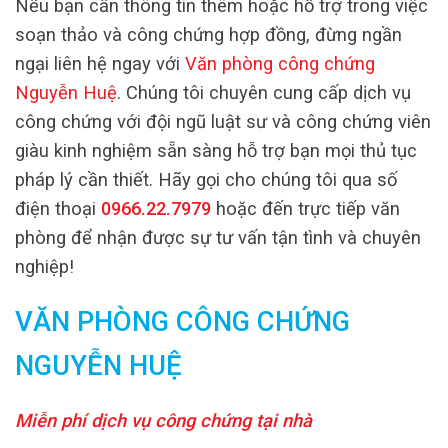
Nếu bạn cần thông tin thêm hoặc hỗ trợ trong việc
soạn thảo và công chứng hợp đồng, đừng ngần
ngại liên hệ ngay với
Văn phòng công chứng
Nguyễn Huệ
. Chúng tôi chuyên cung cấp dịch vụ
công chứng với đội ngũ luật sư và công chứng viên
giàu kinh nghiệm sẵn sàng hỗ trợ bạn mọi thủ tục
pháp lý cần thiết. Hãy gọi cho chúng tôi qua số
điện thoại
0966.22.7979
hoặc đến trực tiếp văn
phòng để nhận được sự tư vấn tận tình và chuyên
nghiệp!
VĂN PHÒNG CÔNG CHỨNG
NGUYỄN HUỆ
Miễn phí dịch vụ công chứng tại nhà