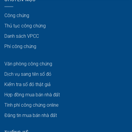
Công chứng
Thủ tục công chứng
Danh sách VPCC
Phí công chứng
Văn phòng công chứng
Dịch vụ sang tên sổ đỏ
Kiểm tra sổ đỏ thật giả
Hợp đồng mua bán nhà đất
Tính phí công chứng online
Đăng tin mua bán nhà đất