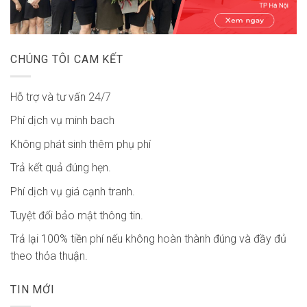
CHÚNG TÔI CAM KẾT
Hỗ trợ và tư vấn 24/7
Phí dịch vụ minh bach
Không phát sinh thêm phụ phí
Trả kết quả đúng hẹn.
Phí dịch vụ giá cạnh tranh.
Tuyệt đối bảo mật thông tin.
Trả lại 100% tiền phí nếu không hoàn thành đúng và đầy đủ
theo thỏa thuận.
TIN MỚI