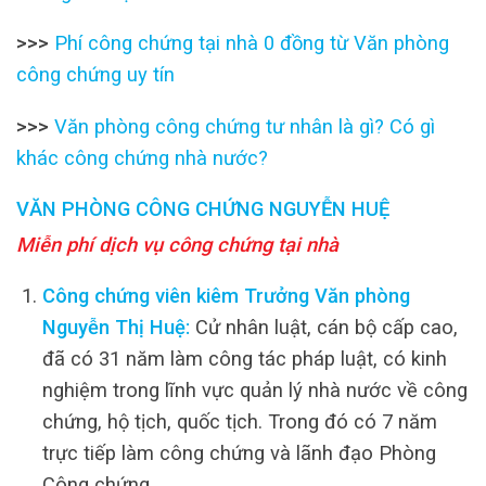
>>>
Phí công chứng tại nhà 0 đồng từ Văn phòng
công chứng uy tín
>>>
Văn phòng công chứng tư nhân là gì? Có gì
khác công chứng nhà nước?
VĂN PHÒNG CÔNG CHỨNG NGUYỄN HUỆ
Miễn phí dịch vụ công chứng tại nhà
Công chứng viên kiêm Trưởng Văn phòng
Nguyễn Thị Huệ:
Cử nhân luật, cán bộ cấp cao,
đã có 31 năm làm công tác pháp luật, có kinh
nghiệm trong lĩnh vực quản lý nhà nước về công
chứng, hộ tịch, quốc tịch. Trong đó có 7 năm
trực tiếp làm công chứng và lãnh đạo Phòng
Công chứng.