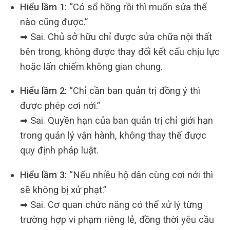
Hiểu lầm 1:
“Có sổ hồng rồi thì muốn sửa thế
nào cũng được.”
➡ Sai. Chủ sở hữu chỉ được sửa chữa nội thất
bên trong, không được thay đổi kết cấu chịu lực
hoặc lấn chiếm không gian chung.
Hiểu lầm 2:
“Chỉ cần ban quản trị đồng ý thì
được phép cơi nới.”
➡ Sai. Quyền hạn của ban quản trị chỉ giới hạn
trong quản lý vận hành, không thay thế được
quy định pháp luật.
Hiểu lầm 3:
“Nếu nhiều hộ dân cùng cơi nới thì
sẽ không bị xử phạt.”
➡ Sai. Cơ quan chức năng có thể xử lý từng
trường hợp vi phạm riêng lẻ, đồng thời yêu cầu