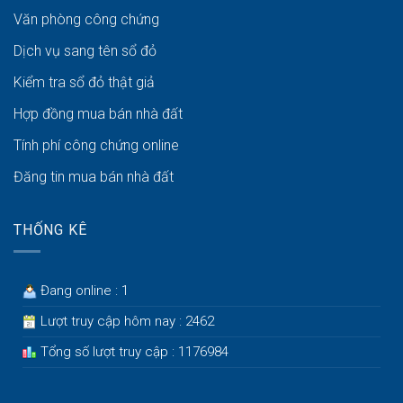
Văn phòng công chứng
Dịch vụ sang tên sổ đỏ
Kiểm tra sổ đỏ thật giả
Hợp đồng mua bán nhà đất
Tính phí công chứng online
Đăng tin mua bán nhà đất
THỐNG KÊ
Đang online : 1
Lượt truy cập hôm nay : 2462
Tổng số lượt truy cập : 1176984