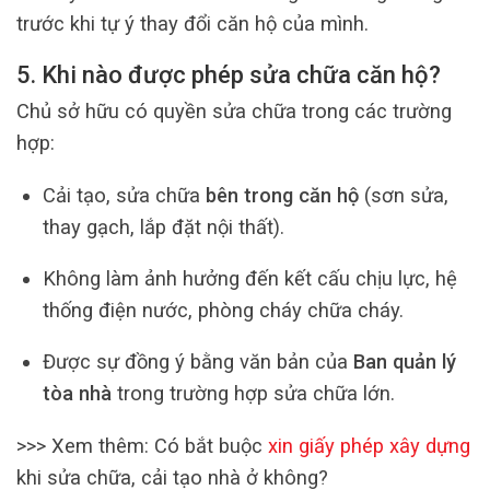
trước khi tự ý thay đổi căn hộ của mình.
5. Khi nào được phép sửa chữa căn hộ?
Chủ sở hữu có quyền sửa chữa trong các trường
hợp:
Cải tạo, sửa chữa
bên trong căn hộ
(sơn sửa,
thay gạch, lắp đặt nội thất).
Không làm ảnh hưởng đến kết cấu chịu lực, hệ
thống điện nước, phòng cháy chữa cháy.
Được sự đồng ý bằng văn bản của
Ban quản lý
tòa nhà
trong trường hợp sửa chữa lớn.
>>> Xem thêm: Có bắt buộc
xin giấy phép xây dựng
khi sửa chữa, cải tạo nhà ở không?