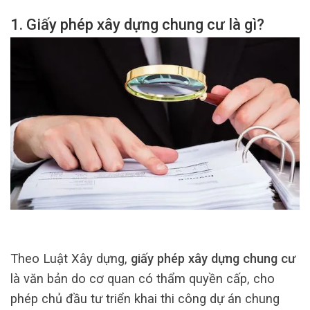
1. Giấy phép xây dựng chung cư là gì?
Theo Luật Xây dựng,
giấy phép xây dựng chung cư
là văn bản do cơ quan có thẩm quyền cấp, cho
phép chủ đầu tư triển khai thi công dự án chung