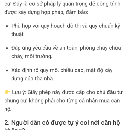
cư. Đây là cơ sở pháp lý quan trọng để công trình
được xây dựng hợp pháp, đảm bảo:
Phù hợp với quy hoạch đô thị và quy chuẩn kỹ
thuật.
Đáp ứng yêu cầu về an toàn, phòng cháy chữa
cháy, môi trường.
Xác định rõ quy mô, chiều cao, mật độ xây
dựng của tòa nhà.
Lưu ý: Giấy phép này được cấp cho
chủ đầu tư
chung cư, không phải cho từng cá nhân mua căn
hộ.
2. Người dân có được tự ý cơi nới căn hộ