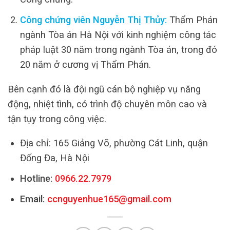
Công chứng viên Nguyễn Thị Thủy:
Thẩm Phán
ngành Tòa án Hà Nội với kinh nghiệm công tác
pháp luật 30 năm trong ngành Tòa án, trong đó
20 năm ở cương vị Thẩm Phán.
Bên cạnh đó là đội ngũ cán bộ nghiệp vụ năng
động, nhiệt tình, có trình độ chuyên môn cao và
tận tụy trong công việc.
Địa chỉ: 165 Giảng Võ, phường Cát Linh, quận
Đống Đa, Hà Nội
Hotline:
0966.22.7979
Email:
ccnguyenhue165@gmail.com