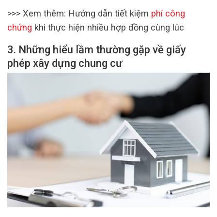
>>> Xem thêm: Hướng dẫn tiết kiệm
phí công
chứng
khi thực hiện nhiều hợp đồng cùng lúc
3. Những hiểu lầm thường gặp về giấy
phép xây dựng chung cư