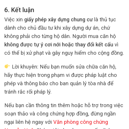
6. Kết luận
Việc xin
giấy phép xây dựng chung cư
là thủ tục
dành cho chủ đầu tư khi xây dựng dự án, chứ
không phải cho từng hộ dân. Người mua căn hộ
không được tự ý cơi nới hoặc thay đổi kết cấu
vì
có thể bị xử phạt và gây nguy hiểm cho cộng đồng.
Lời khuyên: Nếu bạn muốn sửa chữa căn hộ,
hãy thực hiện trong phạm vi được pháp luật cho
phép và thông báo cho ban quản lý tòa nhà để
tránh rắc rối pháp lý.
Nếu bạn cần thông tin thêm hoặc hỗ trợ trong việc
soạn thảo và công chứng hợp đồng, đừng ngần
ngại liên hệ ngay với
Văn phòng công chứng