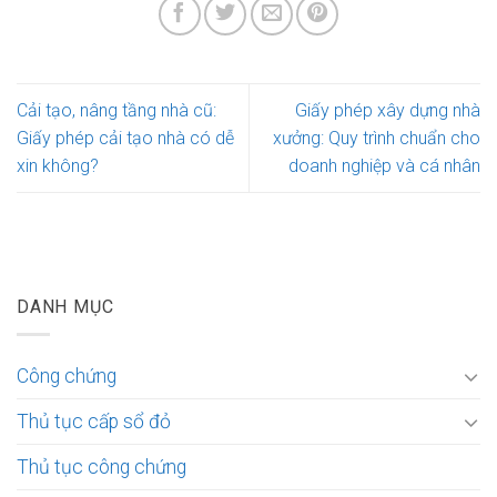
Cải tạo, nâng tầng nhà cũ:
Giấy phép xây dựng nhà
Giấy phép cải tạo nhà có dễ
xưởng: Quy trình chuẩn cho
xin không?
doanh nghiệp và cá nhân
DANH MỤC
Công chứng
Thủ tục cấp sổ đỏ
Thủ tục công chứng