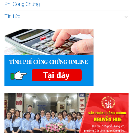
Phí Công Chứng
Tin tức