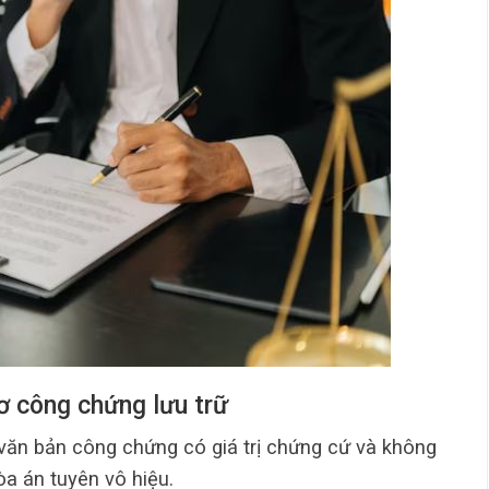
sơ công chứng lưu trữ
 văn bản công chứng có giá trị chứng cứ và không
òa án tuyên vô hiệu.