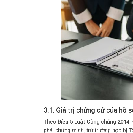
3.1. Giá trị chứng cứ của hồ 
Theo
Điều 5 Luật Công chứng 2014
,
phải chứng minh, trừ trường hợp bị T