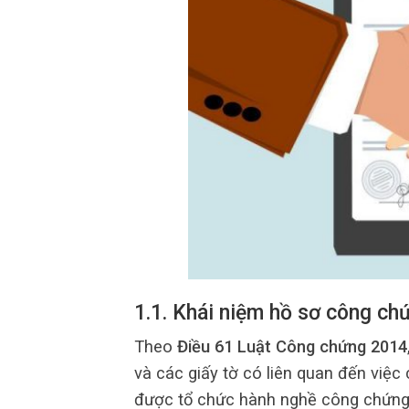
1.1. Khái niệm hồ sơ công chứ
Theo
Điều 61 Luật Công chứng 2014
và các giấy tờ có liên quan đến việc
được tổ chức hành nghề công chứng lư