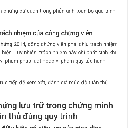
ồn chứng cứ quan trọng phản ánh toàn bộ quá trình
 trách nhiệm của công chứng viên
 chứng 2014
, công chứng viên phải chịu trách nhiệm
iện. Tuy nhiên, trách nhiệm này chỉ phát sinh khi
vi phạm pháp luật hoặc vi phạm quy tắc hành
trực tiếp để xem xét, đánh giá mức độ tuân thủ
chứng lưu trữ trong chứng minh
n thủ đúng quy trình