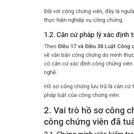
Đối với công chứng viên, đây là ngu
thực hiện nghiệp vụ công chứng.
1.2. Căn cứ pháp lý xác định
Theo
Điều 17 và Điều 38 Luật Công
về văn bản công chứng do mình thực h
có căn cứ xác định công chứng viên 
nghề.
Hồ sơ công chứng lưu trữ là căn cứ 
pháp luật của công chứng viên.
2. Vai trò hồ sơ công 
công chứng viên đã tuâ