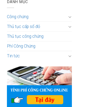
DANH MỤC
Công chứng
Thủ tục cấp sổ đỏ
Thủ tục công chứng
Phí Công Chứng
Tin tức