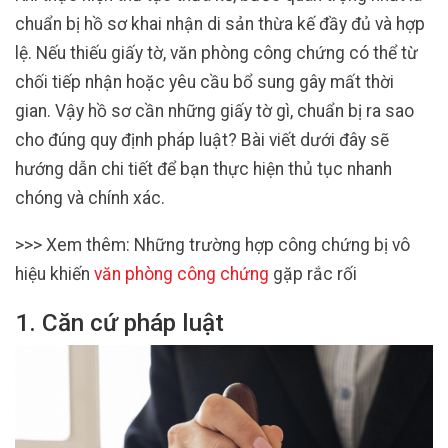
chuẩn bị hồ sơ khai nhận di sản thừa kế đầy đủ và hợp
lệ. Nếu thiếu giấy tờ, văn phòng công chứng có thể từ
chối tiếp nhận hoặc yêu cầu bổ sung gây mất thời
gian. Vậy hồ sơ cần những giấy tờ gì, chuẩn bị ra sao
cho đúng quy định pháp luật? Bài viết dưới đây sẽ
hướng dẫn chi tiết để bạn thực hiện thủ tục nhanh
chóng và chính xác.
>>> Xem thêm: Những trường hợp công chứng bị vô
hiệu khiến
văn phòng công chứng
gặp rắc rối
1. Căn cứ pháp luật