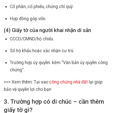
Cổ phần, cổ phiếu, chứng chỉ quỹ.
Hợp đồng góp vốn.
(4) Giấy tờ của người khai nhận di sản
CCCD/CMND/hộ chiếu.
Sổ hộ khẩu hoặc xác nhận cư trú.
Trường hợp ủy quyền: kèm “Văn bản ủy quyền công
chứng”.
>>> Xem thêm: Tại sao
công chứng nhà đất
lại giúp
bảo vệ quyền lợi cho bạn
3. Trường hợp có di chúc – cần thêm
giấy tờ gì?