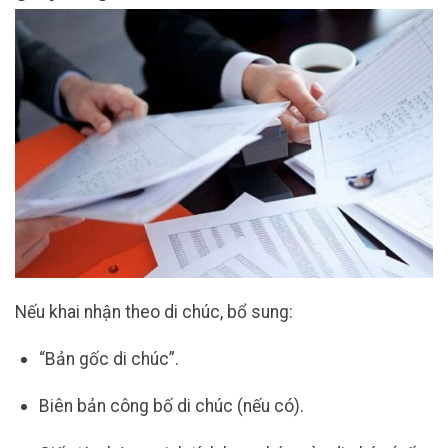
Nếu khai nhận theo di chúc, bổ sung:
“Bản gốc di chúc”.
Biên bản công bố di chúc (nếu có).