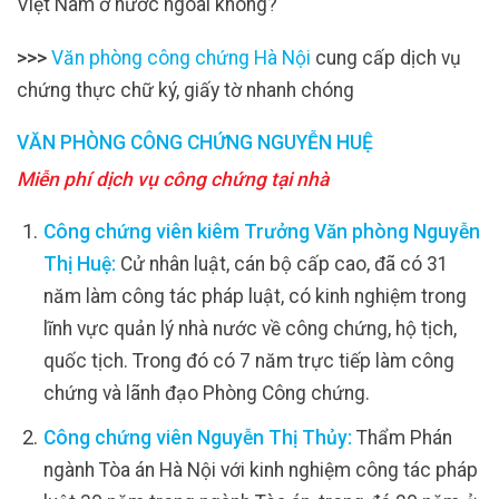
Việt Nam ở nước ngoài không?
>>>
Văn phòng công chứng Hà Nội
cung cấp dịch vụ
chứng thực chữ ký, giấy tờ nhanh chóng
VĂN PHÒNG CÔNG CHỨNG NGUYỄN HUỆ
Miễn phí dịch vụ công chứng tại nhà
Công chứng viên kiêm Trưởng Văn phòng Nguyễn
Thị Huệ:
Cử nhân luật, cán bộ cấp cao, đã có 31
năm làm công tác pháp luật, có kinh nghiệm trong
lĩnh vực quản lý nhà nước về công chứng, hộ tịch,
quốc tịch. Trong đó có 7 năm trực tiếp làm công
chứng và lãnh đạo Phòng Công chứng.
Công chứng viên Nguyễn Thị Thủy:
Thẩm Phán
ngành Tòa án Hà Nội với kinh nghiệm công tác pháp