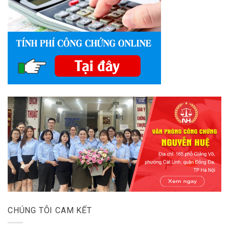
CHÚNG TÔI CAM KẾT