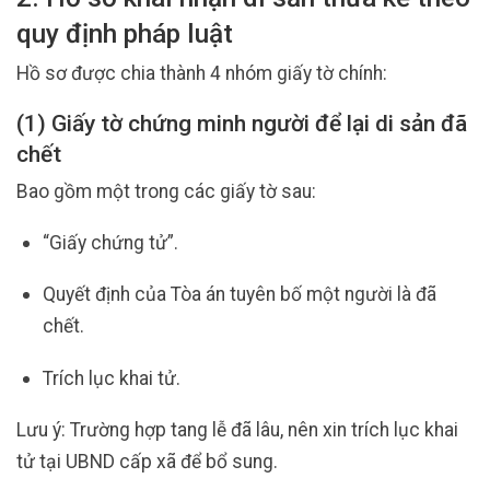
quy định pháp luật
Hồ sơ được chia thành 4 nhóm giấy tờ chính:
(1) Giấy tờ chứng minh người để lại di sản đã
chết
Bao gồm một trong các giấy tờ sau:
“Giấy chứng tử”.
Quyết định của Tòa án tuyên bố một người là đã
chết.
Trích lục khai tử.
Lưu ý: Trường hợp tang lễ đã lâu, nên xin trích lục khai
tử tại UBND cấp xã để bổ sung.