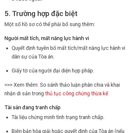
5. Trường hợp đặc biệt
Một số hồ sơ có thể phải bổ sung thêm:
Người mất tích, mất năng lực hành vi
Quyết định tuyên bố mất tích/mất năng lực hành vi
dân sự của Tòa án.
Giấy tờ của người đại diện hợp pháp.
>>> Xem thêm: So sánh thảo luận phân chia và khai
nhận di sản trong
thủ tục công chứng thừa kế
Tài sản đang tranh chấp
Tài liệu chứng minh tình trạng tranh chấp.
Biên bản hòa giải hoặc quyết định của Tòa án (nếu