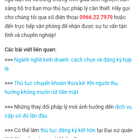
sàng hỗ trợ bạn mọi thủ tục pháp lý cần thiết. Hãy gọi
cho chúng tôi qua số điện thoại
0966.22.7979
hoặc
đến trực tiếp văn phòng để nhận được sự tư vấn tận
tình và chuyên nghiệp!
Các bài viết liên quan:
>>>
Ngành nghề kinh doanh: cách chọn và đăng ký hợp
lệ
>>>
Thủ tục chuyển khoản thừa kế: Khi người thụ
hưởng không muốn rút tiền mặt
>>>
Những thay đổi pháp lý mới ảnh hưởng đến
dịch vụ
cấp sổ đỏ lần đầu
>>>
Có thể làm
thủ tục đăng ký kết hôn
tại Đại sứ quán