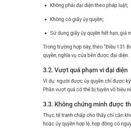
Không phải đại diện theo pháp luật;
Không có giấy ủy quyền;
Sử dụng giấy ủy quyền hết hạn, giả m
Trong trường hợp này, theo “Điều 131 B
quyền, nghĩa vụ của bên được đại diện.
3.2. Vượt quá phạm vi đại diện
Ví dụ: người được ủy quyền chỉ được ký 
Phần vượt quá có thể bị tuyên vô hiệu 
3.3. Không chứng minh được t
Thực tế tranh chấp cho thấy chỉ cần kh
hoặc ủy quyền hợp lệ, hợp đồng có nguy