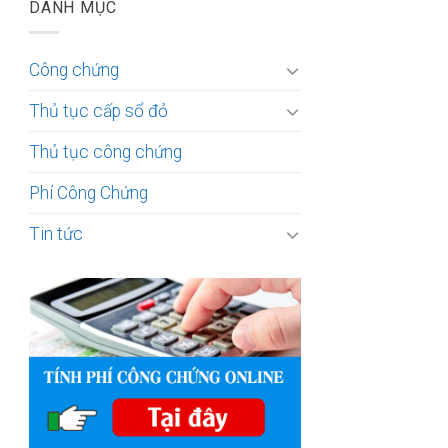
DANH MỤC
Công chứng
Thủ tục cấp sổ đỏ
Thủ tục công chứng
Phí Công Chứng
Tin tức