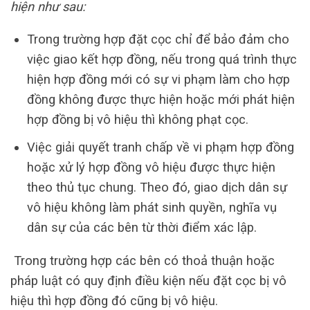
hiện như sau:
Trong trường hợp đặt cọc chỉ để bảo đảm cho
việc giao kết hợp đồng, nếu trong quá trình thực
hiện hợp đồng mới có sự vi phạm làm cho hợp
đồng không được thực hiện hoặc mới phát hiện
hợp đồng bị vô hiệu thì không phạt cọc.
Việc giải quyết tranh chấp về vi phạm hợp đồng
hoặc xử lý hợp đồng vô hiệu được thực hiện
theo thủ tục chung. Theo đó, giao dịch dân sự
vô hiệu không làm phát sinh quyền, nghĩa vụ
dân sự của các bên từ thời điểm xác lập.
Trong trường hợp các bên có thoả thuận hoặc
pháp luật có quy định điều kiện nếu đặt cọc bị vô
hiệu thì hợp đồng đó cũng bị vô hiệu.