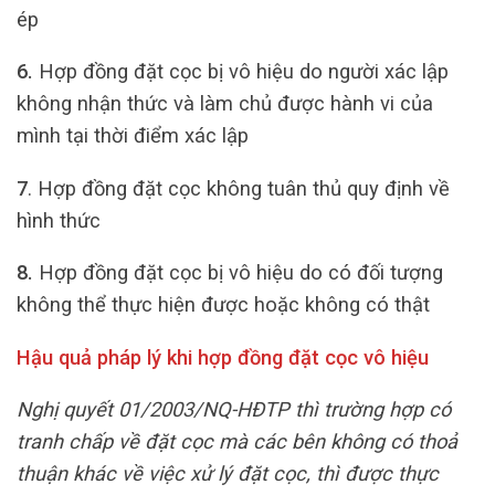
ép
6.
Hợp đồng đặt cọc bị vô hiệu do người xác lập
không nhận thức và làm chủ được hành vi của
mình tại thời điểm xác lập
7
. Hợp đồng đặt cọc không tuân thủ quy định về
hình thức
8.
Hợp đồng đặt cọc bị vô hiệu do có đối tượng
không thể thực hiện được hoặc không có thật
Hậu quả pháp lý khi hợp đồng đặt cọc vô hiệu
Nghị quyết 01/2003/NQ-HĐTP thì trường hợp có
tranh chấp về đặt cọc mà các bên không có thoả
thuận khác về việc xử lý đặt cọc, thì được thực