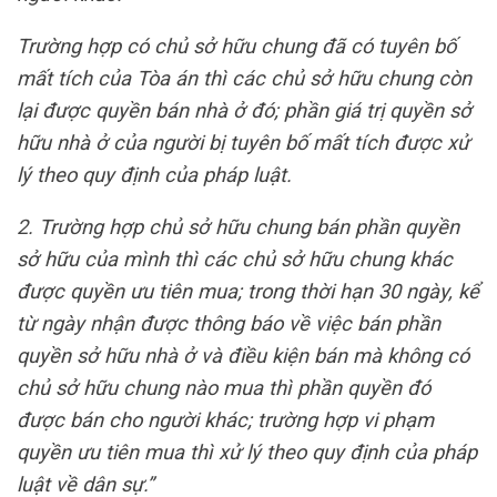
Trường hợp có chủ sở hữu chung đã có tuyên bố
mất tích của Tòa án thì các chủ sở hữu chung còn
lại được quyền bán nhà ở đó; phần giá trị quyền sở
hữu nhà ở của người bị tuyên bố mất tích được xử
lý theo quy định của pháp luật.
2. Trường hợp chủ sở hữu chung bán phần quyền
sở hữu của mình thì các chủ sở hữu chung khác
được quyền ưu tiên mua; trong thời hạn 30 ngày, kể
từ ngày nhận được thông báo về việc bán phần
quyền sở hữu nhà ở và điều kiện bán mà không có
chủ sở hữu chung nào mua thì phần quyền đó
được bán cho người khác; trường hợp vi phạm
quyền ưu tiên mua thì xử lý theo quy định của pháp
luật về dân sự.”