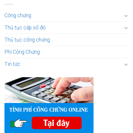
Công chứng
Thủ tục cấp sổ đỏ
Thủ tục công chứng
Phí Công Chứng
Tin tức