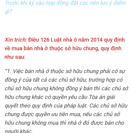
Trước khi ký vào hợp đồng đặt cọc nên lưu ý điểm
gì?
Xin trích:
Điều 126 Luật nhà ở năm 2014 quy định
về mua bán nhà ở thuộc sở hữu chung, quy định
như sau:
“1. Việc bán nhà ở thuộc sở hữu chung phải có sự
đồng ý của tất cả các chủ sở hữu; trường hợp có
chủ sở hữu chung không đồng ý bán thì các chủ sở
hữu chung khác có quyền yêu cầu Tòa án giải
quyết theo quy định của pháp luật. Các chủ sở hữu
chung được quyền ưu tiên mua, nếu các chủ sở
hữu chung không mua thì nhà ở đó được bán cho
người khác.