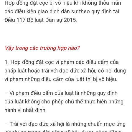
Hợp đồng đặt cọc bị vô hiệu khi không thỏa mãn
các điều kiện giao dịch dân sự theo quy định tại
Điều 117 Bộ luật Dân sự 2015.
Vậy trong các trường hợp nào?
1.
Hợp đồng đặt cọc vi phạm các điều cấm của
pháp luật hoặc trái với đạo đức xã hội, có nội dung
vi phạm những điều cấm của luật thì bị vô hiệu.
– Vi phạm điều cấm của luật là những quy định
của luật không cho phép chủ thể thực hiện những
hành vi nhất định.
– Trái với đạo đức xã hội là những chuẩn mực ứng