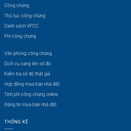
Công chứng
Thủ tục công chứng
Danh sách VPCC
Phí công chứng
Văn phòng công chứng
Dịch vụ sang tên sổ đỏ
Kiểm tra sổ đỏ thật giả
Hợp đồng mua bán nhà đất
Tính phí công chứng online
Đăng tin mua bán nhà đất
THỐNG KÊ