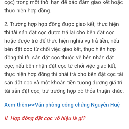
cọc) trong một thời hạn để bảo đảm giao kết hoặc
thực hiện hợp đồng.
2. Trường hợp hợp đồng được giao kết, thực hiện
thì tài sản đặt cọc được trả lại cho bên đặt cọc
hoặc được trừ để thực hiện nghĩa vụ trả tiền; nếu
bên đặt cọc từ chối việc giao kết, thực hiện hợp
đồng thì tài sản đặt cọc thuộc về bên nhận đặt
cọc; nếu bên nhận đặt cọc từ chối việc giao kết,
thực hiện hợp đồng thì phải trả cho bên đặt cọc tài
sản đặt cọc và một khoản tiền tương đương giá trị
tài sản đặt cọc, trừ trường hợp có thỏa thuận khác.
Xem thêm>>Văn phòng công chứng Nguyễn Huệ
II. Hợp đồng đặt cọc vô hiệu là gì?