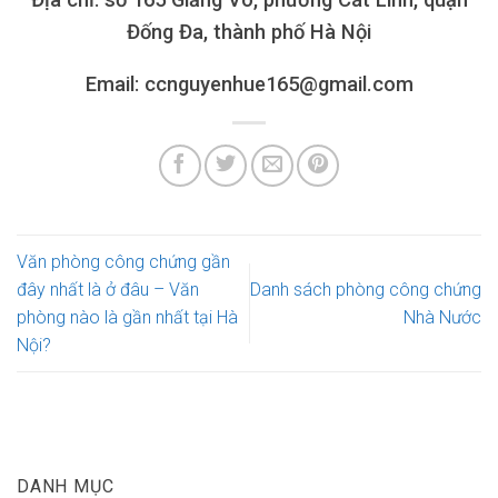
Đống Đa, thành phố Hà Nội
Email: ccnguyenhue165@gmail.com
Văn phòng công chứng gần
đây nhất là ở đâu – Văn
Danh sách phòng công chứng
phòng nào là gần nhất tại Hà
Nhà Nước
Nội?
DANH MỤC