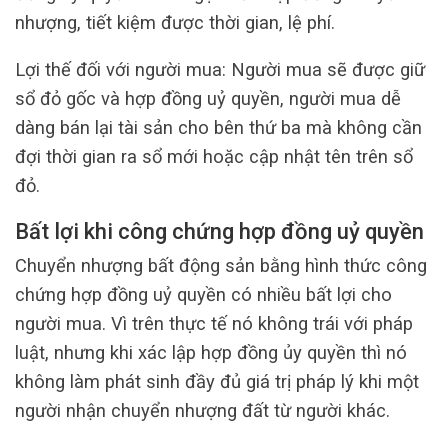
nhượng, tiết kiệm được thời gian, lệ phí.
Lợi thế đối với người mua: Người mua sẽ được giữ
sổ đỏ gốc và hợp đồng uỷ quyền, người mua dễ
dàng bán lại tài sản cho bên thứ ba mà không cần
đợi thời gian ra sổ mới hoặc cập nhật tên trên sổ
đỏ.
Bất lợi khi công chứng hợp đồng uỷ quyền
Chuyển nhượng bất động sản bằng hình thức công
chứng hợp đồng uỷ quyền có nhiều bất lợi cho
người mua. Vì trên thực tế nó không trái với pháp
luật, nhưng khi xác lập hợp đồng ủy quyền thì nó
không làm phát sinh đầy đủ giá trị pháp lý khi một
người nhận chuyển nhượng đất từ người khác.