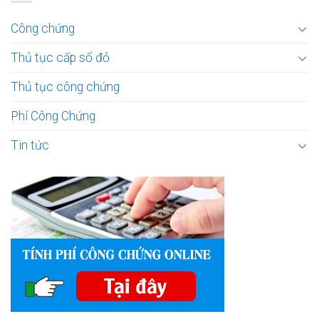
Công chứng
Thủ tục cấp sổ đỏ
Thủ tục công chứng
Phí Công Chứng
Tin tức