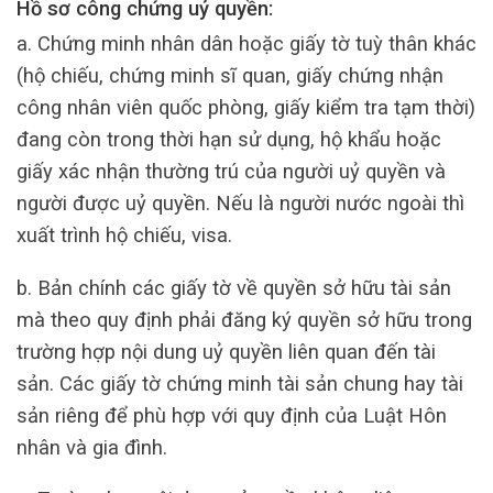
Hồ sơ công chứng uỷ quyền:
a. Chứng minh nhân dân hoặc giấy tờ tuỳ thân khác
(hộ chiếu, chứng minh sĩ quan, giấy chứng nhận
công nhân viên quốc phòng, giấy kiểm tra tạm thời)
đang còn trong thời hạn sử dụng, hộ khẩu hoặc
giấy xác nhận thường trú của người uỷ quyền và
người được uỷ quyền. Nếu là người nước ngoài thì
xuất trình hộ chiếu, visa.
b. Bản chính các giấy tờ về quyền sở hữu tài sản
mà theo quy định phải đăng ký quyền sở hữu trong
trường hợp nội dung uỷ quyền liên quan đến tài
sản. Các giấy tờ chứng minh tài sản chung hay tài
sản riêng để phù hợp với quy định của Luật Hôn
nhân và gia đình.