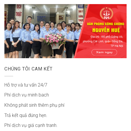
CHÚNG TÔI CAM KẾT
Hỗ trợ và tư vấn 24/7
Phí dịch vụ minh bach
Không phát sinh thêm phụ phí
Trả kết quả đúng hẹn.
Phí dịch vụ giá cạnh tranh.