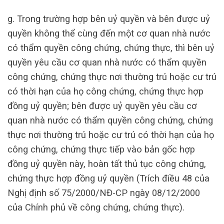
g. Trong trường hợp bên uỷ quyền và bên được uỷ
quyền không thể cùng đến một cơ quan nhà nước
có thẩm quyền công chứng, chứng thực, thì bên uỷ
quyền yêu cầu cơ quan nhà nước có thẩm quyền
công chứng, chứng thực nơi thường trú hoặc cư trú
có thời hạn của họ công chứng, chứng thực hợp
đồng uỷ quyền; bên được uỷ quyền yêu cầu cơ
quan nhà nước có thẩm quyền công chứng, chứng
thực nơi thường trú hoặc cư trú có thời hạn của họ
công chứng, chứng thực tiếp vào bản gốc hợp
đồng uỷ quyền này, hoàn tất thủ tục công chứng,
chứng thực hợp đồng uỷ quyền (Trích điều 48 của
Nghị định số 75/2000/NĐ-CP ngày 08/12/2000
của Chính phủ về công chứng, chứng thực).