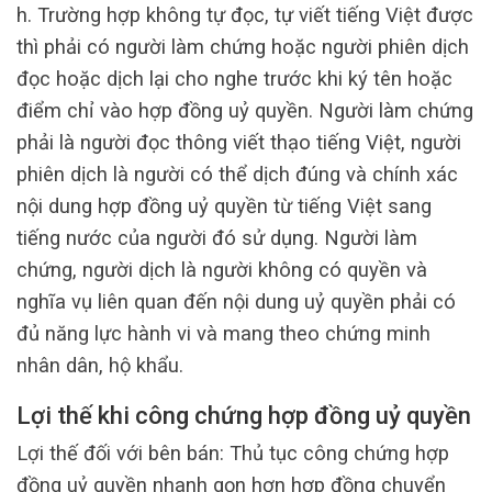
h. Trường hợp không tự đọc, tự viết tiếng Việt được
thì phải có người làm chứng hoặc người phiên dịch
đọc hoặc dịch lại cho nghe trước khi ký tên hoặc
điểm chỉ vào hợp đồng uỷ quyền. Người làm chứng
phải là người đọc thông viết thạo tiếng Việt, người
phiên dịch là người có thể dịch đúng và chính xác
nội dung hợp đồng uỷ quyền từ tiếng Việt sang
tiếng nước của người đó sử dụng. Người làm
chứng, người dịch là người không có quyền và
nghĩa vụ liên quan đến nội dung uỷ quyền phải có
đủ năng lực hành vi và mang theo chứng minh
nhân dân, hộ khẩu.
Lợi thế khi công chứng hợp đồng uỷ quyền
Lợi thế đối với bên bán: Thủ tục công chứng hợp
đồng uỷ quyền nhanh gọn hơn hợp đồng chuyển