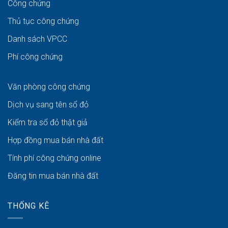
Công chứng
Thủ tục công chứng
Danh sách VPCC
Phí công chứng
Văn phòng công chứng
Dịch vụ sang tên sổ đỏ
Kiểm tra sổ đỏ thật giả
Hợp đồng mua bán nhà đất
Tính phí công chứng online
Đăng tin mua bán nhà đất
THỐNG KÊ