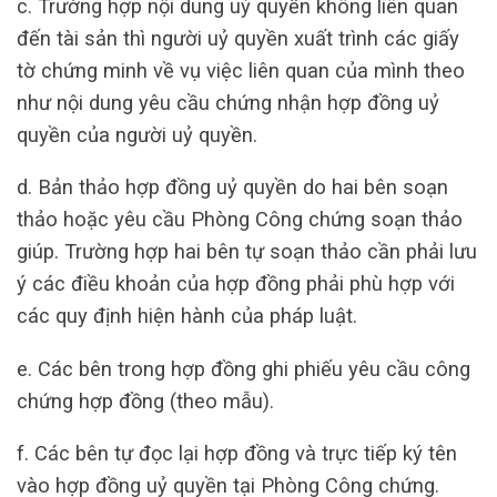
c. Trường hợp nội dung uỷ quyền không liên quan
đến tài sản thì người uỷ quyền xuất trình các giấy
tờ chứng minh về vụ việc liên quan của mình theo
như nội dung yêu cầu chứng nhận hợp đồng uỷ
quyền của người uỷ quyền.
d. Bản thảo hợp đồng uỷ quyền do hai bên soạn
thảo hoặc yêu cầu Phòng Công chứng soạn thảo
giúp. Trường hợp hai bên tự soạn thảo cần phải lưu
ý các điều khoản của hợp đồng phải phù hợp với
các quy định hiện hành của pháp luật.
e. Các bên trong hợp đồng ghi phiếu yêu cầu công
chứng hợp đồng (theo mẫu).
f. Các bên tự đọc lại hợp đồng và trực tiếp ký tên
vào hợp đồng uỷ quyền tại Phòng Công chứng.