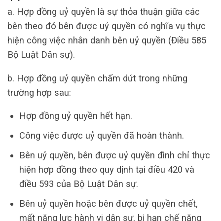
a. Hợp đồng uỷ quyền là sự thỏa thuận giữa các
bên theo đó bên được uỷ quyền có nghĩa vụ thực
hiện công việc nhân danh bên uỷ quyền (Điều 585
Bộ Luật Dân sự).
b. Hợp đồng uỷ quyền chấm dứt trong những
trường hợp sau:
Hợp đồng uỷ quyền hết hạn.
Công việc được uỷ quyền đã hoàn thành.
Bên uỷ quyền, bên được uỷ quyền đình chỉ thực
hiện hợp đồng theo quy dịnh tại điều 420 và
điều 593 của Bộ Luật Dân sự.
Bên uỷ quyền hoặc bên được uỷ quyền chết,
mất năng lực hành vi dân sự, bị hạn chế năng