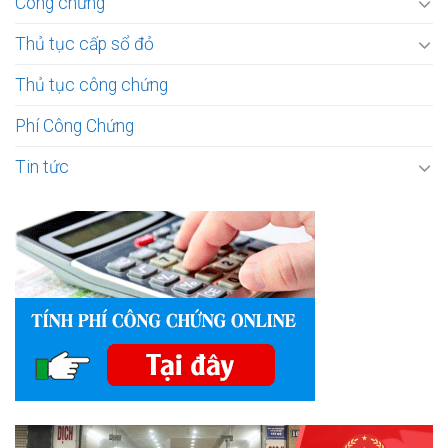
Công chứng
Thủ tục cấp sổ đỏ
Thủ tục công chứng
Phí Công Chứng
Tin tức