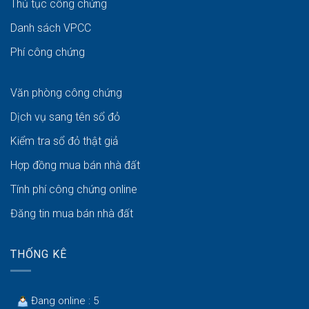
Thủ tục công chứng
Danh sách VPCC
Phí công chứng
Văn phòng công chứng
Dịch vụ sang tên sổ đỏ
Kiểm tra sổ đỏ thật giả
Hợp đồng mua bán nhà đất
Tính phí công chứng online
Đăng tin mua bán nhà đất
THỐNG KÊ
Đang online : 5