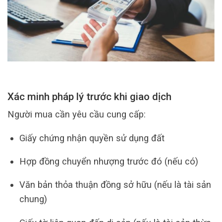
Xác minh pháp lý trước khi giao dịch
Người mua cần yêu cầu cung cấp:
Giấy chứng nhận quyền sử dụng đất
Hợp đồng chuyển nhượng trước đó (nếu có)
Văn bản thỏa thuận đồng sở hữu (nếu là tài sản
chung)