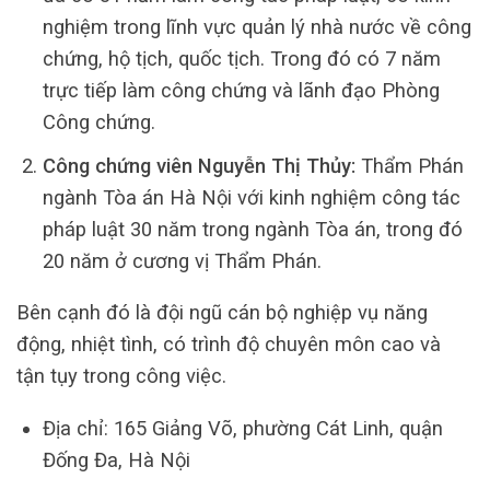
nghiệm trong lĩnh vực quản lý nhà nước về công
chứng, hộ tịch, quốc tịch. Trong đó có 7 năm
trực tiếp làm công chứng và lãnh đạo Phòng
Công chứng.
Công chứng viên Nguyễn Thị Thủy:
Thẩm Phán
ngành Tòa án Hà Nội với kinh nghiệm công tác
pháp luật 30 năm trong ngành Tòa án, trong đó
20 năm ở cương vị Thẩm Phán.
Bên cạnh đó là đội ngũ cán bộ nghiệp vụ năng
động, nhiệt tình, có trình độ chuyên môn cao và
tận tụy trong công việc.
Địa chỉ: 165 Giảng Võ, phường Cát Linh, quận
Đống Đa, Hà Nội