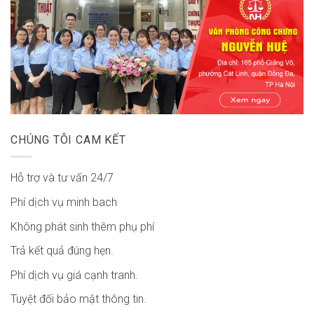
CHÚNG TÔI CAM KẾT
Hỗ trợ và tư vấn 24/7
Phí dịch vụ minh bach
Không phát sinh thêm phụ phí
Trả kết quả đúng hẹn.
Phí dịch vụ giá cạnh tranh.
Tuyệt đối bảo mật thông tin.