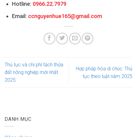
Hotline:
0966.22.7979
Email:
ccnguyenhue165@gmail.com
Thủ tục và chi phí tách thửa
Hợp pháp hóa di chúc: Thủ
đất nông nghiệp mới nhất
tục theo luật năm 2025
2025
DANH MỤC