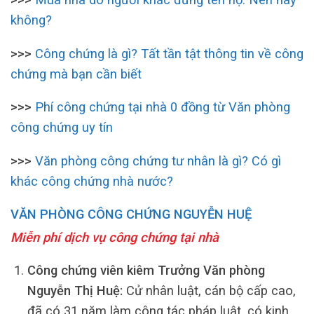
không?
>>>
Công chứng là gì? Tất tần tật thông tin về công
chứng mà bạn cần biết
>>>
Phí công chứng tại nhà 0 đồng từ Văn phòng
công chứng uy tín
>>>
Văn phòng công chứng tư nhân là gì? Có gì
khác công chứng nhà nước?
VĂN PHÒNG CÔNG CHỨNG NGUYỄN HUỆ
Miễn phí dịch vụ công chứng tại nhà
Công chứng viên kiêm Trưởng Văn phòng
Nguyễn Thị Huệ:
Cử nhân luật, cán bộ cấp cao,
đã có 31 năm làm công tác pháp luật, có kinh