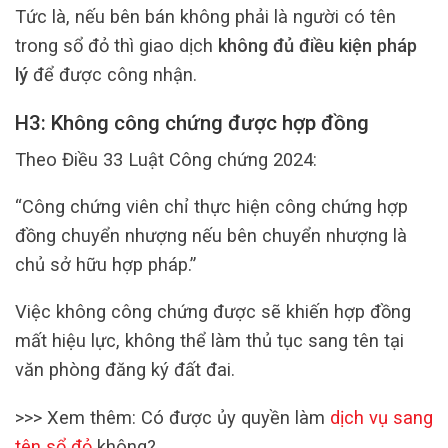
Tức là, nếu bên bán không phải là người có tên
trong sổ đỏ thì giao dịch
không đủ điều kiện pháp
lý
để được công nhận.
H3: Không công chứng được hợp đồng
Theo Điều 33 Luật Công chứng 2024:
“Công chứng viên chỉ thực hiện công chứng hợp
đồng chuyển nhượng nếu bên chuyển nhượng là
chủ sở hữu hợp pháp.”
Việc không công chứng được sẽ khiến hợp đồng
mất hiệu lực, không thể làm thủ tục sang tên tại
văn phòng đăng ký đất đai.
>>> Xem thêm: Có được ủy quyền làm
dịch vụ sang
tên sổ đỏ
không?