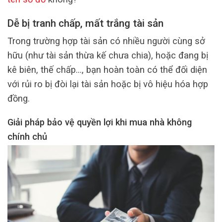
Dễ bị tranh chấp, mất trắng tài sản
Trong trường hợp tài sản có nhiều người cùng sở
hữu (như tài sản thừa kế chưa chia), hoặc đang bị
kê biên, thế chấp…, bạn hoàn toàn có thể đối diện
với rủi ro bị đòi lại tài sản hoặc bị vô hiệu hóa hợp
đồng.
Giải pháp bảo vệ quyền lợi khi mua nhà không
chính chủ