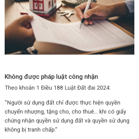
Không được pháp luật công nhận
Theo khoản 1 Điều 188 Luật Đất đai 2024:
“Người sử dụng đất chỉ được thực hiện quyền
chuyển nhượng, tặng cho, cho thuê… khi có giấy
chứng nhận quyền sử dụng đất và quyền sử dụng
không bị tranh chấp.”