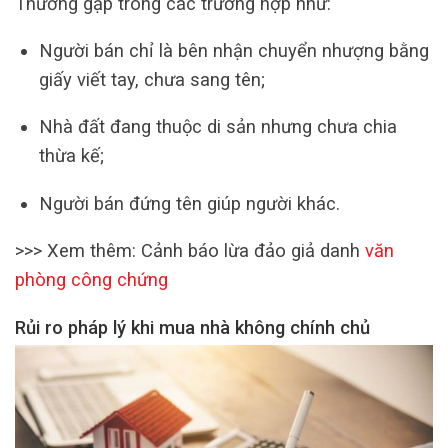
Thường gặp trong các trường hợp như:
Người bán chỉ là bên nhận chuyển nhượng bằng
giấy viết tay, chưa sang tên;
Nhà đất đang thuộc di sản nhưng chưa chia
thừa kế;
Người bán đứng tên giúp người khác.
>>> Xem thêm: Cảnh báo lừa đảo giả danh
văn
phòng công chứng
Rủi ro pháp lý khi mua nhà không chính chủ