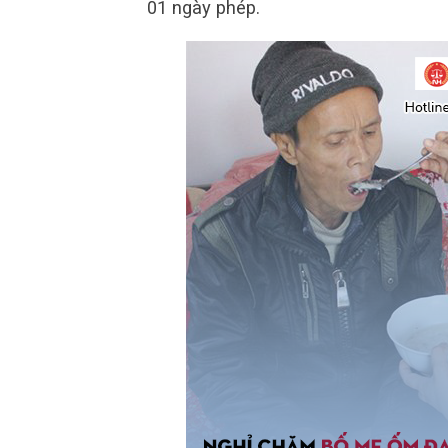
01 ngày phép.