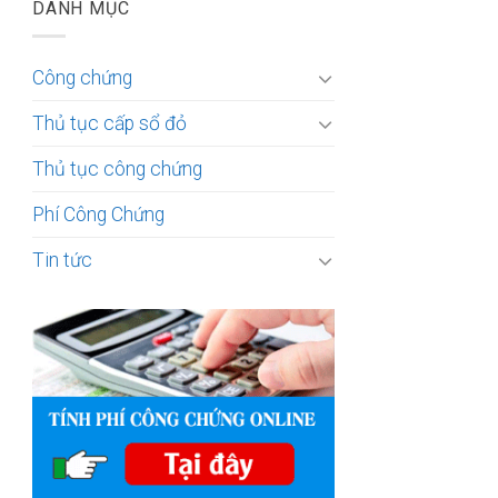
DANH MỤC
Công chứng
Thủ tục cấp sổ đỏ
Thủ tục công chứng
Phí Công Chứng
Tin tức