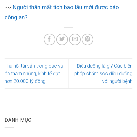
Người thân mất tích bao lâu mới được báo
>>>
công an?
Thu hồi tài sản trong các vụ
Điều dưỡng là gì? Các biện
án tham nhũng, kinh tế đạt
pháp chăm sóc điều dưỡng
hơn 20.000 tỷ đồng
với người bệnh
DANH MỤC