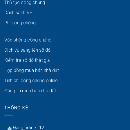
Thủ tục công chứng
Danh sách VPCC
Phí công chứng
Văn phòng công chứng
Dịch vụ sang tên sổ đỏ
Kiểm tra sổ đỏ thật giả
Hợp đồng mua bán nhà đất
Tính phí công chứng online
Đăng tin mua bán nhà đất
THỐNG KÊ
Đang online : 12