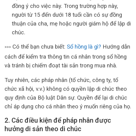
đồng ý cho việc này. Trong trường hợp này,
người từ 15 đến dưới 18 tuổi cần có sự đồng
thuận của cha, mẹ hoặc người giám hộ để lập di
chúc.
Có thể bạn chưa biết:
Sổ hồng là gì?
Hướng dẫn
>>>
cách để kiểm tra thông tin cá nhân trong sổ hồng
và tránh bị chiếm đoạt tài sản trong mua nhà.
Tuy nhiên, các pháp nhân (tổ chức, công ty, tổ
chức xã hội, v.v.) không có quyền lập di chúc theo
quy định của Bộ luật Dân sự. Quyền để lại di chúc
chỉ áp dụng cho cá nhân theo ý muốn riêng của họ.
2. Các điều kiện để pháp nhân được
hưởng di sản theo di chúc