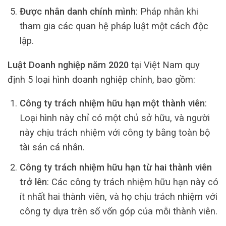
Được nhân danh chính mình
: Pháp nhân khi
tham gia các quan hệ pháp luật một cách độc
lập.
Luật Doanh nghiệp năm 2020
tại Việt Nam quy
định 5 loại hình doanh nghiệp chính, bao gồm:
Công ty trách nhiệm hữu hạn một thành viên
:
Loại hình này chỉ có một chủ sở hữu, và người
này chịu trách nhiệm với công ty bằng toàn bộ
tài sản cá nhân.
Công ty trách nhiệm hữu hạn từ hai thành viên
trở lên
: Các công ty trách nhiệm hữu hạn này có
ít nhất hai thành viên, và họ chịu trách nhiệm với
công ty dựa trên số vốn góp của mỗi thành viên.