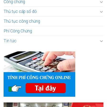
Công chứng
Thủ tục cấp sổ đỏ
Thủ tục công chứng
Phí Công Chứng
Tin tức