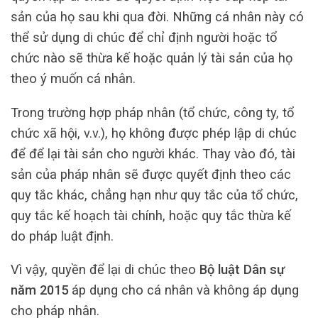
sản của họ sau khi qua đời. Những cá nhân này có
thể sử dụng di chúc để chỉ định người hoặc tổ
chức nào sẽ thừa kế hoặc quản lý tài sản của họ
theo ý muốn cá nhân.
Trong trường hợp pháp nhân (tổ chức, công ty, tổ
chức xã hội, v.v.), họ không được phép lập di chúc
để để lại tài sản cho người khác. Thay vào đó, tài
sản của pháp nhân sẽ được quyết định theo các
quy tắc khác, chẳng hạn như quy tắc của tổ chức,
quy tắc kế hoạch tài chính, hoặc quy tắc thừa kế
do pháp luật định.
Vì vậy, quyền để lại di chúc theo
Bộ luật Dân sự
năm 2015
áp dụng cho cá nhân và không áp dụng
cho pháp nhân.