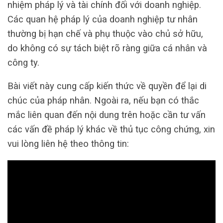
nhiệm pháp lý và tài chính đối với doanh nghiệp.
Các quan hệ pháp lý của doanh nghiệp tư nhân
thường bị hạn chế và phụ thuộc vào chủ sở hữu,
do không có sự tách biệt rõ ràng giữa cá nhân và
công ty.
Bài viết này cung cấp kiến thức về quyền để lại di
chúc của pháp nhân. Ngoài ra, nếu bạn có thắc
mắc liên quan đến nội dung trên hoặc cần tư vấn
các vấn đề pháp lý khác về thủ tục công chứng, xin
vui lòng liên hệ theo thông tin: