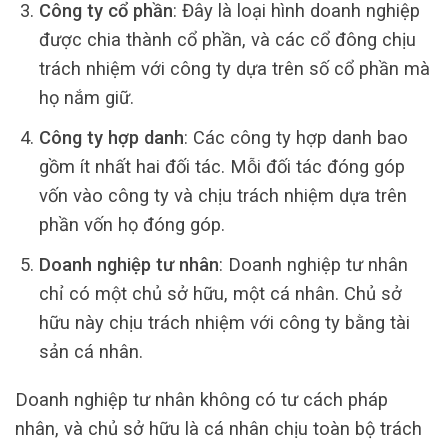
Công ty cổ phần
: Đây là loại hình doanh nghiệp
được chia thành cổ phần, và các cổ đông chịu
trách nhiệm với công ty dựa trên số cổ phần mà
họ nắm giữ.
Công ty hợp danh
: Các công ty hợp danh bao
gồm ít nhất hai đối tác. Mỗi đối tác đóng góp
vốn vào công ty và chịu trách nhiệm dựa trên
phần vốn họ đóng góp.
Doanh nghiệp tư nhân
: Doanh nghiệp tư nhân
chỉ có một chủ sở hữu, một cá nhân. Chủ sở
hữu này chịu trách nhiệm với công ty bằng tài
sản cá nhân.
Doanh nghiệp tư nhân không có tư cách pháp
nhân, và chủ sở hữu là cá nhân chịu toàn bộ trách