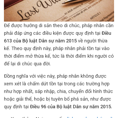
Để được hưởng di sản theo di chúc, pháp nhân cần
phải đáp ứng các điều kiện được quy định tại
Điều
613 của Bộ luật Dân sự năm 2015
về người thừa
kế. Theo quy định này, pháp nhân phải tồn tại vào
thời điểm mở thừa kế, tức là thời điểm khi người có
để lại di chúc qua đời.
Đồng nghĩa với việc này, pháp nhân không được
xem xét là chấm dứt tồn tại trong các trường hợp
như hợp nhất, sáp nhập, chia, chuyển đổi hình thức
hoặc giải thể, hoặc bị tuyên bố phá sản, như được
quy định tại
Điều 96 của Bộ luật Dân sự năm 2015.