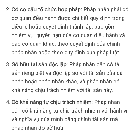
Có cơ cấu tổ chức hợp pháp:
Pháp nhân phải có
cơ quan điều hành được chi tiết quy định trong
điều lệ hoặc quyết định thành lập, bao gồm
nhiệm vụ, quyền hạn của cơ quan điều hành và
các cơ quan khác, theo quyết định của chính
pháp nhân hoặc theo quy định của pháp luật.
Sở hữu tài sản độc lập:
Pháp nhân cần có tài
sản riêng biệt và độc lập so với tài sản của cá
nhân hoặc pháp nhân khác, và pháp nhân có
khả năng chịu trách nhiệm với tài sản này.
Có khả năng tự chịu trách nhiệm:
Pháp nhân
cần có khả năng tự chịu trách nhiệm với hành vi
và nghĩa vụ của mình bằng chính tài sản mà
pháp nhân đó sở hữu.