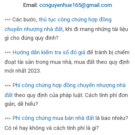
Email:
ccnguyenhue165@gmail.com
Các bước,
thủ tục công chứng hợp đồng
>>>
chuyển nhượng nhà đất
, khi đi mang những tài liệu
gì cho đúng quy đinh?
Hướng dẫn kiểm tra sổ đỏ giả
để tránh bị chiếm
>>>
đoạt tài sản trong mua nhà, mua đất theo quy định
mới nhất 2023.
Phí công chứng hợp đồng chuyển nhượng nhà
>>>
đất
theo quy định của pháp luật. Cách tính phí đơn
giản, dễ hiểu?
Phí công chứng mua bán nhà đất
là bao nhiêu?
>>>
Có rẻ hay không và cách tính phí là gì?