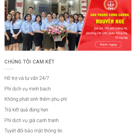
CHÚNG TÔI CAM KẾT
Hỗ trợ và tư vấn 24/7
Phí dịch vụ minh bach
Không phát sinh thêm phụ phí
Trả kết quả đúng hẹn.
Phí dịch vụ giá cạnh tranh.
Tuyệt đối bảo mật thông tin.