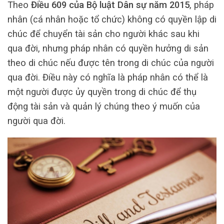
Theo
Điều 609 của Bộ luật Dân sự năm 2015
, pháp
nhân (cá nhân hoặc tổ chức) không có quyền lập di
chúc để chuyển tài sản cho người khác sau khi
qua đời, nhưng pháp nhân có quyền hưởng di sản
theo di chúc nếu được tên trong di chúc của người
qua đời. Điều này có nghĩa là pháp nhân có thể là
một người được ủy quyền trong di chúc để thụ
động tài sản và quản lý chúng theo ý muốn của
người qua đời.