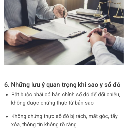
6. Những lưu ý quan trọng khi sao y sổ đỏ
Bắt buộc phải có bản chính sổ đỏ để đối chiếu,
không được chứng thực từ bản sao
Không chứng thực sổ đỏ bị rách, mất góc, tẩy
xóa, thông tin không rõ ràng