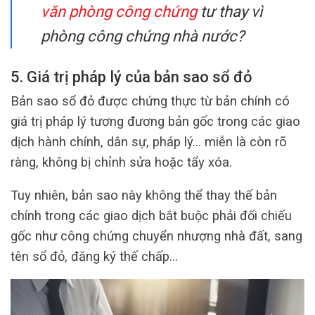
văn phòng công chứng
tư thay vì
phòng công chứng nhà nước?
5. Giá trị pháp lý của bản sao sổ đỏ
Bản sao sổ đỏ được chứng thực từ bản chính có
giá trị pháp lý tương đương bản gốc trong các giao
dịch hành chính, dân sự, pháp lý… miễn là còn rõ
ràng, không bị chỉnh sửa hoặc tẩy xóa.
Tuy nhiên, bản sao này không thể thay thế bản
chính trong các giao dịch bắt buộc phải đối chiếu
gốc như công chứng chuyển nhượng nhà đất, sang
tên sổ đỏ, đăng ký thế chấp…