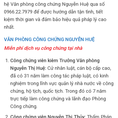
hệ Văn phòng công chứng Nguyễn Huệ qua số
0966.22.7979 để được hướng dẫn tận tình, tiết
kiệm thời gian và đảm bảo hiệu quả pháp lý cao
nhất.
VĂN PHÒNG CÔNG CHỨNG NGUYỄN HUỆ
Miễn phí dịch vụ công chứng tại nhà
Công chứng viên kiêm Trưởng Văn phòng
Nguyễn Thị Huệ:
Cử nhân luật, cán bộ cấp cao,
đã có 31 năm làm công tác pháp luật, có kinh
nghiệm trong lĩnh vực quản lý nhà nước về công
chứng, hộ tịch, quốc tịch. Trong đó có 7 năm
trực tiếp làm công chứng và lãnh đạo Phòng
Công chứng.
Công chứng viên Nguyễn Thị Thủy:
Thẩm Phán