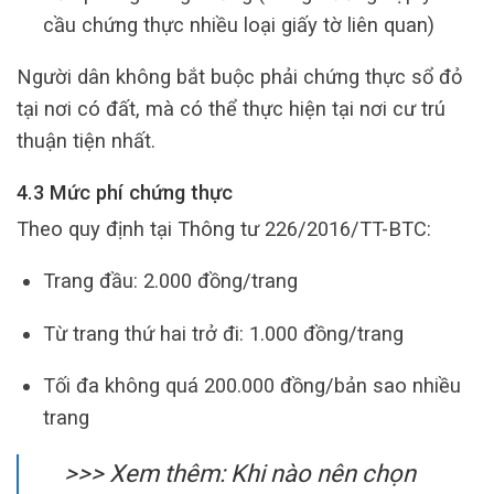
cầu chứng thực nhiều loại giấy tờ liên quan)
Người dân không bắt buộc phải chứng thực sổ đỏ
tại nơi có đất, mà có thể thực hiện tại nơi cư trú
thuận tiện nhất.
4.3 Mức phí chứng thực
Theo quy định tại Thông tư 226/2016/TT-BTC:
Trang đầu: 2.000 đồng/trang
Từ trang thứ hai trở đi: 1.000 đồng/trang
Tối đa không quá 200.000 đồng/bản sao nhiều
trang
>>> Xem thêm: Khi nào nên chọn