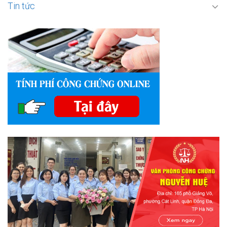
Tin tức