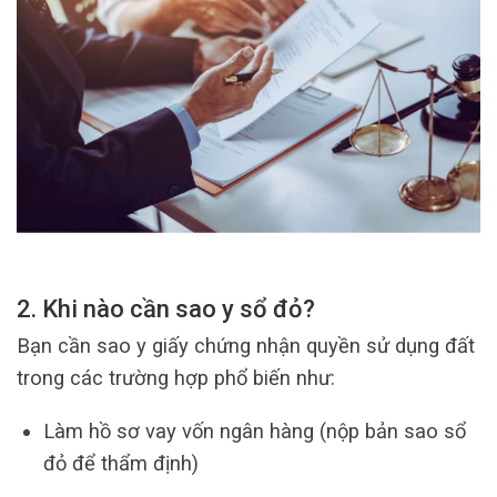
2. Khi nào cần sao y sổ đỏ?
Bạn cần sao y giấy chứng nhận quyền sử dụng đất
trong các trường hợp phổ biến như:
Làm hồ sơ vay vốn ngân hàng (nộp bản sao sổ
đỏ để thẩm định)