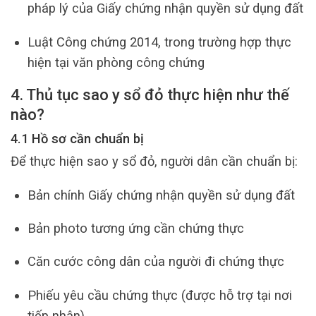
pháp lý của Giấy chứng nhận quyền sử dụng đất
Luật Công chứng 2014, trong trường hợp thực
hiện tại văn phòng công chứng
4. Thủ tục sao y sổ đỏ thực hiện như thế
nào?
4.1 Hồ sơ cần chuẩn bị
Để thực hiện sao y sổ đỏ, người dân cần chuẩn bị:
Bản chính Giấy chứng nhận quyền sử dụng đất
Bản photo tương ứng cần chứng thực
Căn cước công dân của người đi chứng thực
Phiếu yêu cầu chứng thực (được hỗ trợ tại nơi
tiếp nhận)