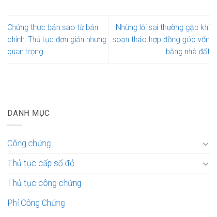
Chứng thực bản sao từ bản
Những lỗi sai thường gặp khi
chính: Thủ tục đơn giản nhưng
soạn thảo hợp đồng góp vốn
quan trọng
bằng nhà đất
DANH MỤC
Công chứng
Thủ tục cấp sổ đỏ
Thủ tục công chứng
Phí Công Chứng