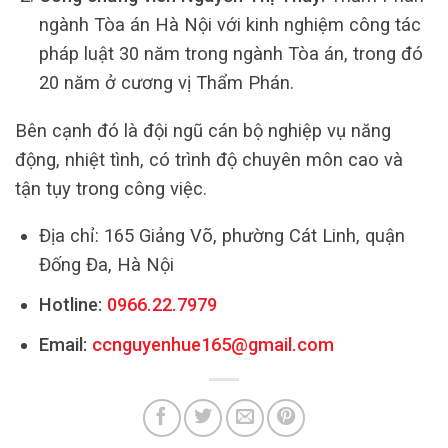
ngành Tòa án Hà Nội với kinh nghiệm công tác
pháp luật 30 năm trong ngành Tòa án, trong đó
20 năm ở cương vị Thẩm Phán.
Bên cạnh đó là đội ngũ cán bộ nghiệp vụ năng
động, nhiệt tình, có trình độ chuyên môn cao và
tận tụy trong công việc.
Địa chỉ: 165 Giảng Võ, phường Cát Linh, quận
Đống Đa, Hà Nội
Hotline:
0966.22.7979
Email:
ccnguyenhue165@gmail.com