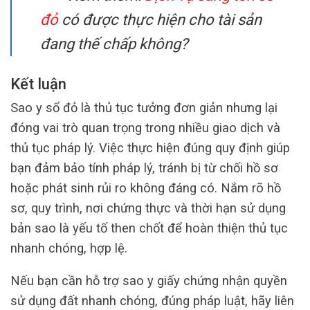
đỏ
có được thực hiện cho tài sản
đang thế chấp không?
Kết luận
Sao y sổ đỏ là thủ tục tưởng đơn giản nhưng lại
đóng vai trò quan trọng trong nhiều giao dịch và
thủ tục pháp lý. Việc thực hiện đúng quy định giúp
bạn đảm bảo tính pháp lý, tránh bị từ chối hồ sơ
hoặc phát sinh rủi ro không đáng có. Nắm rõ hồ
sơ, quy trình, nơi chứng thực và thời hạn sử dụng
bản sao là yếu tố then chốt để hoàn thiện thủ tục
nhanh chóng, hợp lệ.
Nếu bạn cần hỗ trợ sao y giấy chứng nhận quyền
sử dụng đất nhanh chóng, đúng pháp luật, hãy liên