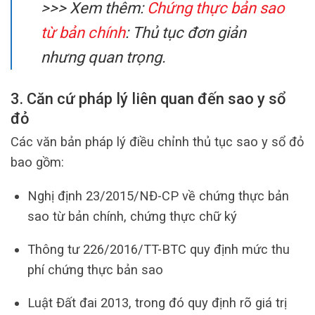
>>> Xem thêm:
Chứng thực bản sao
từ bản chính
: Thủ tục đơn giản
nhưng quan trọng.
3. Căn cứ pháp lý liên quan đến sao y sổ
đỏ
Các văn bản pháp lý điều chỉnh thủ tục sao y sổ đỏ
bao gồm:
Nghị định 23/2015/NĐ-CP về chứng thực bản
sao từ bản chính, chứng thực chữ ký
Thông tư 226/2016/TT-BTC quy định mức thu
phí chứng thực bản sao
Luật Đất đai 2013, trong đó quy định rõ giá trị