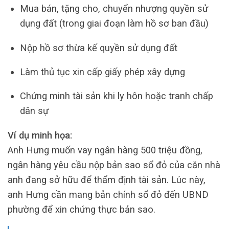
Mua bán, tặng cho, chuyển nhượng quyền sử
dụng đất (trong giai đoạn làm hồ sơ ban đầu)
Nộp hồ sơ thừa kế quyền sử dụng đất
Làm thủ tục xin cấp giấy phép xây dựng
Chứng minh tài sản khi ly hôn hoặc tranh chấp
dân sự
Ví dụ minh họa:
Anh Hưng muốn vay ngân hàng 500 triệu đồng,
ngân hàng yêu cầu nộp bản sao sổ đỏ của căn nhà
anh đang sở hữu để thẩm định tài sản. Lúc này,
anh Hưng cần mang bản chính sổ đỏ đến UBND
phường để xin chứng thực bản sao.