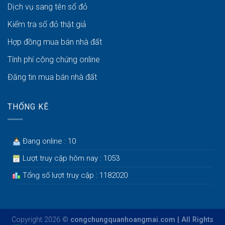
Dịch vụ sang tên sổ đỏ
Kiểm tra sổ đỏ thật giả
Hợp đồng mua bán nhà đất
Tính phí công chứng online
Đăng tin mua bán nhà đất
THỐNG KÊ
Đang online : 10
Lượt truy cập hôm nay : 1053
Tổng số lượt truy cập : 1182020
Copyright 2026 ©
congchungquanhoangmai.com | All Rights