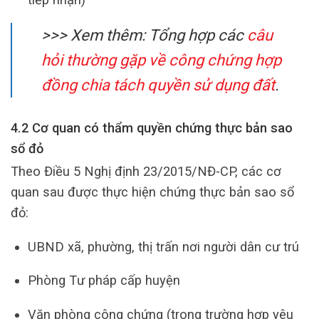
>>> Xem thêm: Tổng hợp các
câu
hỏi thường gặp về công chứng hợp
đồng chia tách quyền sử dụng đất
.
4.2 Cơ quan có thẩm quyền chứng thực bản sao
sổ đỏ
Theo Điều 5 Nghị định 23/2015/NĐ-CP, các cơ
quan sau được thực hiện chứng thực bản sao sổ
đỏ:
UBND xã, phường, thị trấn nơi người dân cư trú
Phòng Tư pháp cấp huyện
Văn phòng công chứng (trong trường hợp yêu