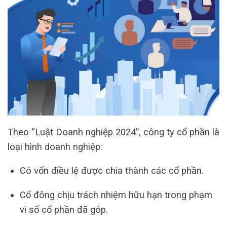
Theo “Luật Doanh nghiệp 2024”, công ty cổ phần là
loại hình doanh nghiệp:
Có vốn điều lệ được chia thành các cổ phần.
Cổ đông chịu trách nhiệm hữu hạn trong phạm
vi số cổ phần đã góp.