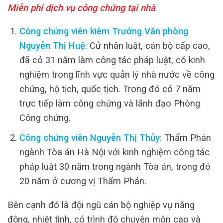
Miễn phí dịch vụ công chứng tại nhà
Công chứng viên kiêm Trưởng Văn phòng
Nguyễn Thị Huệ:
Cử nhân luật, cán bộ cấp cao,
đã có 31 năm làm công tác pháp luật, có kinh
nghiệm trong lĩnh vực quản lý nhà nước về công
chứng, hộ tịch, quốc tịch. Trong đó có 7 năm
trực tiếp làm công chứng và lãnh đạo Phòng
Công chứng.
Công chứng viên Nguyễn Thị Thủy:
Thẩm Phán
ngành Tòa án Hà Nội với kinh nghiệm công tác
pháp luật 30 năm trong ngành Tòa án, trong đó
20 năm ở cương vị Thẩm Phán.
Bên cạnh đó là đội ngũ cán bộ nghiệp vụ năng
động, nhiệt tình, có trình độ chuyên môn cao và