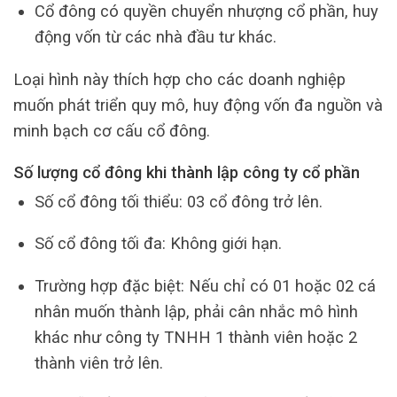
Cổ đông có quyền chuyển nhượng cổ phần, huy
động vốn từ các nhà đầu tư khác.
Loại hình này thích hợp cho các doanh nghiệp
muốn phát triển quy mô, huy động vốn đa nguồn và
minh bạch cơ cấu cổ đông.
Số lượng cổ đông khi thành lập công ty cổ phần
Số cổ đông tối thiểu: 03 cổ đông trở lên.
Số cổ đông tối đa: Không giới hạn.
Trường hợp đặc biệt: Nếu chỉ có 01 hoặc 02 cá
nhân muốn thành lập, phải cân nhắc mô hình
khác như công ty TNHH 1 thành viên hoặc 2
thành viên trở lên.