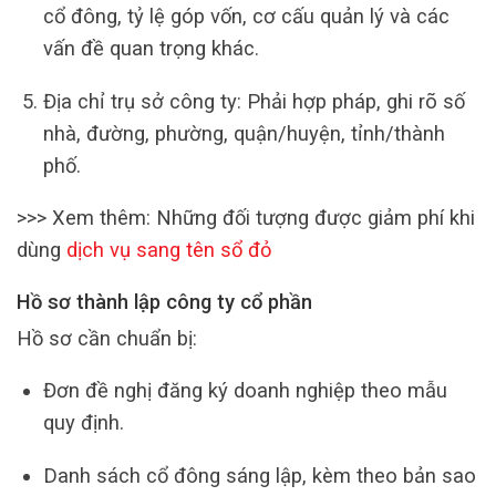
cổ đông, tỷ lệ góp vốn, cơ cấu quản lý và các
vấn đề quan trọng khác.
Địa chỉ trụ sở công ty: Phải hợp pháp, ghi rõ số
nhà, đường, phường, quận/huyện, tỉnh/thành
phố.
>>> Xem thêm: Những đối tượng được giảm phí khi
dùng
dịch vụ sang tên sổ đỏ
Hồ sơ thành lập công ty cổ phần
Hồ sơ cần chuẩn bị:
Đơn đề nghị đăng ký doanh nghiệp theo mẫu
quy định.
Danh sách cổ đông sáng lập, kèm theo bản sao