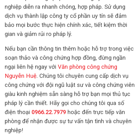
nghiệp diễn ra nhanh chóng, hợp pháp. Sử dụng
dịch vụ thành lập công ty cổ phần uy tín sẽ đảm
bảo mọi bước thực hiện chính xác, tiết kiệm thời
gian và giảm rủi ro pháp lý.
Nếu bạn cần thông tin thêm hoặc hỗ trợ trong việc
soạn thảo và công chứng hợp đồng, đừng ngần
ngại liên hệ ngay với
Văn phòng công chứng
Nguyễn Huệ
. Chúng tôi chuyên cung cấp dịch vụ
công chứng với đội ngũ luật sư và công chứng viên
giàu kinh nghiệm sẵn sàng hỗ trợ bạn mọi thủ tục
pháp lý cần thiết. Hãy gọi cho chúng tôi qua số
điện thoại
0966.22.7979
hoặc đến trực tiếp văn
phòng để nhận được sự tư vấn tận tình và chuyên
nghiệp!