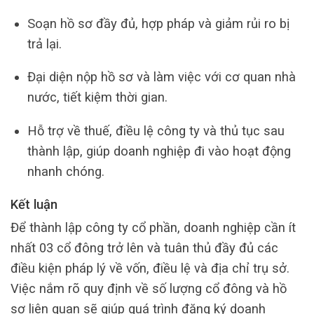
Soạn hồ sơ đầy đủ, hợp pháp và giảm rủi ro bị
trả lại.
Đại diện nộp hồ sơ và làm việc với cơ quan nhà
nước, tiết kiệm thời gian.
Hỗ trợ về thuế, điều lệ công ty và thủ tục sau
thành lập, giúp doanh nghiệp đi vào hoạt động
nhanh chóng.
Kết luận
Để thành lập công ty cổ phần, doanh nghiệp cần ít
nhất 03 cổ đông trở lên và tuân thủ đầy đủ các
điều kiện pháp lý về vốn, điều lệ và địa chỉ trụ sở.
Việc nắm rõ quy định về số lượng cổ đông và hồ
sơ liên quan sẽ giúp quá trình đăng ký doanh