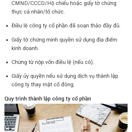
CMND/CCCD/Hộ chiếu hoặc giấy tờ chứng
thực cá nhân/tổ chức.
Điều lệ công ty cổ phần đã soạn thảo đầy đủ.
Giấy tờ chứng minh quyền sử dụng địa điểm
kinh doanh.
Chứng từ nộp vốn điều lệ (nếu có).
Giấy ủy quyền nếu sử dụng dịch vụ thành lập
công ty thay mặt cổ đông.
Quy trình thành lập công ty cổ phần