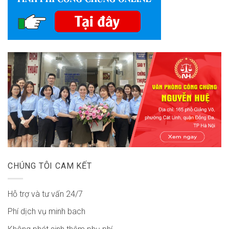
CHÚNG TÔI CAM KẾT
Hỗ trợ và tư vấn 24/7
Phí dịch vụ minh bach