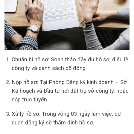
Chuẩn bị hồ sơ: Soạn thảo đầy đủ hồ sơ, điều lệ
công ty và danh sách cổ đông.
Nộp hồ sơ: Tại Phòng Đăng ký kinh doanh – Sở
Kế hoạch và Đầu tư nơi đặt trụ sở công ty, hoặc
nộp trực tuyến.
Xử lý hồ sơ: Trong vòng 03 ngày làm việc, cơ
quan đăng ký sẽ thẩm định hồ sơ.