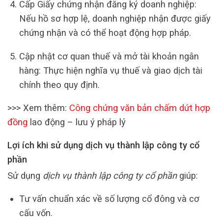
Cấp Giấy chứng nhận đăng ký doanh nghiệp:
Nếu hồ sơ hợp lệ, doanh nghiệp nhận được giấy
chứng nhận và có thể hoạt động hợp pháp.
Cập nhật cơ quan thuế và mở tài khoản ngân
hàng: Thực hiện nghĩa vụ thuế và giao dịch tài
chính theo quy định.
>>> Xem thêm:
Công chứng văn bản chấm dứt hợp
đồng
lao động – lưu ý pháp lý
Lợi ích khi sử dụng dịch vụ thành lập công ty cổ
phần
Sử dụng
dịch vụ thành lập công ty cổ phần
giúp:
Tư vấn chuẩn xác về số lượng cổ đông và cơ
cấu vốn.