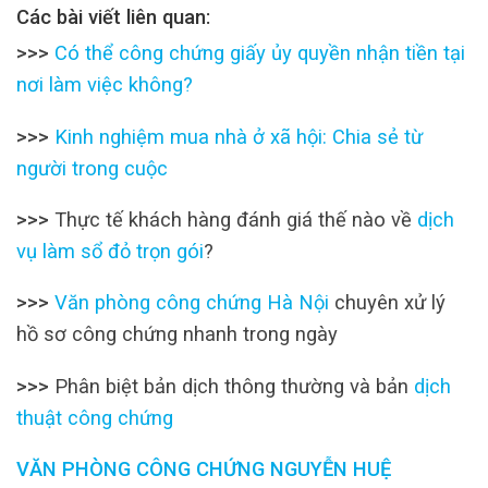
Các bài viết liên quan:
>>>
Có thể công chứng giấy ủy quyền nhận tiền tại
nơi làm việc không?
>>>
Kinh nghiệm mua nhà ở xã hội: Chia sẻ từ
người trong cuộc
>>>
Thực tế khách hàng đánh giá thế nào về
dịch
vụ làm sổ đỏ trọn gói
?
>>>
Văn phòng công chứng Hà Nội
chuyên xử lý
hồ sơ công chứng nhanh trong ngày
>>>
Phân biệt bản dịch thông thường và bản
dịch
thuật công chứng
VĂN PHÒNG CÔNG CHỨNG NGUYỄN HUỆ