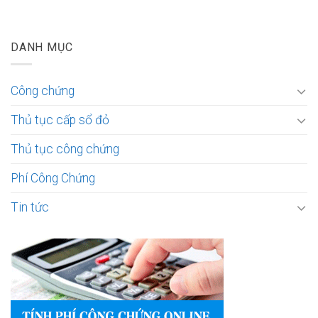
DANH MỤC
Công chứng
Thủ tục cấp sổ đỏ
Thủ tục công chứng
Phí Công Chứng
Tin tức