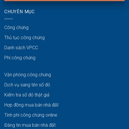
CHUYÊN MỤC
Công chứng
Thủ tục công chứng
Danh sách VPCC
Phí công chứng
Văn phòng công chứng
Dịch vụ sang tên sổ đỏ
Kiểm tra sổ đỏ thật giả
Hợp đồng mua bán nhà đất
Tính phí công chứng online
Đăng tin mua bán nhà đất