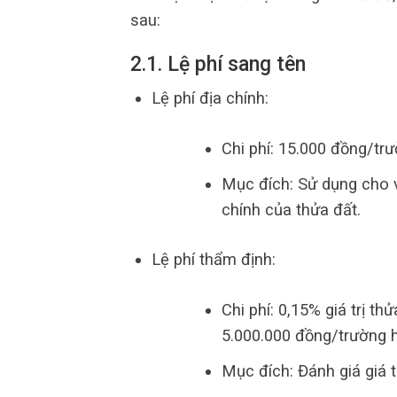
sau:
2.1. Lệ phí sang tên
Lệ phí địa chính:
Chi phí: 15.000 đồng/tr
Mục đích: Sử dụng cho vi
chính của thửa đất.
Lệ phí thẩm định:
Chi phí: 0,15% giá trị th
5.000.000 đồng/trường 
Mục đích: Đánh giá giá t