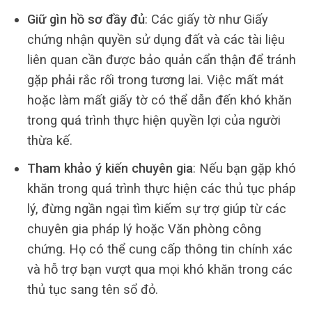
Giữ gìn hồ sơ đầy đủ
: Các giấy tờ như Giấy
chứng nhận quyền sử dụng đất và các tài liệu
liên quan cần được bảo quản cẩn thận để tránh
gặp phải rắc rối trong tương lai. Việc mất mát
hoặc làm mất giấy tờ có thể dẫn đến khó khăn
trong quá trình thực hiện quyền lợi của người
thừa kế.
Tham khảo ý kiến chuyên gia
: Nếu bạn gặp khó
khăn trong quá trình thực hiện các thủ tục pháp
lý, đừng ngần ngại tìm kiếm sự trợ giúp từ các
chuyên gia pháp lý hoặc Văn phòng công
chứng. Họ có thể cung cấp thông tin chính xác
và hỗ trợ bạn vượt qua mọi khó khăn trong các
thủ tục sang tên sổ đỏ.