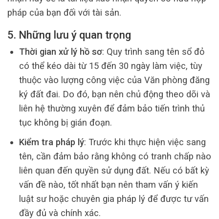
pháp của bạn đối với tài sản.
5. Những lưu ý quan trọng
Thời gian xử lý hồ sơ
: Quy trình sang tên sổ đỏ
có thể kéo dài từ 15 đến 30 ngày làm việc, tùy
thuộc vào lượng công việc của Văn phòng đăng
ký đất đai. Do đó, bạn nên chủ động theo dõi và
liên hệ thường xuyên để đảm bảo tiến trình thủ
tục không bị gián đoạn.
Kiểm tra pháp lý
: Trước khi thực hiện việc sang
tên, cần đảm bảo rằng không có tranh chấp nào
liên quan đến quyền sử dụng đất. Nếu có bất kỳ
vấn đề nào, tốt nhất bạn nên tham vấn ý kiến
luật sư hoặc chuyên gia pháp lý để được tư vấn
đầy đủ và chính xác.