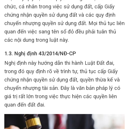
chức, cá nhân trong việc sử dụng đất, cấp Giấy
chứng nhận quyền sử dụng đất và các quy định
chuyển nhượng quyền sử dụng đất. Mọi thủ tục liên
quan đến việc sang tên sổ đỏ đều phải tuân thủ
các nội dung trong luật này.
1.3. Nghị định 43/2014/NĐ-CP
Nghị định này hướng dẫn thi hành Luật Đất đai,
trong đó quy định rõ về trình tự, thủ tục cấp Giấy
chứng nhận quyền sử dụng đất, quyền thừa kế và
chuyển nhượng tài sản. Đây là văn bản pháp lý có
giá trị rất lớn trong việc thực hiện các quyền liên
quan đến đất đai.