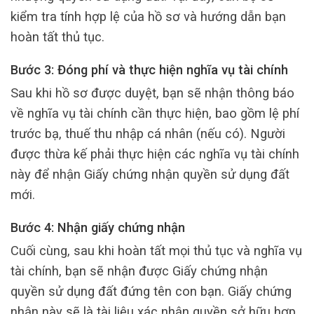
kiểm tra tính hợp lệ của hồ sơ và hướng dẫn bạn
hoàn tất thủ tục.
Bước 3: Đóng phí và thực hiện nghĩa vụ tài chính
Sau khi hồ sơ được duyệt, bạn sẽ nhận thông báo
về nghĩa vụ tài chính cần thực hiện, bao gồm lệ phí
trước bạ, thuế thu nhập cá nhân (nếu có). Người
được thừa kế phải thực hiện các nghĩa vụ tài chính
này để nhận Giấy chứng nhận quyền sử dụng đất
mới.
Bước 4: Nhận giấy chứng nhận
Cuối cùng, sau khi hoàn tất mọi thủ tục và nghĩa vụ
tài chính, bạn sẽ nhận được Giấy chứng nhận
quyền sử dụng đất đứng tên con bạn. Giấy chứng
nhận này sẽ là tài liệu xác nhận quyền sở hữu hợp