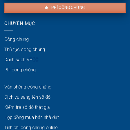
PHÍ CÔNG CHỨNG
CHUYÊN MỤC
Công chứng
Thủ tục công chứng
Danh sách VPCC
Phí công chứng
Văn phòng công chứng
Dịch vụ sang tên sổ đỏ
Kiểm tra sổ đỏ thật giả
Hợp đồng mua bán nhà đất
Tính phí công chứng online