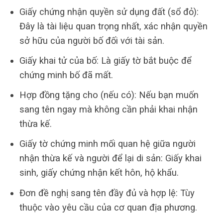
Giấy chứng nhận quyền sử dụng đất (sổ đỏ):
Đây là tài liệu quan trọng nhất, xác nhận quyền
sở hữu của người bố đối với tài sản.
Giấy khai tử của bố: Là giấy tờ bắt buộc để
chứng minh bố đã mất.
Hợp đồng tặng cho (nếu có): Nếu bạn muốn
sang tên ngay mà không cần phải khai nhận
thừa kế.
Giấy tờ chứng minh mối quan hệ giữa người
nhận thừa kế và người để lại di sản: Giấy khai
sinh, giấy chứng nhận kết hôn, hộ khẩu.
Đơn đề nghị sang tên đầy đủ và hợp lệ: Tùy
thuộc vào yêu cầu của cơ quan địa phương.