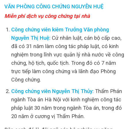
VĂN PHÒNG CÔNG CHỨNG NGUYỄN HUỆ
Miễn phí dịch vụ công chứng tại nhà
Công chứng viên kiêm Trưởng Văn phòng
Nguyễn Thị Huệ:
Cử nhân luật, cán bộ cấp cao,
đã có 31 năm làm công tác pháp luật, có kinh
nghiệm trong lĩnh vực quản lý nhà nước về công
chứng, hộ tịch, quốc tịch. Trong đó có 7 năm
trực tiếp làm công chứng và lãnh đạo Phòng
Công chứng.
Công chứng viên Nguyễn Thị Thủy:
Thẩm Phán
ngành Tòa án Hà Nội với kinh nghiệm công tác
pháp luật 30 năm trong ngành Tòa án, trong đó
20 năm ở cương vị Thẩm Phán.