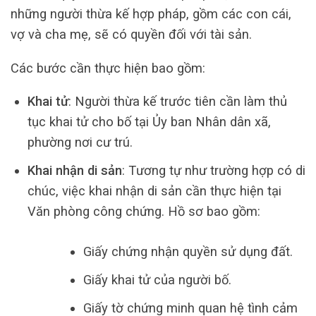
những người thừa kế hợp pháp, gồm các con cái,
vợ và cha mẹ, sẽ có quyền đối với tài sản.
Các bước cần thực hiện bao gồm:
Khai tử
: Người thừa kế trước tiên cần làm thủ
tục khai tử cho bố tại Ủy ban Nhân dân xã,
phường nơi cư trú.
Khai nhận di sản
: Tương tự như trường hợp có di
chúc, việc khai nhận di sản cần thực hiện tại
Văn phòng công chứng. Hồ sơ bao gồm:
Giấy chứng nhận quyền sử dụng đất.
Giấy khai tử của người bố.
Giấy tờ chứng minh quan hệ tình cảm