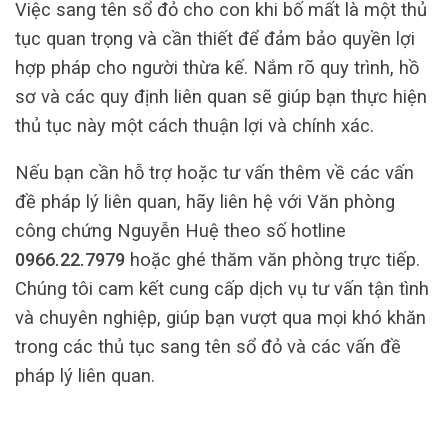
Việc sang tên sổ đỏ cho con khi bố mất là một thủ
tục quan trọng và cần thiết để đảm bảo quyền lợi
hợp pháp cho người thừa kế. Nắm rõ quy trình, hồ
sơ và các quy định liên quan sẽ giúp bạn thực hiện
thủ tục này một cách thuận lợi và chính xác.
Nếu bạn cần hỗ trợ hoặc tư vấn thêm về các vấn
đề pháp lý liên quan, hãy liên hệ với Văn phòng
công chứng Nguyễn Huệ theo số hotline
0966.22.7979
hoặc ghé thăm văn phòng trực tiếp.
Chúng tôi cam kết cung cấp dịch vụ tư vấn tận tình
và chuyên nghiệp, giúp bạn vượt qua mọi khó khăn
trong các thủ tục sang tên sổ đỏ và các vấn đề
pháp lý liên quan.