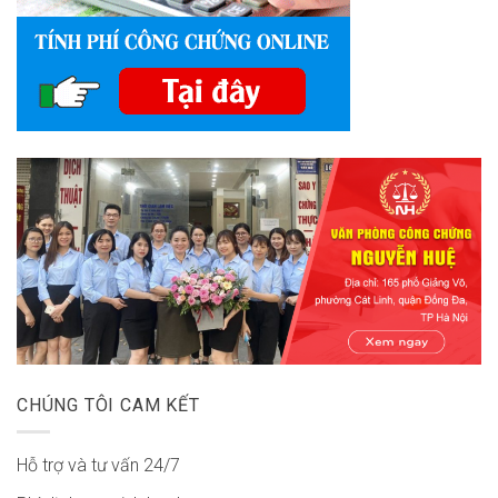
CHÚNG TÔI CAM KẾT
Hỗ trợ và tư vấn 24/7