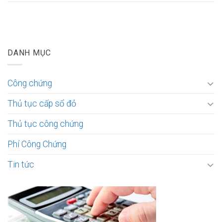
DANH MỤC
Công chứng
Thủ tục cấp sổ đỏ
Thủ tục công chứng
Phí Công Chứng
Tin tức