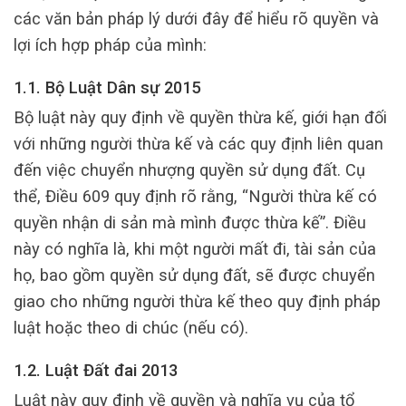
các văn bản pháp lý dưới đây để hiểu rõ quyền và
lợi ích hợp pháp của mình:
1.1. Bộ Luật Dân sự 2015
Bộ luật này quy định về quyền thừa kế, giới hạn đối
với những người thừa kế và các quy định liên quan
đến việc chuyển nhượng quyền sử dụng đất. Cụ
thể, Điều 609 quy định rõ rằng, “Người thừa kế có
quyền nhận di sản mà mình được thừa kế”. Điều
này có nghĩa là, khi một người mất đi, tài sản của
họ, bao gồm quyền sử dụng đất, sẽ được chuyển
giao cho những người thừa kế theo quy định pháp
luật hoặc theo di chúc (nếu có).
1.2. Luật Đất đai 2013
Luật này quy định về quyền và nghĩa vụ của tổ