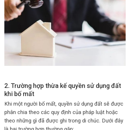
2. Trường hợp thừa kế quyền sử dụng đất
khi bố mất
Khi một người bố mất, quyền sử dụng đất sẽ được
phân chia theo các quy định của pháp luật hoặc
theo những gì đã được ghi trong di chúc. Dưới đây
là hai trường hợp thường gặp: