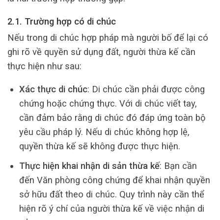
2.1. Trường hợp có di chúc
Nếu trong di chúc hợp pháp mà người bố để lại có
ghi rõ về quyền sử dụng đất, người thừa kế cần
thực hiện như sau:
Xác thực di chúc
: Di chúc cần phải được công
chứng hoặc chứng thực. Với di chúc viết tay,
cần đảm bảo rằng di chúc đó đáp ứng toàn bộ
yêu cầu pháp lý. Nếu di chúc không hợp lệ,
quyền thừa kế sẽ không được thực hiện.
Thực hiện khai nhận di sản thừa kế
: Bạn cần
đến Văn phòng công chứng để khai nhận quyền
sở hữu đất theo di chúc. Quy trình này cần thể
hiện rõ ý chí của người thừa kế về việc nhận di