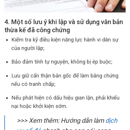
4. Một số lưu ý khi lập và sử dụng văn bản
thừa kế đã công chứng
Kiểm tra kỹ điều kiện năng lực hành vi dân sự
của người lập;
Bảo đảm tính tự nguyện, không bị ép buộc;
Lưu giữ cẩn thận bản gốc để làm bằng chứng
nếu có tranh chấp;
Nếu phát hiện có dấu hiệu gian lận, phải khiếu
nại hoặc khởi kiện sớm.
>>> Xem thêm: Hướng dẫn làm
dịch