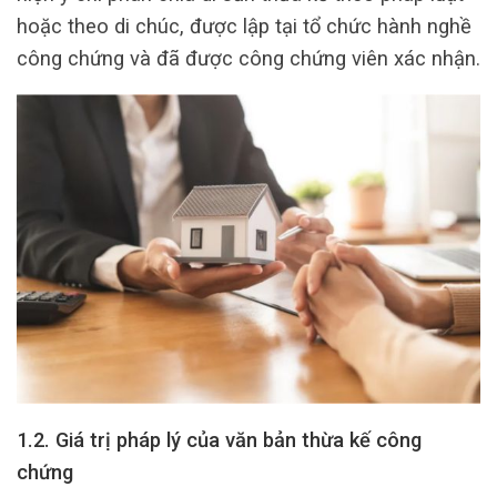
hoặc theo di chúc, được lập tại tổ chức hành nghề
công chứng và đã được công chứng viên xác nhận.
1.2. Giá trị pháp lý của văn bản thừa kế công
chứng