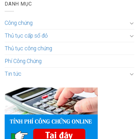
DANH MỤC
Công chứng
Thủ tục cấp sổ đỏ
Thủ tục công chứng
Phí Công Chứng
Tin tức