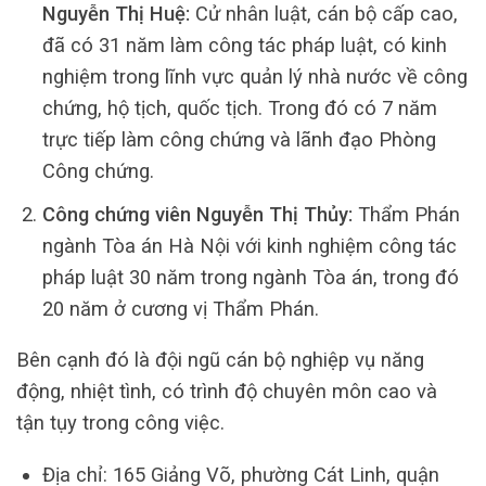
Nguyễn Thị Huệ:
Cử nhân luật, cán bộ cấp cao,
đã có 31 năm làm công tác pháp luật, có kinh
nghiệm trong lĩnh vực quản lý nhà nước về công
chứng, hộ tịch, quốc tịch. Trong đó có 7 năm
trực tiếp làm công chứng và lãnh đạo Phòng
Công chứng.
Công chứng viên Nguyễn Thị Thủy:
Thẩm Phán
ngành Tòa án Hà Nội với kinh nghiệm công tác
pháp luật 30 năm trong ngành Tòa án, trong đó
20 năm ở cương vị Thẩm Phán.
Bên cạnh đó là đội ngũ cán bộ nghiệp vụ năng
động, nhiệt tình, có trình độ chuyên môn cao và
tận tụy trong công việc.
Địa chỉ: 165 Giảng Võ, phường Cát Linh, quận