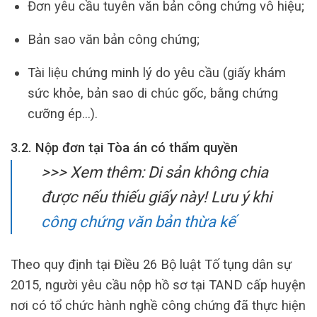
Đơn yêu cầu tuyên văn bản công chứng vô hiệu;
Bản sao văn bản công chứng;
Tài liệu chứng minh lý do yêu cầu (giấy khám
sức khỏe, bản sao di chúc gốc, bằng chứng
cưỡng ép…).
3.2. Nộp đơn tại Tòa án có thẩm quyền
>>> Xem thêm:
Di sản không chia
được nếu thiếu giấy này! Lưu ý khi
công chứng văn bản thừa kế
Theo quy định tại Điều 26 Bộ luật Tố tụng dân sự
2015, người yêu cầu nộp hồ sơ tại TAND cấp huyện
nơi có tổ chức hành nghề công chứng đã thực hiện