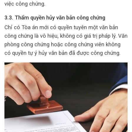
việc công chứng.
3.3. Thẩm quyền hủy văn bản công chứng
Chỉ có Tòa án mới có quyền tuyên một văn bản
công chứng là vô hiệu, không có giá trị pháp lý. Văn
phòng công chứng hoặc công chứng viên không
có quyền tự ý hủy văn bản đã được công chứng.