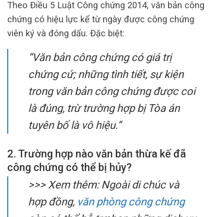
Theo Điều 5 Luật Công chứng 2014, văn bản công
chứng có hiệu lực kể từ ngày được công chứng
viên ký và đóng dấu. Đặc biệt:
“Văn bản công chứng có giá trị
chứng cứ; những tình tiết, sự kiện
trong văn bản công chứng được coi
là đúng, trừ trường hợp bị Tòa án
tuyên bố là vô hiệu.”
2. Trường hợp nào văn bản thừa kế đã
công chứng có thể bị hủy?
>>> Xem thêm: Ngoài di chúc và
hợp đồng,
văn phòng công chứng