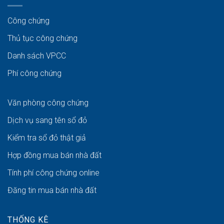
Công chứng
Thủ tục công chứng
Danh sách VPCC
Phí công chứng
Văn phòng công chứng
Dịch vụ sang tên sổ đỏ
Kiểm tra sổ đỏ thật giả
Hợp đồng mua bán nhà đất
Tính phí công chứng online
Đăng tin mua bán nhà đất
THỐNG KÊ