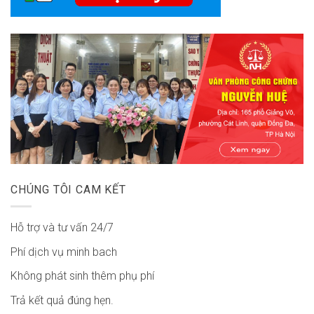
CHÚNG TÔI CAM KẾT
Hỗ trợ và tư vấn 24/7
Phí dịch vụ minh bach
Không phát sinh thêm phụ phí
Trả kết quả đúng hẹn.