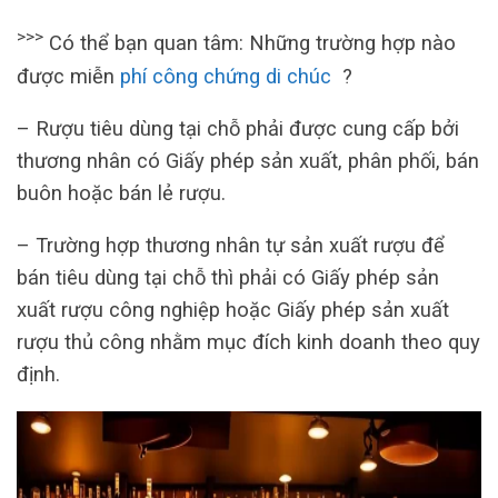
>>>
Có thể bạn quan tâm: Những trường hợp nào
được miễn
phí công chứng di chúc
?
– Rượu tiêu dùng tại chỗ phải được cung cấp bởi
thương nhân có Giấy phép sản xuất, phân phối, bán
buôn hoặc bán lẻ rượu.
– Trường hợp thương nhân tự sản xuất rượu để
bán tiêu dùng tại chỗ thì phải có Giấy phép sản
xuất rượu công nghiệp hoặc Giấy phép sản xuất
rượu thủ công nhằm mục đích kinh doanh theo quy
định.