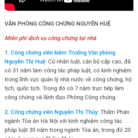
VĂN PHÒNG CÔNG CHỨNG NGUYỄN HUỆ
Miễn phí dịch vụ công chứng tại nhà
1. Công chứng viên kiêm Trưởng Văn phòng
Nguyễn Thị Huệ
:
Cử nhân luật, cán bộ cấp cao, đã
có 31 năm làm công tác pháp luật, có kinh nghiệm
trong lĩnh vực quản lý nhà nước về công chứng, hộ
tịch, quốc tịch. Trong đó có 7 năm trực tiếp làm
công chứng và lãnh đạo Phòng Công chứng.
2. Công chứng viên Nguyễn Thị Thủy:
Thẩm Phán
ngành Tòa án Hà Nội với kinh nghiệm công tác
pháp luật 30 năm trong ngành Tòa án, trong đó 20