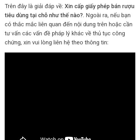
Trên đây là giải đáp về:
Xin cấp giấy phép bán rượu
tiêu dùng tại chỗ như thế nào?
. Ngoài ra, nếu bạn
có thắc mắc liên quan đến nội dung trên hoặc cần
tư vấn các vấn đề pháp lý khác về thủ tục công
chứng, xin vui lòng liên hệ theo thông tin: