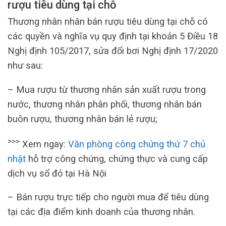
rượu tiêu dùng tại chỗ
Thương nhân nhân bán rượu tiêu dùng tại chỗ có
các quyền và nghĩa vụ quy định tại khoản 5 Điều 18
Nghị định 105/2017, sửa đổi bơi Nghị định 17/2020
như sau:
– Mua rượu từ thương nhân sản xuất rượu trong
nước, thương nhân phân phối, thương nhân bán
buôn rượu, thương nhân bán lẻ rượu;
>>>
Xem ngay:
Văn phòng công chứng thứ 7 chủ
nhật
hỗ trợ công chứng, chứng thực và cung cấp
dịch vụ sổ đỏ tại Hà Nội
– Bán rượu trực tiếp cho người mua để tiêu dùng
tại các địa điểm kinh doanh của thương nhân.