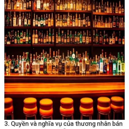
3. Quyền và nghĩa vụ của thương nhân bán