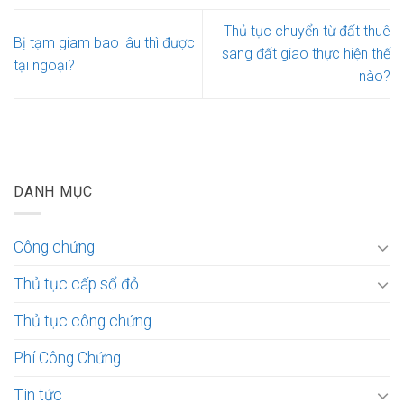
Thủ tục chuyển từ đất thuê
Bị tạm giam bao lâu thì được
sang đất giao thực hiện thế
tại ngoại?
nào?
DANH MỤC
Công chứng
Thủ tục cấp sổ đỏ
Thủ tục công chứng
Phí Công Chứng
Tin tức