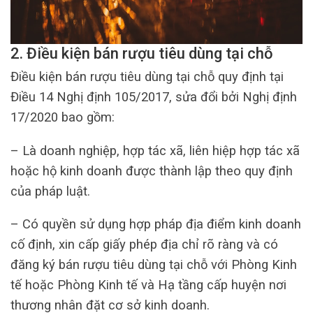
2. Điều kiện bán rượu tiêu dùng tại chỗ
Điều kiện bán rượu tiêu dùng tại chỗ quy định tại
Điều 14 Nghị định 105/2017, sửa đổi bởi Nghị định
17/2020 bao gồm:
– Là doanh nghiệp, hợp tác xã, liên hiệp hợp tác xã
hoặc hộ kinh doanh được thành lập theo quy định
của pháp luật.
– Có quyền sử dụng hợp pháp địa điểm kinh doanh
cố định, xin cấp giấy phép địa chỉ rõ ràng và có
đăng ký bán rượu tiêu dùng tại chỗ với Phòng Kinh
tế hoặc Phòng Kinh tế và Hạ tầng cấp huyện nơi
thương nhân đặt cơ sở kinh doanh.