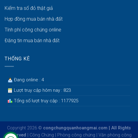
Kiểm tra sổ đỏ thật giả
Hợp đồng mua bán nhà đất
Tính phí công chứng online
Đăng tin mua bán nhà đất
THỐNG KÊ
Đang online : 4
Lượt truy cập hôm nay : 823
Tổng số lượt truy cập : 1177925
Copyright 2026 ©
congchungquanhoangmai.com | All Rights
Reserved
|
Công Chứng
|
Phòng công chứng
|
Văn phòng công