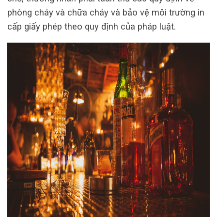
phòng cháy và chữa cháy và bảo vệ môi trường in
cấp giấy phép theo quy định của pháp luật.