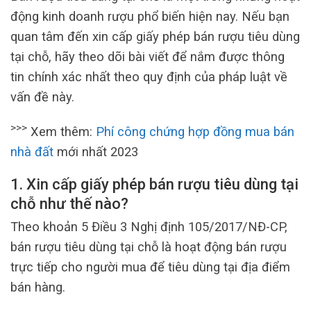
động kinh doanh rượu phổ biến hiện nay. Nếu bạn
quan tâm đến xin cấp giấy phép bán rượu tiêu dùng
tại chỗ, hãy theo dõi bài viết để nắm được thông
tin chính xác nhất theo quy định của pháp luật về
vấn đề này.
>>>
Xem thêm:
Phí công chứng hợp đồng mua bán
nhà đất
mới nhất 2023
1. Xin cấp giấy phép bán rượu tiêu dùng tại
chỗ như thế nào?
Theo khoản 5 Điều 3 Nghị định 105/2017/NĐ-CP,
bán rượu tiêu dùng tại chỗ là hoạt động bán rượu
trực tiếp cho người mua để tiêu dùng tại địa điểm
bán hàng.