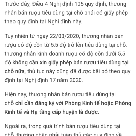
Trước đây, Điều 4 Nghị định 105 quy định, thương
nhân bán rượu tiêu dùng tại chỗ phải có giấy phép
theo quy định tại Nghị định này.
Tuy nhiên từ ngày 22/03/2020, thương nhân bán
rượu có độ cồn từ 5,5 độ trở lên tiêu dùng tại chỗ,
thương nhân kinh doanh rượu có độ cồn dưới 5,5
độ
không cần xin giấy phép bán rượu tiêu dùng tại
chỗ nữa
, thủ tục này cũng đã được bãi bỏ theo quy
định tại Nghị định 17 năm 2020.
Hiện nay, thương nhân bán rượu tiêu dùng tại
chỗ
chỉ cần đăng ký với Phòng Kinh tế hoặc Phòng
Kinh tế và Hạ tầng cấp huyện là được.
Ngoài ra, trong quá trình bán rượu tiêu dùng tại
chỗ, thương nhân phải tuân thủ các quy định về