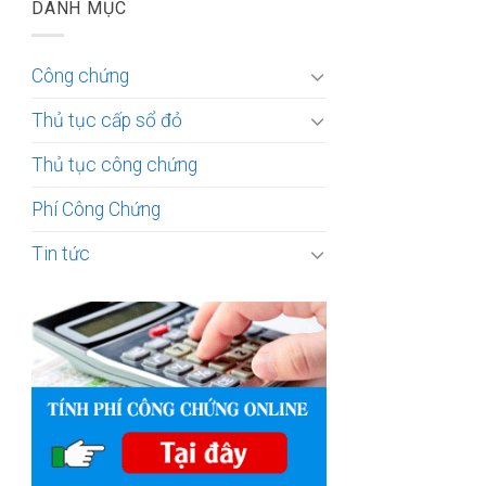
DANH MỤC
Công chứng
Thủ tục cấp sổ đỏ
Thủ tục công chứng
Phí Công Chứng
Tin tức