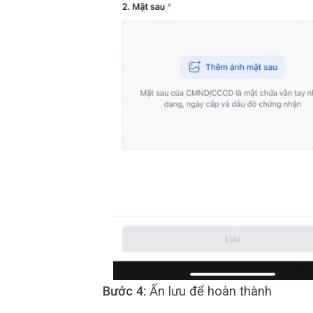
Bước 4:
Ấn lưu để hoàn thành