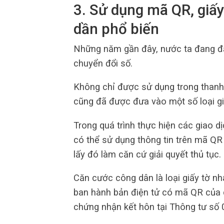
3. Sử dụng mã QR, giấy
dần phổ biến
Những năm gần đây, nước ta đang đẩ
chuyển đổi số.
Không chỉ được sử dụng trong thanh 
cũng đã được đưa vào một số loại gi
Trong quá trình thực hiện các giao d
có thể sử dụng thông tin trên mã QR
lấy đó làm căn cứ giải quyết thủ tục.
Căn cước công dân là loại giấy tờ n
ban hành bản điện tử có mã QR của cá
chứng nhận kết hôn tại Thông tư số