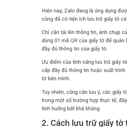
Hiện nay, Zalo đang là ứng dụng đượ
cũng đã có tiện ích lưu trữ giấy tờ cá
Chỉ cần tải lên thông tin, ảnh chụp c
dùng 01 mã QR của giấy tờ để quản l
đầy đủ thông tin của giấy tờ.
Ưu điểm của tính năng lưu trữ giấy t
cấp đầy đủ thông tin hoặc xuất trình
tờ bên mình.
Tuy nhiên, cũng cần lưu ý, các giấy 
trong một số trường hợp thực tế, đây
tình huống bất khả kháng.
2. Cách lưu trữ giấy tờ 