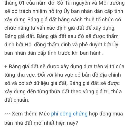
tháng 01 của năm đó. Sở Tài nguyên và Môi trường
sẽ có trách nhiệm hỗ trợ Ủy ban nhân dân cấp tỉnh
xây dựng Bảng giá đất bằng cách thuê tổ chức có
chức năng tư vấn xác định giá đất để xây dựng
Bảng giá đất. Bảng giá đất sau đó sẽ được thẩm
định bởi Hội đồng thẩm định và phê duyệt bởi Ủy
ban nhân dân cấp tỉnh trước khi ban hành.
+ Bảng giá đất sẽ được xây dựng dựa trên vị trí của
từng khu vực. Đối với khu vực có bản đồ địa chính
số và cơ sở dữ liệu giá đất, Bảng giá đất sẽ được
xây dựng đến từng thửa đất theo vùng giá trị, thửa
đất chuẩn.
Xem thêm: Mức
phí công chứng
hợp đồng mua
>>>
bán nhà đất mới nhất hiện nay?