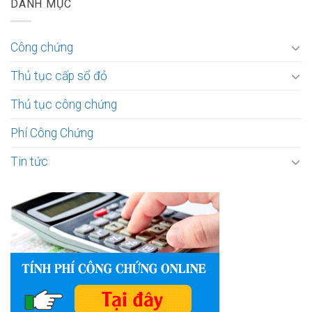
DANH MỤC
Công chứng
Thủ tục cấp sổ đỏ
Thủ tục công chứng
Phí Công Chứng
Tin tức