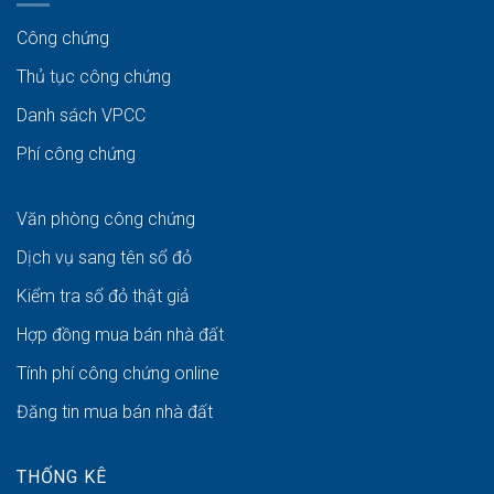
Công chứng
Thủ tục công chứng
Danh sách VPCC
Phí công chứng
Văn phòng công chứng
Dịch vụ sang tên sổ đỏ
Kiểm tra sổ đỏ thật giả
Hợp đồng mua bán nhà đất
Tính phí công chứng online
Đăng tin mua bán nhà đất
THỐNG KÊ