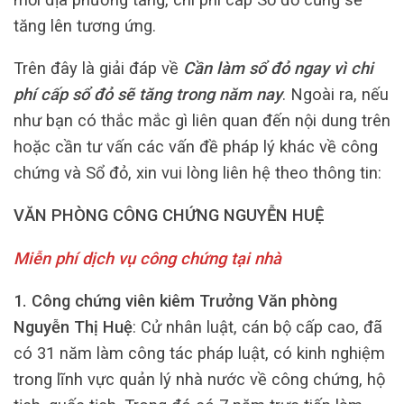
tăng lên tương ứng.
Trên đây là giải đáp về
Cần làm sổ đỏ ngay vì chi
phí cấp sổ đỏ sẽ tăng trong năm nay
. Ngoài ra, nếu
như bạn có thắc mắc gì liên quan đến nội dung trên
hoặc cần tư vấn các vấn đề pháp lý khác về công
chứng và Sổ đỏ, xin vui lòng liên hệ theo thông tin:
VĂN PHÒNG CÔNG CHỨNG NGUYỄN HUỆ
Miễn phí dịch vụ công chứng tại nhà
1. Công chứng viên kiêm Trưởng Văn phòng
Nguyễn Thị Huệ
: Cử nhân luật, cán bộ cấp cao, đã
có 31 năm làm công tác pháp luật, có kinh nghiệm
trong lĩnh vực quản lý nhà nước về công chứng, hộ