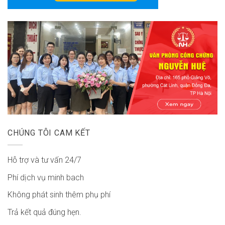
CHÚNG TÔI CAM KẾT
Hỗ trợ và tư vấn 24/7
Phí dịch vụ minh bach
Không phát sinh thêm phụ phí
Trả kết quả đúng hẹn.