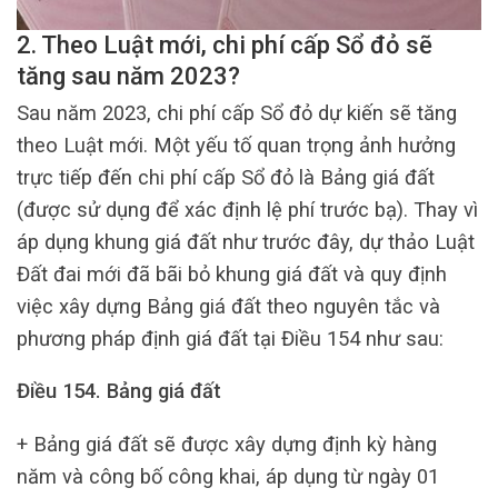
2. Theo Luật mới, chi phí cấp Sổ đỏ sẽ
tăng sau năm 2023?
Sau năm 2023, chi phí cấp Sổ đỏ dự kiến sẽ tăng
theo Luật mới. Một yếu tố quan trọng ảnh hưởng
trực tiếp đến chi phí cấp Sổ đỏ là Bảng giá đất
(được sử dụng để xác định lệ phí trước bạ). Thay vì
áp dụng khung giá đất như trước đây, dự thảo Luật
Đất đai mới đã bãi bỏ khung giá đất và quy định
việc xây dựng Bảng giá đất theo nguyên tắc và
phương pháp định giá đất tại Điều 154 như sau:
Điều 154. Bảng giá đất
+ Bảng giá đất sẽ được xây dựng định kỳ hàng
năm và công bố công khai, áp dụng từ ngày 01