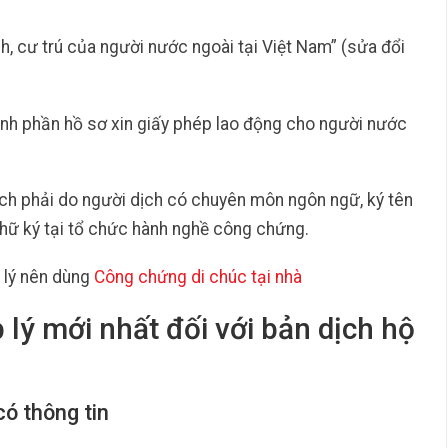
h, cư trú của người nước ngoài tại Việt Nam” (sửa đổi
ành phần hồ sơ xin giấy phép lao động cho người nước
dịch phải do người dịch có chuyên môn ngôn ngữ, ký tên
ữ ký tại tổ chức hành nghề công chứng.
lý nên dùng
Công chứng di chúc tại nhà
lý mới nhất đối với bản dịch hộ
có thông tin