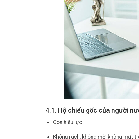
4.1. Hộ chiếu gốc của người nư
Còn hiệu lực.
Không rách, không mờ, không mất tr