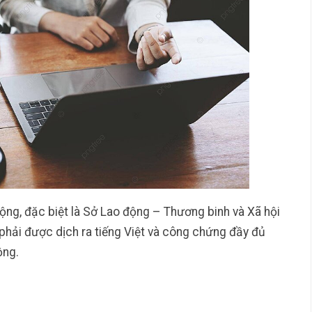
ộng, đặc biệt là Sở Lao động – Thương binh và Xã hội
 phải được dịch ra tiếng Việt và công chứng đầy đủ
ộng.