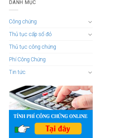
DANH MỤC
Công chứng
Thủ tục cấp sổ đỏ
Thủ tục công chứng
Phí Công Chứng
Tin tức