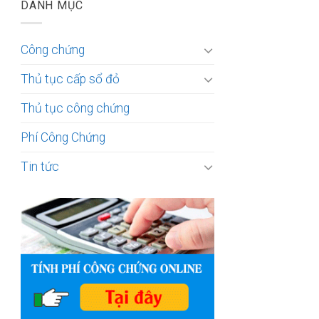
DANH MỤC
Công chứng
Thủ tục cấp sổ đỏ
Thủ tục công chứng
Phí Công Chứng
Tin tức