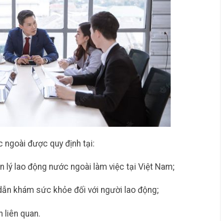
ngoài được quy định tại:
lý lao động nước ngoài làm việc tại Việt Nam;
ẫn khám sức khỏe đối với người lao động;
 liên quan.