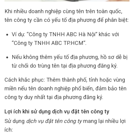
Khi nhiều doanh nghiệp cùng tên trên toàn quốc,
tên công ty cần có yếu tố địa phương để phân biệt:
Ví dụ: “Công ty TNHH ABC Hà Nội” khác với
“Công ty TNHH ABC TP.HCM”.
Nếu không thêm yếu tố địa phương, hồ sơ dễ bị
từ chối do trùng tên tại địa phương đăng ký.
Cách khắc phục: Thêm thành phố, tỉnh hoặc vùng
miền nếu tên doanh nghiệp phổ biến, đảm bảo tên
công ty duy nhất tại địa phương đăng ký.
Lợi ích khi sử dụng dịch vụ đặt tên công ty
Sử dụng
dịch vụ đặt tên công ty
mang lại nhiều lợi
ích: