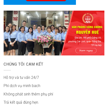
CHÚNG TÔI CAM KẾT
Hỗ trợ và tư vấn 24/7
Phí dịch vụ minh bach
Không phát sinh thêm phụ phí
Trả kết quả đúng hẹn.