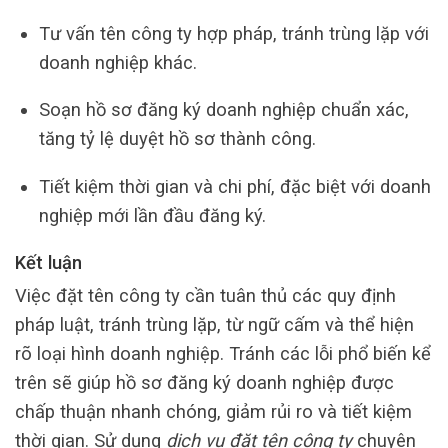
Tư vấn tên công ty hợp pháp, tránh trùng lặp với
doanh nghiệp khác.
Soạn hồ sơ đăng ký doanh nghiệp chuẩn xác,
tăng tỷ lệ duyệt hồ sơ thành công.
Tiết kiệm thời gian và chi phí, đặc biệt với doanh
nghiệp mới lần đầu đăng ký.
Kết luận
Việc đặt tên công ty cần tuân thủ các quy định
pháp luật, tránh trùng lặp, từ ngữ cấm và thể hiện
rõ loại hình doanh nghiệp. Tránh các lỗi phổ biến kể
trên sẽ giúp hồ sơ đăng ký doanh nghiệp được
chấp thuận nhanh chóng, giảm rủi ro và tiết kiệm
thời gian. Sử dụng
dịch vụ đặt tên công ty
chuyên