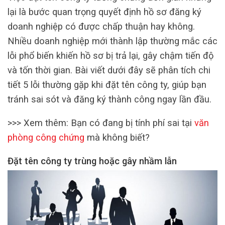
lại là bước quan trọng quyết định hồ sơ đăng ký
doanh nghiệp có được chấp thuận hay không.
Nhiều doanh nghiệp mới thành lập thường mắc các
lỗi phổ biến khiến hồ sơ bị trả lại, gây chậm tiến độ
và tốn thời gian. Bài viết dưới đây sẽ phân tích chi
tiết 5 lỗi thường gặp khi đặt tên công ty, giúp bạn
tránh sai sót và đăng ký thành công ngay lần đầu.
>>> Xem thêm: Bạn có đang bị tính phí sai tại
văn
phòng công chứng
mà không biết?
Đặt tên công ty trùng hoặc gây nhầm lẫn