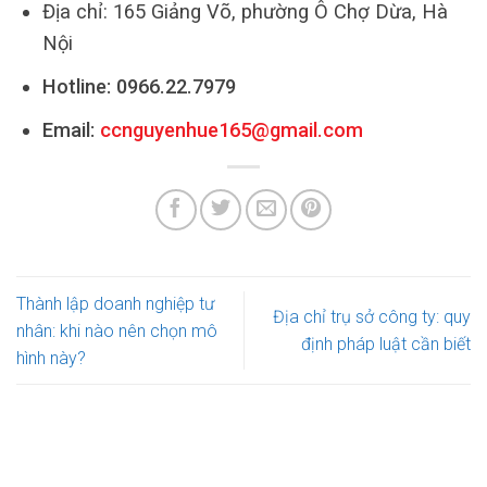
Địa chỉ: 165 Giảng Võ, phường Ô Chợ Dừa, Hà
Nội
Hotline:
0966.22.7979
Email:
ccnguyenhue165@gmail.com
Thành lập doanh nghiệp tư
Địa chỉ trụ sở công ty: quy
nhân: khi nào nên chọn mô
định pháp luật cần biết
hình này?