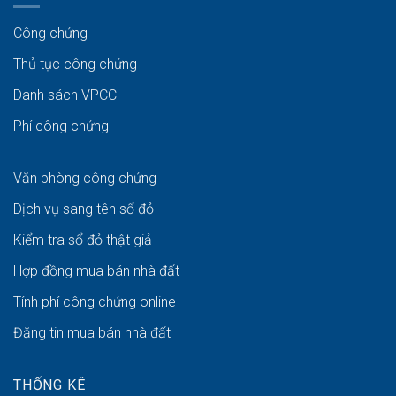
Công chứng
Thủ tục công chứng
Danh sách VPCC
Phí công chứng
Văn phòng công chứng
Dịch vụ sang tên sổ đỏ
Kiểm tra sổ đỏ thật giả
Hợp đồng mua bán nhà đất
Tính phí công chứng online
Đăng tin mua bán nhà đất
THỐNG KÊ