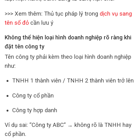
>>> Xem thêm: Thủ tục pháp lý trong
dịch vụ sang
tên sổ đỏ
cần lưu ý
Không thể hiện loại hình doanh nghiệp rõ ràng khi
đặt tên công ty
Tên công ty phải kèm theo loại hình doanh nghiệp
như:
TNHH 1 thành viên / TNHH 2 thành viên trở lên
Công ty cổ phần
Công ty hợp danh
Ví dụ sai: “Công ty ABC” → không rõ là TNHH hay
cổ phần.