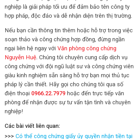
nghiệp là giải pháp tối ưu để đảm bảo tên công ty
hợp pháp, độc đáo và dễ nhận diện trên thị trường.
Nếu bạn cần thông tin thêm hoặc hỗ trợ trong việc
soạn thảo và công chứng hợp đồng, đừng ngần
ngại liên hệ ngay với
Văn phòng công chứng
Nguyễn Huệ
. Chúng tôi chuyên cung cấp dịch vụ
công chứng với đội ngũ luật sư và công chứng viên
giàu kinh nghiệm sẵn sàng hỗ trợ bạn mọi thủ tục
pháp lý cần thiết. Hãy gọi cho chúng tôi qua số
điện thoại
0966.22.7979
hoặc đến trực tiếp văn
phòng để nhận được sự tư vấn tận tình và chuyên
nghiệp!
Các bài viết liên quan:
>>>
Có thể công chứng giấy ủy quyền nhận tiền tại