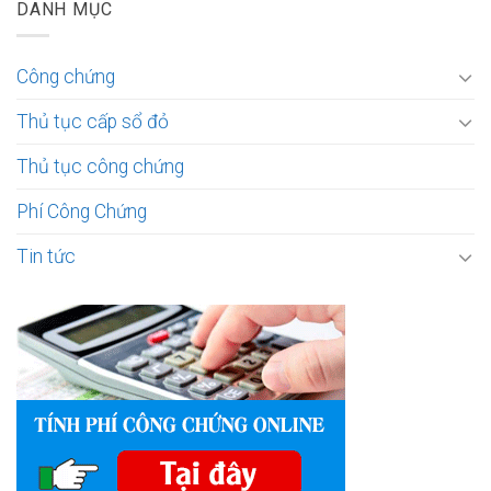
DANH MỤC
Công chứng
Thủ tục cấp sổ đỏ
Thủ tục công chứng
Phí Công Chứng
Tin tức