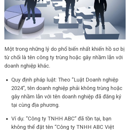
Một trong những lý do phổ biến nhất khiến hồ sơ bị
từ chối là tên công ty trùng hoặc gây nhầm lẫn với
doanh nghiệp khác.
Quy định pháp luật: Theo “Luật Doanh nghiệp
2024”, tên doanh nghiệp phải không trùng hoặc
gây nhầm lẫn với tên doanh nghiệp đã đăng ký
tại cùng địa phương.
Ví dụ: “Công ty TNHH ABC” đã tồn tại, bạn
không thể đặt tên “Công ty TNHH ABC Việt