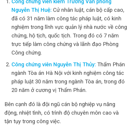
Công chứng viên kiêm Trưởng Văn phòng
Nguyễn Thị Huệ:
Cử nhân luật, cán bộ cấp cao,
đã có 31 năm làm công tác pháp luật, có kinh
nghiệm trong lĩnh vực quản lý nhà nước về công
chứng, hộ tịch, quốc tịch. Trong đó có 7 năm
trực tiếp làm công chứng và lãnh đạo Phòng
Công chứng.
Công chứng viên Nguyễn Thị Thủy:
Thẩm Phán
ngành Tòa án Hà Nội với kinh nghiệm công tác
pháp luật 30 năm trong ngành Tòa án, trong đó
20 năm ở cương vị Thẩm Phán.
Bên cạnh đó là đội ngũ cán bộ nghiệp vụ năng
động, nhiệt tình, có trình độ chuyên môn cao và
tận tụy trong công việc.