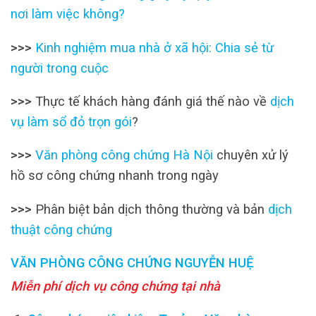
nơi làm việc không?
>>>
Kinh nghiệm mua nhà ở xã hội: Chia sẻ từ
người trong cuộc
>>>
Thực tế khách hàng đánh giá thế nào về
dịch
vụ làm sổ đỏ trọn gói
?
>>>
Văn phòng công chứng Hà Nội
chuyên xử lý
hồ sơ công chứng nhanh trong ngày
>>>
Phân biệt bản dịch thông thường và bản
dịch
thuật công chứng
VĂN PHÒNG CÔNG CHỨNG NGUYỄN HUỆ
Miễn phí dịch vụ công chứng tại nhà