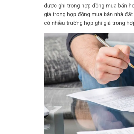
được ghi trong hợp đồng mua bán h
giá trong hợp đồng mua bán nhà đất 
có nhiều trường hợp ghi giá trong hợ