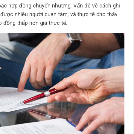
oặc hợp đồng chuyển nhượng. Vấn đề về cách ghi
được nhiều người quan tâm, và thực tế cho thấy
p đồng thấp hơn giá thực tế.