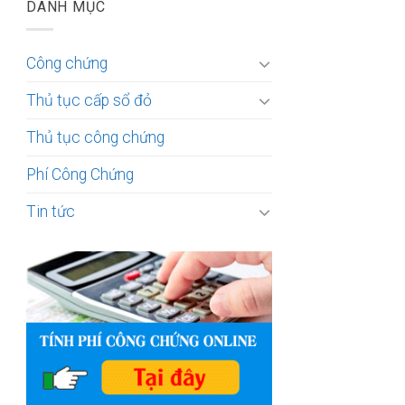
DANH MỤC
Công chứng
Thủ tục cấp sổ đỏ
Thủ tục công chứng
Phí Công Chứng
Tin tức