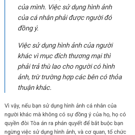
của mình. Việc sử dụng hình ảnh
của cá nhân phải được người đó
đồng ý.
Việc sử dụng hình ảnh của người
khác vì mục đích thương mại thì
phải trả thù lao cho người có hình
ảnh, trừ trường hợp các bên có thỏa
thuận khác.
Vì vậy, nếu bạn sử dụng hình ảnh cá nhân của
người khác mà không có sự đồng ý của họ, họ có
quyền đòi Tòa án ra phán quyết để bắt buộc bạn
ngừng việc sử dụng hình ảnh, và cơ quan, tổ chức