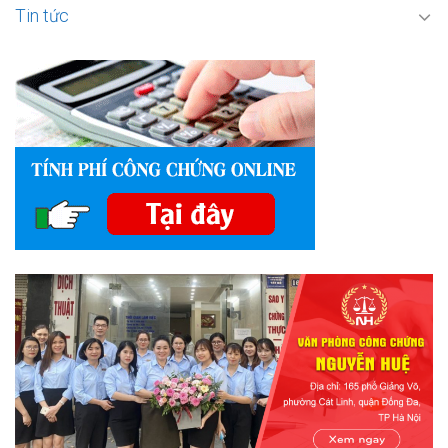
Tin tức