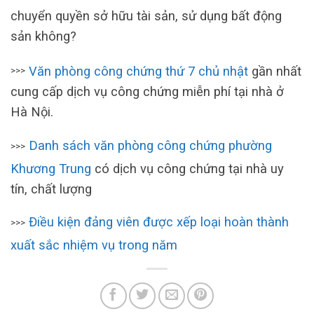
chuyển quyền sở hữu tài sản, sử dụng bất động
sản không?
Văn phòng công chứng thứ 7 chủ nhật
gần nhất
>>>
cung cấp dịch vụ công chứng miễn phí tại nhà ở
Hà Nội.
Danh sách văn phòng công chứng phường
>>>
Khương Trung
có dịch vụ công chứng tại nhà uy
tín, chất lượng
Điều kiện đảng viên được xếp loại hoàn thành
>>>
xuất sắc nhiệm vụ trong năm