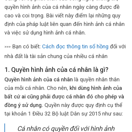
quyền hình ảnh của cá nhân ngày càng được đề
cao và coi trọng. Bài viết này điểm lại những quy
định của pháp luật liên quan đến hình ảnh cá nhân
và việc sử dụng hình ảnh cá nhân.
Bạn có biết:
Cách đọc thông tin sổ hồng
đối với
>>>
nhà đất là tài sản chung của nhiều cá nhân
1. Quyền hình ảnh của cá nhân là gì?
Quyền hình ảnh của cá nhân
là quyền nhân thân
của mỗi cá nhân. Cho nên,
khi dùng hình ảnh của
bất cứ ai cũng phải được cá nhân đó cho phép và
đồng ý sử dụng.
Quyền này được quy định cụ thể
tại khoản 1 Điều 32 Bộ luật Dân sự 2015 như sau:
Cá nhân có quyền đối với hình ảnh