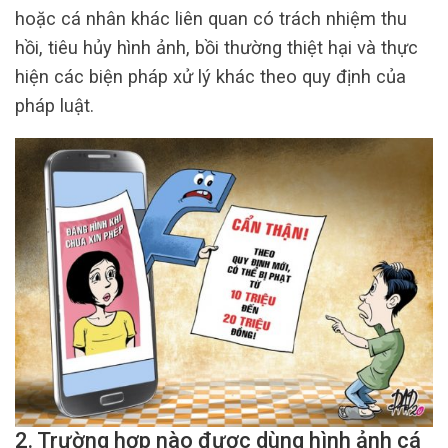
hoặc cá nhân khác liên quan có trách nhiệm thu
hồi, tiêu hủy hình ảnh, bồi thường thiệt hại và thực
hiện các biện pháp xử lý khác theo quy định của
pháp luật.
2. Trường hợp nào được dùng hình ảnh cá