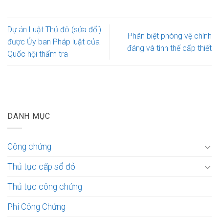
Dự án Luật Thủ đô (sửa đổi)
Phân biệt phòng vệ chính
được Ủy ban Pháp luật của
đáng và tình thế cấp thiết
Quốc hội thẩm tra
DANH MỤC
Công chứng
Thủ tục cấp sổ đỏ
Thủ tục công chứng
Phí Công Chứng