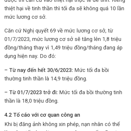
thiệt hại về tinh thần thì tối đa sẽ không quá 10 lần
mức lương cơ sở.
Căn cứ Nghị quyết 69 về mức lương cơ sở, từ
01/7/2023, mức lương cơ sở sẽ tăng lên 1,8 triệu
đồng/tháng thay vì 1,49 triệu đồng/tháng đang áp
dụng hiện nay. Do đó:
– Từ nay đến hết 30/6/2023:
Mức tối đa bồi
thường tinh thần là 14,9 triệu đồng.
– Từ 01/7/2023 trở đi:
Mức tối đa bồi thường tinh
thần là 18,0 triệu đồng.
4.2 Tố cáo với cơ quan công an
Khi bị đăng ảnh không xin phép, nạn nhân có thể