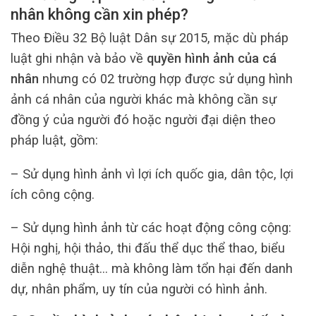
nhân không cần xin phép?
Theo Điều 32 Bộ luật Dân sự 2015, mặc dù pháp
luật ghi nhận và bảo về
quyền hình ảnh của cá
nhân
nhưng có 02 trường hợp được sử dụng hình
ảnh cá nhân của người khác mà không cần sự
đồng ý của người đó hoặc người đại diện theo
pháp luật, gồm:
– Sử dụng hình ảnh vì lợi ích quốc gia, dân tộc, lợi
ích công cộng.
– Sử dụng hình ảnh từ các hoạt động công cộng:
Hội nghị, hội thảo, thi đấu thể dục thể thao, biểu
diễn nghệ thuật… mà không làm tổn hại đến danh
dự, nhân phẩm, uy tín của người có hình ảnh.