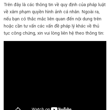
Trên đây là các thông tin về quy định của pháp luật
về xâm phạm quyền hình ảnh cá nhân. Ngoài ra,
nếu bạn có thắc mắc liên quan đến nội dung trên
hoặc cần tư vấn các vấn đề pháp lý khác về thủ
tục công chứng, xin vui lòng liên hệ theo thông tin: