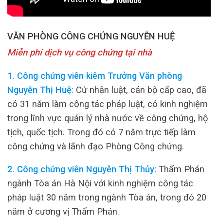
VĂN PHÒNG CÔNG CHỨNG NGUYỄN HUỆ
Miễn phí dịch vụ công chứng tại nhà
1. Công chứng viên kiêm Trưởng Văn phòng
Nguyễn Thị Huệ
:
Cử nhân luật, cán bộ cấp cao, đã
có 31 năm làm công tác pháp luật, có kinh nghiệm
trong lĩnh vực quản lý nhà nước về công chứng, hộ
tịch, quốc tịch. Trong đó có 7 năm trực tiếp làm
công chứng và lãnh đạo Phòng Công chứng.
2. Công chứng viên Nguyễn Thị Thủy:
Thẩm Phán
ngành Tòa án Hà Nội với kinh nghiệm công tác
pháp luật 30 năm trong ngành Tòa án, trong đó 20
năm ở cương vị Thẩm Phán.