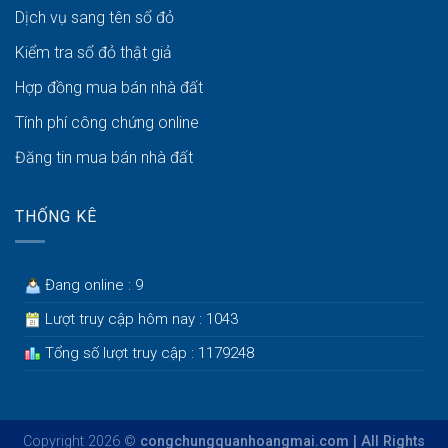
Dịch vụ sang tên sổ đỏ
Kiểm tra sổ đỏ thật giả
Hợp đồng mua bán nhà đất
Tính phí công chứng online
Đăng tin mua bán nhà đất
THỐNG KÊ
Đang online : 9
Lượt truy cập hôm nay : 1043
Tổng số lượt truy cập : 1179248
Copyright 2026 ©
congchungquanhoangmai.com | All Rights