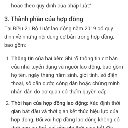
hoặc theo quy định của pháp luật.”
3. Thành phần của hợp đồng
Tại Điều 21 Bộ Luật lao động năm 2019 có quy
định về những nội dung cơ bản trong hợp đồng,
bao gồm:
Thông tin của hai bên:
Ghi rõ thông tin cơ bản
của nhà tuyển dụng và người lao động, bao gồm
họ tên, ngày tháng năm sinh, giới tính, số điện
thoại, số căn cước công dân hoặc chứng minh
nhân dân do cơ quan có thẩm quyền cấp.
Thời hạn của hợp đồng lao động:
Xác định thời
gian bắt đầu và thời gian kết thúc hiệu lực của
hợp đồng. Đối với hợp đồng lao động không có
thời hạn cụ thể, chỉ cần ghi thời gian bắt đầu