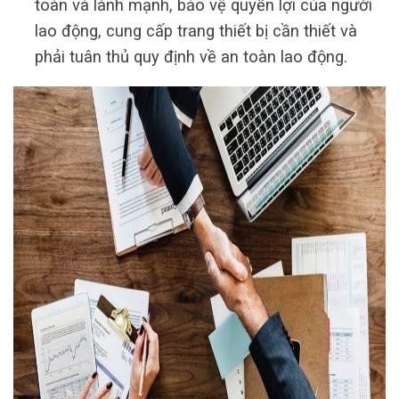
toàn và lành mạnh, bảo vệ quyền lợi của người
lao động, cung cấp trang thiết bị cần thiết và
phải tuân thủ quy định về an toàn lao động.