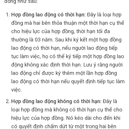
đồng như sau:
Hợp đồng lao động có thời hạn:
Đây là loại hợp
đồng mà hai bên thỏa thuận một thời hạn cụ thể
cho hiệu lực của hợp đồng, thời hạn tối đa
thường là 03 năm. Sau khi ký kết một hợp đồng
lao động có thời hạn, nếu người lao động tiếp
tục làm việc, họ có thể ký tiếp một hợp đồng lao
động không xác định thời hạn. Lưu ý rằng người
lao động chỉ được ký thêm một lần hợp đồng
lao động có thời hạn nếu quyết định tiếp tục làm
việc.
Hợp đồng lao động không có thời hạn:
Đây là
loại hợp đồng mà không có thời hạn cụ thể cho
hiệu lực của hợp đồng. Nó kéo dài cho đến khi
có quyết định chấm dứt từ một trong hai bên