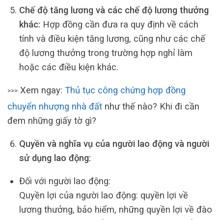
Chế độ tăng lương và các chế độ lương thưởng
khác:
Hợp đồng cần đưa ra quy định về cách
tính và điều kiện tăng lương, cũng như các chế
độ lương thưởng trong trường hợp nghỉ làm
hoặc các điều kiện khác.
Xem ngay:
Thủ tục công chứng hợp đồng
>>>
chuyển nhượng nhà đất
như thế nào? Khi đi cần
đem những giấy tờ gì?
Quyền và nghĩa vụ của người lao động và người
sử dụng lao động:
Đối với người lao động:
Quyền lợi của người lao động: quyền lợi về
lương thưởng, bảo hiểm, những quyền lợi về đào