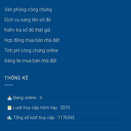
Văn phòng công chứng
Dịch vụ sang tên sổ đỏ
Kiểm tra sổ đỏ thật giả
Hợp đồng mua bán nhà đất
Tính phí công chứng online
Đăng tin mua bán nhà đất
THỐNG KÊ
Đang online : 3
Lượt truy cập hôm nay : 2070
Tổng số lượt truy cập : 1176592