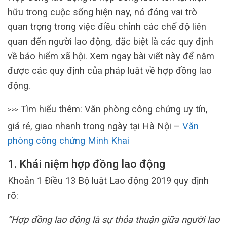
hữu trong cuộc sống hiện nay, nó đóng vai trò
quan trọng trong việc điều chỉnh các chế độ liên
quan đến người lao động, đặc biệt là các quy định
về bảo hiểm xã hội. Xem ngay bài viết này để nắm
được các quy định của pháp luật về hợp đồng lao
động.
Tìm hiểu thêm: Văn phòng công chứng uy tín,
>>>
giá rẻ, giao nhanh trong ngày tại Hà Nội –
Văn
phòng công chứng Minh Khai
1. Khái niệm hợp đồng lao động
Khoản 1 Điều 13 Bộ luật Lao động 2019 quy định
rõ:
“Hợp đồng lao động là sự thỏa thuận giữa người lao