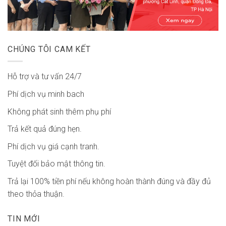
CHÚNG TÔI CAM KẾT
Hỗ trợ và tư vấn 24/7
Phí dịch vụ minh bach
Không phát sinh thêm phụ phí
Trả kết quả đúng hẹn.
Phí dịch vụ giá cạnh tranh.
Tuyệt đối bảo mật thông tin.
Trả lại 100% tiền phí nếu không hoàn thành đúng và đầy đủ
theo thỏa thuận.
TIN MỚI