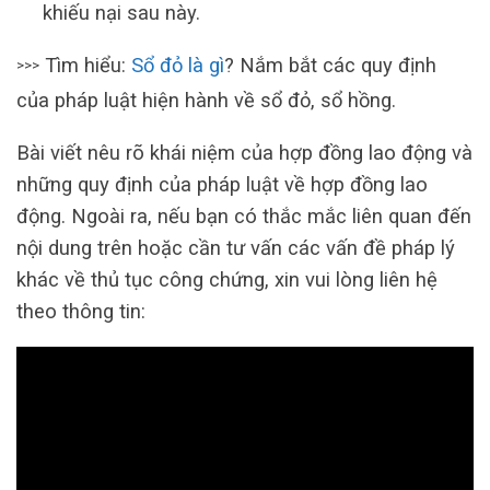
khiếu nại sau này.
Tìm hiểu:
Sổ đỏ là gì
? Nắm bắt các quy định
>>>
của pháp luật hiện hành về sổ đỏ, sổ hồng.
Bài viết nêu rõ khái niệm của hợp đồng lao động và
những quy định của pháp luật về hợp đồng lao
động. Ngoài ra, nếu bạn có thắc mắc liên quan đến
nội dung trên hoặc cần tư vấn các vấn đề pháp lý
khác về thủ tục công chứng, xin vui lòng liên hệ
theo thông tin: