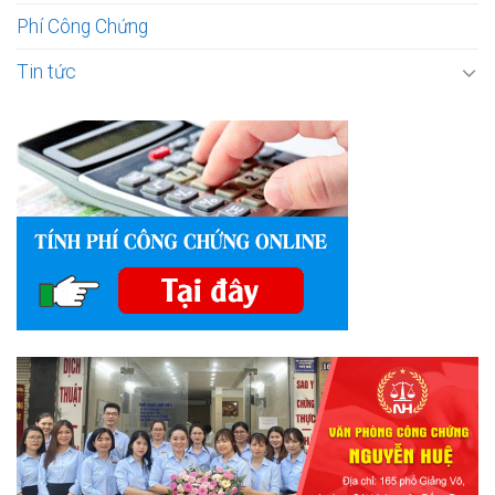
Phí Công Chứng
Tin tức