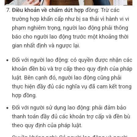
Điều khoản về chấm dứt hợp
đồng: Trừ các
trường hợp khẩn cấp như bị sa thải vì hành vi vi
phạm nghiêm trọng, người lao động phải thông
báo cho người lao động trước một khoảng thời
gian nhất định và ngược lại.
Đối với người lao động: có quyền được nhận các
khoản đền bù và trợ cấp theo quy định của pháp
luật. Bên cạnh đó, người lao động cũng phải
thực hiện đầy đủ các nghĩa vụ đã cam kết trong
hợp đồng.
Đối với người sử dụng lao động: phải đảm bảo
thanh toán đầy đủ các khoản trợ cấp và đền bù
theo quy định của pháp luật.