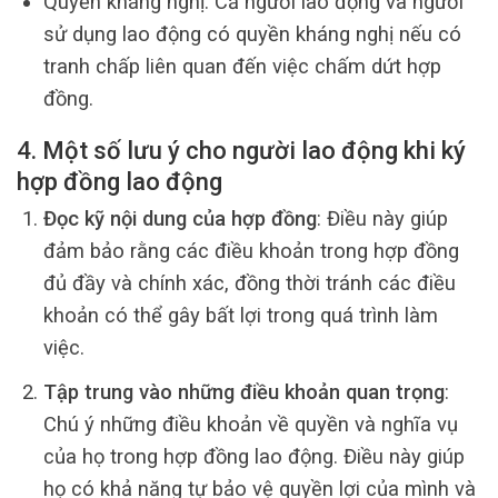
Quyền kháng nghị: Cả người lao động và người
sử dụng lao động có quyền kháng nghị nếu có
tranh chấp liên quan đến việc chấm dứt hợp
đồng.
4. Một số lưu ý cho người lao động khi ký
hợp đồng lao động
Đọc kỹ nội dung của hợp đồng
: Điều này giúp
đảm bảo rằng các điều khoản trong hợp đồng
đủ đầy và chính xác, đồng thời tránh các điều
khoản có thể gây bất lợi trong quá trình làm
việc.
Tập trung vào những điều khoản quan trọng
:
Chú ý những điều khoản về quyền và nghĩa vụ
của họ trong hợp đồng lao động. Điều này giúp
họ có khả năng tự bảo vệ quyền lợi của mình và