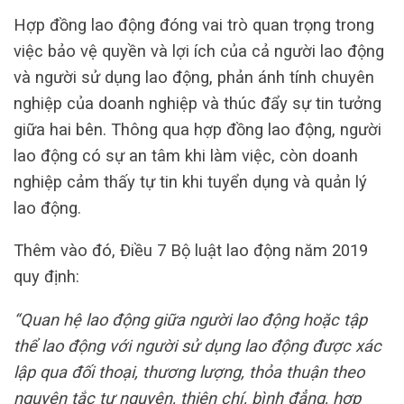
Hợp đồng lao động đóng vai trò quan trọng trong
việc bảo vệ quyền và lợi ích của cả người lao động
và người sử dụng lao động, phản ánh tính chuyên
nghiệp của doanh nghiệp và thúc đẩy sự tin tưởng
giữa hai bên. Thông qua hợp đồng lao động, người
lao động có sự an tâm khi làm việc, còn doanh
nghiệp cảm thấy tự tin khi tuyển dụng và quản lý
lao động.
Thêm vào đó, Điều 7 Bộ luật lao động năm 2019
quy định:
“Quan hệ lao động giữa người lao động hoặc tập
thể lao động với người sử dụng lao động được xác
lập qua đối thoại, thương lượng, thỏa thuận theo
nguyên tắc tự nguyện, thiện chí, bình đẳng, hợp