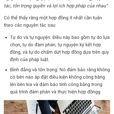
tác, tôn trọng quyền và lợi ích hợp pháp của nhau”
Có thể thấy rằng một hợp đồng ít nhất cần tuân
theo các nguyên tắc sau:
Tự do và tự nguyện: Điều này bao gồm tự do lựa
chọn, tự do đàm phán, tự nguyện ký kết hợp
đồng, và tự do chấm dứt hợp đồng dựa trên quy
định của pháp luật.
Bình đẳng và tôn trọng
:
Nó đảm bảo rằng không
có bên nào áp đặt điều kiện không công bằng
lên bên kia và đảm bảo tính công bằng trong
quá trình đàm phán và thực hiện hợp đồngg