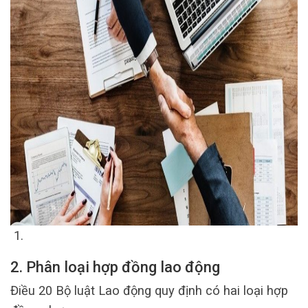
2. Phân loại hợp đồng lao động
Điều 20 Bộ luật Lao động quy định có hai loại hợp