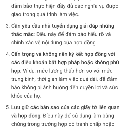
đảm bảo thực hiện đầy đủ các nghĩa vụ được
giao trong quá trình làm việc.
Cần yêu cầu nhà tuyển dụng giải đáp những
thắc mắc
: Điều này để đảm bảo hiểu rõ và
chính xác về nội dung của hợp đồng.
Cẩn trọng và không nên ký kết hợp đồng với
các điều khoản bất hợp pháp hoặc không phù
hợp:
Ví dụ: mức lương thấp hơn so với mức
trung bình, thời gian làm việc quá dài, để đảm
bảo không bị ảnh hưởng đến quyền lợi và sức
khỏe của họ.
Lưu giữ các bản sao của các giấy tờ liên quan
và hợp đồng
: Điều này để sử dụng làm bằng
chứng trong trường hợp có tranh chấp hoặc