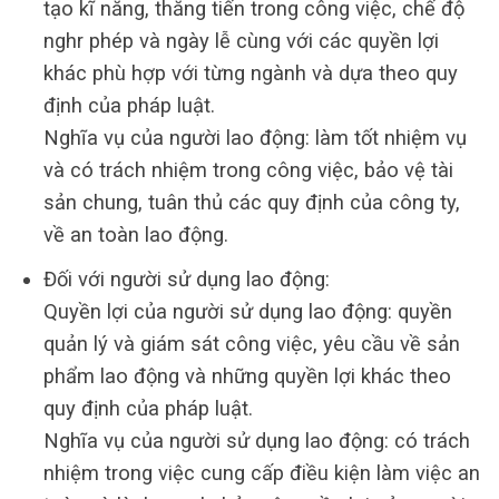
tạo kĩ năng, thăng tiến trong công việc, chế độ
nghr phép và ngày lễ cùng với các quyền lợi
khác phù hợp với từng ngành và dựa theo quy
định của pháp luật.
Nghĩa vụ của người lao động: làm tốt nhiệm vụ
và có trách nhiệm trong công việc, bảo vệ tài
sản chung, tuân thủ các quy định của công ty,
về an toàn lao động.
Đối với người sử dụng lao động:
Quyền lợi của người sử dụng lao động: quyền
quản lý và giám sát công việc, yêu cầu về sản
phẩm lao động và những quyền lợi khác theo
quy định của pháp luật.
Nghĩa vụ của người sử dụng lao động: có trách
nhiệm trong việc cung cấp điều kiện làm việc an