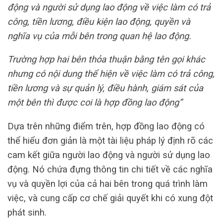
động và người sử dụng lao động về việc làm có trả
công, tiền lương, điều kiện lao động, quyền và
nghĩa vụ của mỗi bên trong quan hệ lao động.
Trường hợp hai bên thỏa thuận bằng tên gọi khác
nhưng có nội dung thể hiện về việc làm có trả công,
tiền lương và sự quản lý, điều hành, giám sát của
một bên thì được coi là hợp đồng lao động”
Dựa trên những điểm trên, hợp đồng lao động có
thể hiểu đơn giản là một tài liệu pháp lý định rõ các
cam kết giữa người lao động và người sử dụng lao
động. Nó chứa đựng thông tin chi tiết về các nghĩa
vụ và quyền lợi của cả hai bên trong quá trình làm
việc, và cung cấp cơ chế giải quyết khi có xung đột
phát sinh.