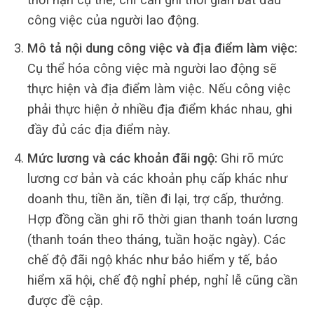
công việc của người lao động.
Mô tả nội dung công việc và địa điểm làm việc:
Cụ thể hóa công việc mà người lao động sẽ
thực hiện và địa điểm làm việc. Nếu công việc
phải thực hiện ở nhiều địa điểm khác nhau, ghi
đầy đủ các địa điểm này.
Mức lương và các khoản đãi ngộ:
Ghi rõ mức
lương cơ bản và các khoản phụ cấp khác như
doanh thu, tiền ăn, tiền đi lại, trợ cấp, thưởng.
Hợp đồng cần ghi rõ thời gian thanh toán lương
(thanh toán theo tháng, tuần hoặc ngày). Các
chế độ đãi ngộ khác như bảo hiểm y tế, bảo
hiểm xã hội, chế độ nghỉ phép, nghỉ lễ cũng cần
được đề cập.