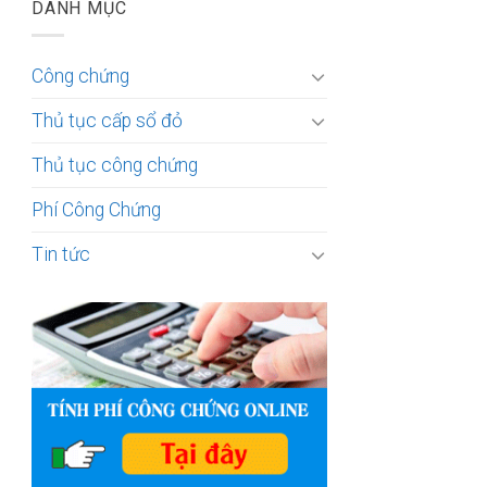
DANH MỤC
Công chứng
Thủ tục cấp sổ đỏ
Thủ tục công chứng
Phí Công Chứng
Tin tức