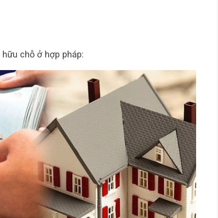
sở hữu chỗ ở hợp pháp: