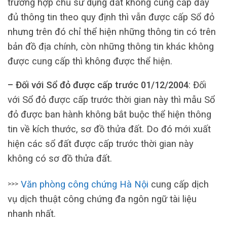
trường hợp chủ sử dụng đất không cung cấp đầy
đủ thông tin theo quy định thì vẫn được cấp Sổ đỏ
nhưng trên đó chỉ thể hiện những thông tin có trên
bản đồ địa chính, còn những thông tin khác không
được cung cấp thì không được thể hiện.
– Đối với Sổ đỏ được cấp trước 01/12/2004
: Đối
với Sổ đỏ được cấp trước thời gian này thì mẫu Sổ
đỏ được ban hành không bắt buộc thể hiện thông
tin về kích thước, sơ đồ thửa đất. Do đó mới xuất
hiện các sổ đất được cấp trước thời gian này
không có sơ đồ thửa đất.
Văn phòng công chứng Hà Nội
cung cấp dịch
>>>
vụ dịch thuật công chứng đa ngôn ngữ tài liệu
nhanh nhất.