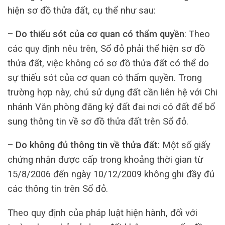
hiện sơ đồ thửa đất, cụ thể như sau:
– Do thiếu sót của cơ quan có thẩm quyền
: Theo
các quy định nêu trên, Sổ đỏ phải thể hiện sơ đồ
thửa đất, việc không có sơ đồ thửa đất có thể do
sự thiếu sót của cơ quan có thẩm quyền. Trong
trường hợp này, chủ sử dụng đất cần liên hệ với Chi
nhánh Văn phòng đăng ký đất đai nơi có đất để bổ
sung thông tin về sơ đồ thửa đất trên Sổ đỏ.
– Do không đủ thông tin về thửa đất:
Một số giấy
chứng nhận được cấp trong khoảng thời gian từ
15/8/2006 đến ngày 10/12/2009 không ghi đầy đủ
các thông tin trên Sổ đỏ.
Theo quy định của pháp luật hiện hành, đối với