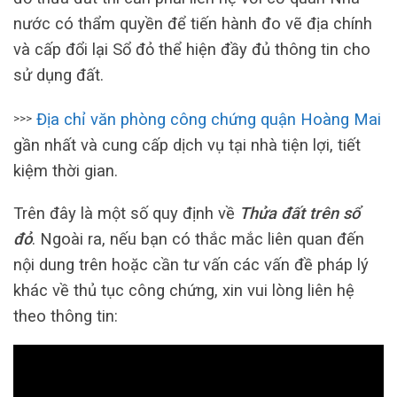
nước có thẩm quyền để tiến hành đo vẽ địa chính
và cấp đổi lại Sổ đỏ thể hiện đầy đủ thông tin cho
sử dụng đất.
Địa chỉ văn phòng công chứng quận Hoàng Mai
>>>
gần nhất và cung cấp dịch vụ tại nhà tiện lợi, tiết
kiệm thời gian.
Trên đây là một số quy định về
Thửa đất trên sổ
đỏ
. Ngoài ra, nếu bạn có thắc mắc liên quan đến
nội dung trên hoặc cần tư vấn các vấn đề pháp lý
khác về thủ tục công chứng, xin vui lòng liên hệ
theo thông tin: