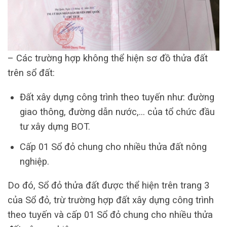
– Các trường hợp không thể hiện sơ đồ thửa đất
trên sổ đất:
Đất xây dựng công trình theo tuyến như: đường
giao thông, đường dẫn nước,… của tổ chức đầu
tư xây dựng BOT.
Cấp 01 Sổ đỏ chung cho nhiều thửa đất nông
nghiệp.
Do đó, Sổ đỏ thửa đất được thể hiện trên trang 3
của Sổ đỏ, trừ trường hợp đất xây dựng công trình
theo tuyến và cấp 01 Sổ đỏ chung cho nhiều thửa