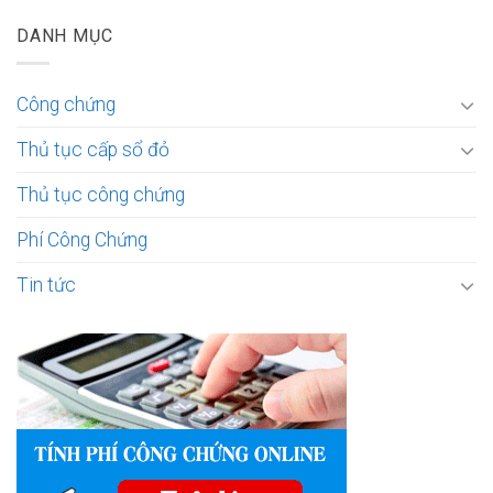
DANH MỤC
Công chứng
Thủ tục cấp sổ đỏ
Thủ tục công chứng
Phí Công Chứng
Tin tức