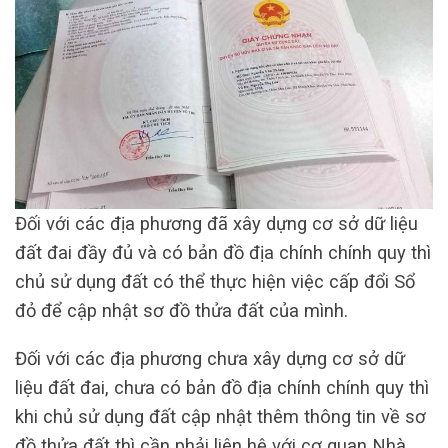
Đối với các địa phương đã xây dựng cơ sở dữ liệu
đất đai đầy đủ và có bản đồ địa chính chính quy thì
chủ sử dụng đất có thể thực hiện việc cấp đổi Sổ
đỏ để cập nhật sơ đồ thửa đất của mình.
Đối với các địa phương chưa xây dựng cơ sở dữ
liệu đất đai, chưa có bản đồ địa chính chính quy thì
khi chủ sử dụng đất cập nhật thêm thông tin về sơ
đồ thửa đất thì cần phải liên hệ với cơ quan Nhà