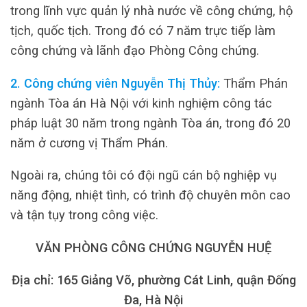
trong lĩnh vực quản lý nhà nước về công chứng, hộ
tịch, quốc tịch. Trong đó có 7 năm trực tiếp làm
công chứng và lãnh đạo Phòng Công chứng.
2. Công chứng viên Nguyễn Thị Thủy:
Thẩm Phán
ngành Tòa án Hà Nội với kinh nghiệm công tác
pháp luật 30 năm trong ngành Tòa án, trong đó 20
năm ở cương vị Thẩm Phán.
Ngoài ra, chúng tôi có đội ngũ cán bộ nghiệp vụ
năng động, nhiệt tình, có trình độ chuyên môn cao
và tận tụy trong công việc.
VĂN PHÒNG CÔNG CHỨNG NGUYỄN HUỆ
Địa chỉ: 165 Giảng Võ, phường Cát Linh, quận Đống
Đa, Hà Nội