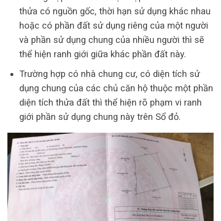
thửa có nguồn gốc, thời hạn sử dụng khác nhau
hoặc có phần đất sử dụng riêng của một người
và phần sử dụng chung của nhiều người thì sẽ
thể hiện ranh giới giữa khác phần đất này.
Trường hợp có nhà chung cư, có diện tích sử
dụng chung của các chủ căn hộ thuộc một phần
diện tích thửa đất thì thể hiện rõ phạm vi ranh
giới phần sử dụng chung này trên Sổ đỏ.