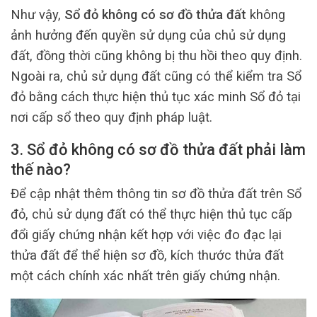
Như vậy,
Sổ đỏ không có sơ đồ thửa đất
không
ảnh hưởng đến quyền sử dụng của chủ sử dụng
đất, đồng thời cũng không bị thu hồi theo quy định.
Ngoài ra, chủ sử dụng đất cũng có thể kiểm tra Sổ
đỏ bằng cách thực hiện thủ tục xác minh Sổ đỏ tại
nơi cấp sổ theo quy định pháp luật.
3. Sổ đỏ không có sơ đồ thửa đất phải làm
thế nào?
Để cập nhật thêm thông tin sơ đồ thửa đất trên Sổ
đỏ, chủ sử dụng đất có thể thực hiện thủ tục cấp
đổi giấy chứng nhận kết hợp với việc đo đạc lại
thửa đất để thể hiện sơ đồ, kích thước thửa đất
một cách chính xác nhất trên giấy chứng nhận.