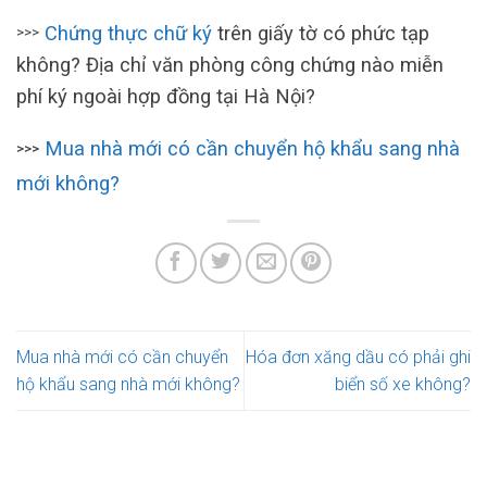
Chứng thực chữ ký
trên giấy tờ có phức tạp
>>>
không? Địa chỉ văn phòng công chứng nào miễn
phí ký ngoài hợp đồng tại Hà Nội?
Mua nhà mới có cần chuyển hộ khẩu sang nhà
>>>
mới không?
Mua nhà mới có cần chuyển
Hóa đơn xăng dầu có phải ghi
hộ khẩu sang nhà mới không?
biển số xe không?