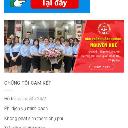
CHÚNG TÔI CAM KẾT
Hỗ trợ và tư vấn 24/7
Phí dịch vụ minh bach
Không phát sinh thêm phụ phí