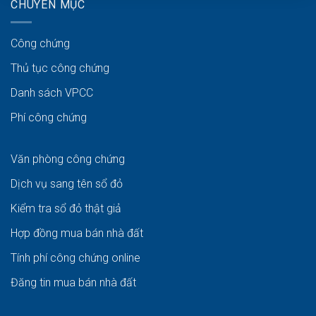
CHUYÊN MỤC
Công chứng
Thủ tục công chứng
Danh sách VPCC
Phí công chứng
Văn phòng công chứng
Dịch vụ sang tên sổ đỏ
Kiểm tra sổ đỏ thật giả
Hợp đồng mua bán nhà đất
Tính phí công chứng online
Đăng tin mua bán nhà đất