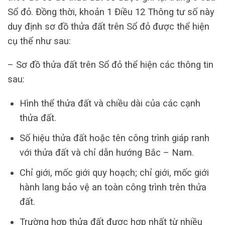
Sổ đỏ. Đồng thời, khoản 1 Điều 12 Thông tư số này
duy định sơ đồ thửa đất trên Sổ đỏ được thể hiện
cụ thể như sau:
– Sơ đồ thửa đất trên Sổ đỏ thể hiện các thông tin
sau:
Hình thể thửa đất và chiều dài của các cạnh
thửa đất.
Số hiệu thửa đất hoặc tên công trình giáp ranh
với thửa đất và chỉ dẫn hướng Bắc – Nam.
Chỉ giới, mốc giới quy hoạch; chỉ giới, mốc giới
hành lang bảo vệ an toàn công trình trên thửa
đất.
Trường hợp thửa đất được hợp nhất từ nhiều