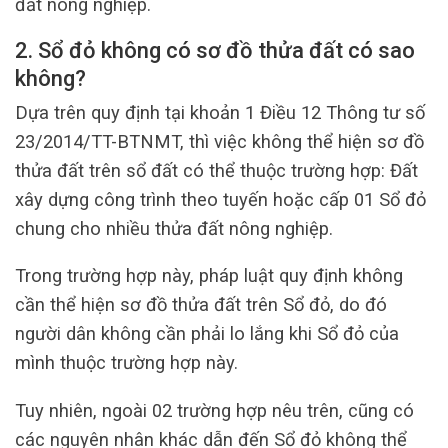
đất nông nghiệp.
2. Sổ đỏ không có sơ đồ thửa đất có sao
không?
Dựa trên quy định tại khoản 1 Điều 12 Thông tư số
23/2014/TT-BTNMT, thì việc không thể hiện sơ đồ
thửa đất trên sổ đất có thể thuộc trường hợp: Đất
xây dựng công trình theo tuyến hoặc cấp 01 Sổ đỏ
chung cho nhiều thửa đất nông nghiệp.
Trong trường hợp này, pháp luật quy định không
cần thể hiện sơ đồ thửa đất trên Sổ đỏ, do đó
người dân không cần phải lo lắng khi Sổ đỏ của
mình thuộc trường hợp này.
Tuy nhiên, ngoài 02 trường hợp nêu trên, cũng có
các nguyên nhân khác dẫn đến Sổ đỏ không thể