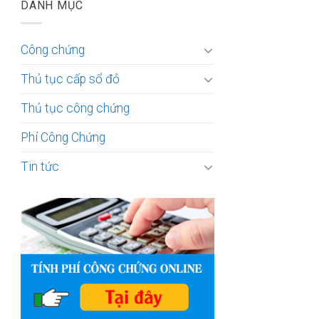
DANH MỤC
Công chứng
Thủ tục cấp sổ đỏ
Thủ tục công chứng
Phí Công Chứng
Tin tức