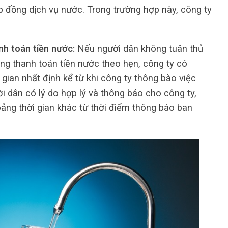
ồng dịch vụ nước. Trong trường hợp này, công ty
nh toán tiền nước:
Nếu người dân không tuân thủ
g thanh toán tiền nước theo hẹn, công ty có
gian nhất định kể từ khi công ty thông bào việc
ời dân có lý do hợp lý và thông báo cho công ty,
oảng thời gian khác từ thời điểm thông báo ban