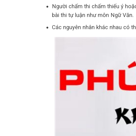
Người chấm thi chấm thiếu ý hoặc
bài thi tự luận như môn Ngữ Văn.
Các nguyên nhân khác nhau có thể