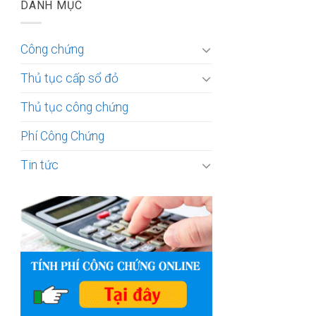
DANH MỤC
Công chứng
Thủ tục cấp sổ đỏ
Thủ tục công chứng
Phí Công Chứng
Tin tức