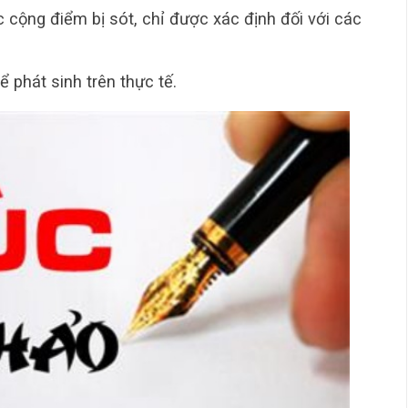
 cộng điểm bị sót, chỉ được xác định đối với các
 phát sinh trên thực tế.