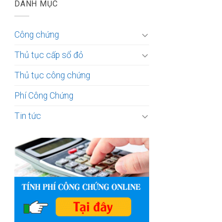
DANH MỤC
Công chứng
Thủ tục cấp sổ đỏ
Thủ tục công chứng
Phí Công Chứng
Tin tức