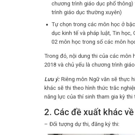
chương trình giáo dục phổ thông) 
trình giáo dục thường xuyên)
Tự chọn trong các môn học ở bậc 
dục kinh tế và pháp luật, Tin học
02 môn học trong số các môn học
Trong đó, nội dung thi của các môn 
2018 và chủ yếu là chương trình giáo
Lưu ý:
Riêng môn Ngữ văn sẽ thực hiệ
khác sẽ thi theo hình thức trắc nghi
năng lực của thí sinh tham gia kỳ thi
2. Các đề xuất khác về
– Đối tượng dự thi, đăng ký thi: