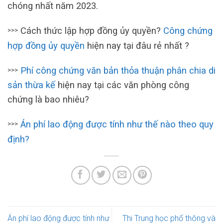
chóng nhất năm 2023.
Cách thức lập hợp đồng ủy quyền?
Công chứng
>>>
hợp đồng ủy quyền
hiện nay tại đâu rẻ nhất ?
Phí công chứng văn bản thỏa thuận phân chia di
>>>
sản thừa kế
hiện nay tại các văn phòng công
chứng là bao nhiêu?
Án phí lao động được tính như thế nào theo quy
>>>
định?
Án phí lao động được tính như
Thi Trung học phổ thông và