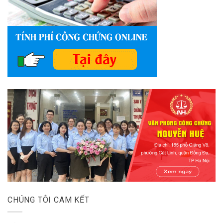
CHÚNG TÔI CAM KẾT