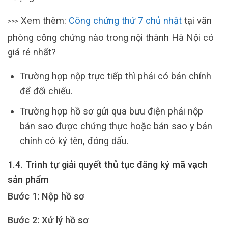
Xem thêm:
Công chứng thứ 7 chủ nhật
tại văn
>>>
phòng công chứng nào trong nội thành Hà Nội có
giá rẻ nhất?
Trường hợp nộp trực tiếp thì phải có bản chính
để đối chiếu.
Trường hợp hồ sơ gửi qua bưu điện phải nộp
bản sao được chứng thực hoặc bản sao y bản
chính có ký tên, đóng dấu.
1.4. Trình tự giải quyết thủ tục đăng ký mã vạch
sản phẩm
Bước 1: Nộp hồ sơ
Bước 2: Xử lý hồ sơ