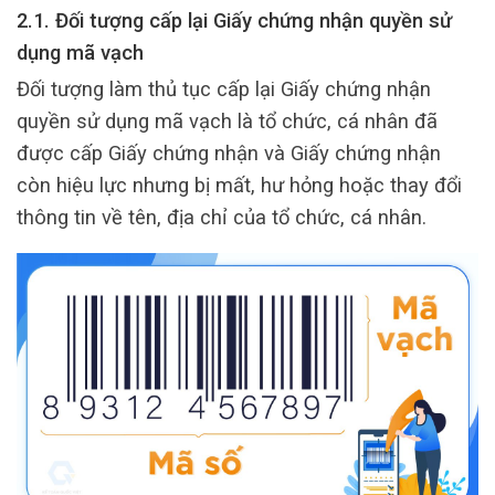
2.1. Đối tượng cấp lại Giấy chứng nhận quyền sử
dụng mã vạch
Đối tượng làm thủ tục cấp lại Giấy chứng nhận
quyền sử dụng mã vạch là tổ chức, cá nhân đã
được cấp Giấy chứng nhận và Giấy chứng nhận
còn hiệu lực nhưng bị mất, hư hỏng hoặc thay đổi
thông tin về tên, địa chỉ của tổ chức, cá nhân.