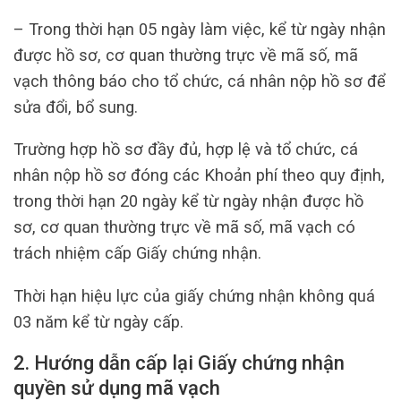
– Trong thời hạn 05 ngày làm việc, kể từ ngày nhận
được hồ sơ, cơ quan thường trực về mã số, mã
vạch thông báo cho tổ chức, cá nhân nộp hồ sơ để
sửa đổi, bổ sung.
Trường hợp hồ sơ đầy đủ, hợp lệ và tổ chức, cá
nhân nộp hồ sơ đóng các Khoản phí theo quy định,
trong thời hạn 20 ngày kể từ ngày nhận được hồ
sơ, cơ quan thường trực về mã số, mã vạch có
trách nhiệm cấp Giấy chứng nhận.
Thời hạn hiệu lực của giấy chứng nhận không quá
03 năm kể từ ngày cấp.
2. Hướng dẫn cấp lại Giấy chứng nhận
quyền sử dụng mã vạch