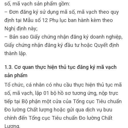
số, mã vạch sản phẩm gồm:
– Đơn đăng ký sử dụng mã số, mã vạch theo quy
định tại Mẫu số 12 Phụ lục ban hành kèm theo
Nghị định này;
– Bản sao Giấy chứng nhận đăng ký doanh nghiệp,
Giấy chứng nhận đăng ký đầu tư hoặc Quyết định
thành lập.
1.3. Cơ quan thực hiện thủ tục đăng ký mã vạch
sản phẩm
Tổ chức, cá nhân có nhu cầu thực hiện thủ tục mã
số, mã vạch, lập 01 bộ hồ sơ tương ứng, nộp trực
tiếp tại Bộ phận một cửa của Tổng cục Tiêu chuẩn
Đo lường Chất lượng hoặc gửi qua dịch vụ bưu
chính đến Tổng cục Tiêu chuẩn Đo lường Chất
Lượng.