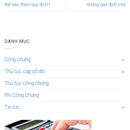
thế nào theo quy định?
những quy định mới
DANH MỤC
Công chứng
Thủ tục cấp sổ đỏ
Thủ tục công chứng
Phí Công Chứng
Tin tức