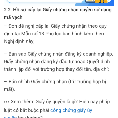
2.2. Hồ sơ cấp lại Giấy chứng nhận quyền sử dụng
mã vạch
– Đơn đề nghị cấp lại Giấy chứng nhận theo quy
định tại Mẫu số 13 Phụ lục ban hành kèm theo
Nghị định này;
– Bản sao Giấy chứng nhận đăng ký doanh nghiệp,
Giấy chứng nhận đăng ký đầu tư hoặc Quyết định
thành lập đối với trường hợp thay đổi tên, địa chỉ;
– Bản chính Giấy chứng nhận (trừ trường hợp bị
mất).
Xem thêm: Giấy ủy quyền là gì? Hiện nay pháp
>>>
luật có bắt buộc phải
công chứng giấy ủy
quyền
hay không?