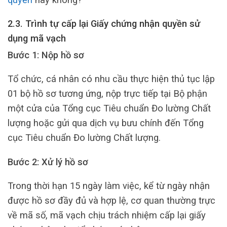
2.3. Trình tự cấp lại Giấy chứng nhận quyền sử
dụng mã vạch
Bước 1: Nộp hồ sơ
Tổ chức, cá nhân có nhu cầu thực hiện thủ tục lập
01 bộ hồ sơ tương ứng, nộp trực tiếp tại Bộ phận
một cửa của Tổng cục Tiêu chuẩn Đo lường Chất
lượng hoặc gửi qua dịch vụ bưu chính đến Tổng
cục Tiêu chuẩn Đo lường Chất lượng.
Bước 2: Xử lý hồ sơ
Trong thời hạn 15 ngày làm việc, kể từ ngày nhận
được hồ sơ đầy đủ và hợp lệ, cơ quan thường trực
về mã số, mã vạch chịu trách nhiệm cấp lại giấy