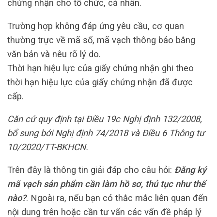
chứng nhận cho tổ chức, cá nhân.
Trường hợp không đáp ứng yêu cầu, cơ quan
thường trực về mã số, mã vạch thông báo bằng
văn bản và nêu rõ lý do.
Thời hạn hiệu lực của giấy chứng nhận ghi theo
thời hạn hiệu lực của giấy chứng nhận đã được
cấp.
Căn cứ quy định tại Điều 19c Nghị định 132/2008,
bổ sung bởi Nghị định 74/2018 và Điều 6 Thông tư
10/2020/TT-BKHCN.
Trên đây là thông tin giải đáp cho câu hỏi:
Đăng ký
mã vạch sản phẩm cần làm hồ sơ, thủ tục như thế
nào?
. Ngoài ra, nếu bạn có thắc mắc liên quan đến
nội dung trên hoặc cần tư vấn các vấn đề pháp lý