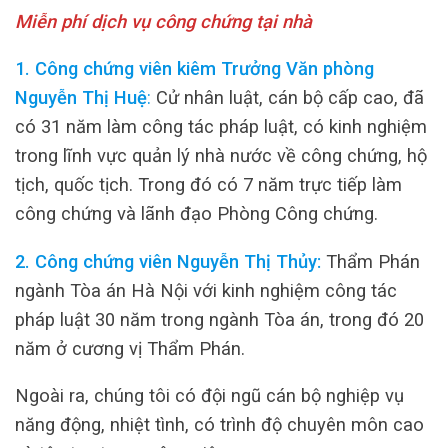
Miễn phí dịch vụ công chứng tại nhà
1. Công chứng viên kiêm Trưởng Văn phòng
Nguyễn Thị Huệ
:
Cử nhân luật, cán bộ cấp cao, đã
có 31 năm làm công tác pháp luật, có kinh nghiệm
trong lĩnh vực quản lý nhà nước về công chứng, hộ
tịch, quốc tịch. Trong đó có 7 năm trực tiếp làm
công chứng và lãnh đạo Phòng Công chứng.
2. Công chứng viên Nguyễn Thị Thủy:
Thẩm Phán
ngành Tòa án Hà Nội với kinh nghiệm công tác
pháp luật 30 năm trong ngành Tòa án, trong đó 20
năm ở cương vị Thẩm Phán.
Ngoài ra, chúng tôi có đội ngũ cán bộ nghiệp vụ
năng động, nhiệt tình, có trình độ chuyên môn cao