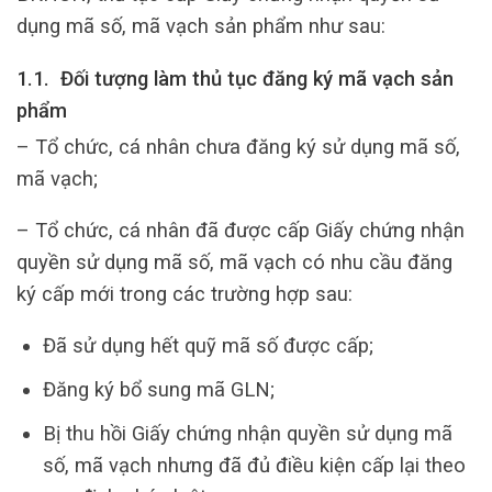
dụng mã số, mã vạch sản phẩm như sau:
1.1. Đối tượng làm thủ tục đăng ký mã vạch sản
phẩm
– Tổ chức, cá nhân chưa đăng ký sử dụng mã số,
mã vạch;
– Tổ chức, cá nhân đã được cấp Giấy chứng nhận
quyền sử dụng mã số, mã vạch có nhu cầu đăng
ký cấp mới trong các trường hợp sau:
Đã sử dụng hết quỹ mã số được cấp;
Đăng ký bổ sung mã GLN;
Bị thu hồi Giấy chứng nhận quyền sử dụng mã
số, mã vạch nhưng đã đủ điều kiện cấp lại theo