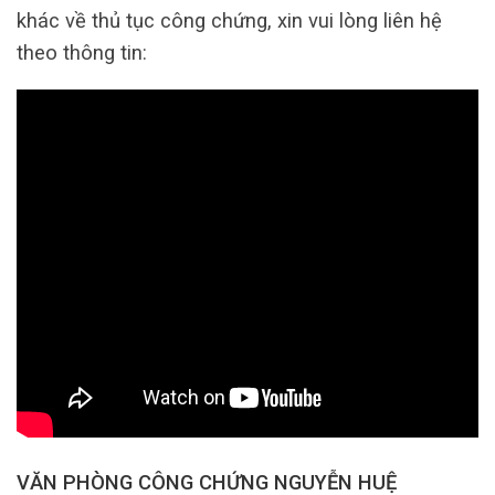
khác về thủ tục công chứng, xin vui lòng liên hệ
theo thông tin:
VĂN PHÒNG CÔNG CHỨNG NGUYỄN HUỆ