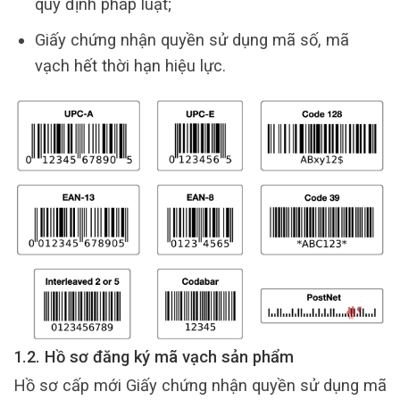
quy định pháp luật;
Giấy chứng nhận quyền sử dụng mã số, mã
vạch hết thời hạn hiệu lực.
1.2. Hồ sơ đăng ký mã vạch sản phẩm
Hồ sơ cấp mới Giấy chứng nhận quyền sử dụng mã