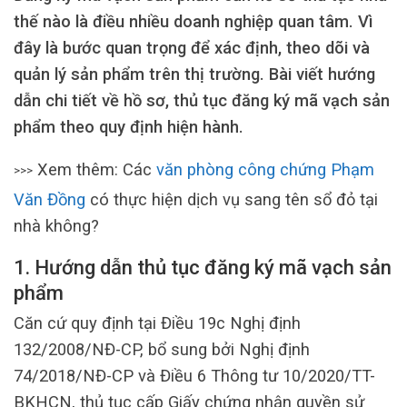
thế nào là điều nhiều doanh nghiệp quan tâm. Vì
đây là bước quan trọng để xác định, theo dõi và
quản lý sản phẩm trên thị trường. Bài viết hướng
dẫn chi tiết về hồ sơ, thủ tục đăng ký mã vạch sản
phẩm theo quy định hiện hành.
Xem thêm: Các
văn phòng công chứng Phạm
>>>
Văn Đồng
có thực hiện dịch vụ sang tên sổ đỏ tại
nhà không?
1. Hướng dẫn thủ tục đăng ký mã vạch sản
phẩm
Căn cứ quy định tại Điều 19c Nghị định
132/2008/NĐ-CP, bổ sung bởi Nghị định
74/2018/NĐ-CP và Điều 6 Thông tư 10/2020/TT-
BKHCN, thủ tục cấp Giấy chứng nhận quyền sử