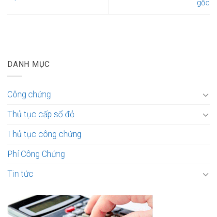
gốc
DANH MỤC
Công chứng
Thủ tục cấp sổ đỏ
Thủ tục công chứng
Phí Công Chứng
Tin tức