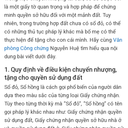
là một giấy tờ quan trọng và hợp pháp để chứng
minh quyền sở hữu đối với một mảnh đất. Tuy
nhiên, trong trường hợp đất chưa có sổ đỏ, có thể
có những thủ tục pháp lý khác mà bố mẹ có thể
thực hiện để tặng cho con cái mình. Hãy cùng
Văn
phòng Công chứng
Nguyễn Huệ tìm hiểu qua nội
dung bài viết dưới đây.
1. Quy định về điều kiện chuyển nhượng,
tặng cho quyền sử dụng đất
Sổ đỏ, Sổ hồng là cách gọi phổ biến của người dân
dựa theo màu sắc của từng loại Giấy chứng nhận.
Tùy theo từng thời kỳ mà “Sổ đỏ”, “Sổ hồng” có tên
gọi pháp lý khác nhau như: Giấy chứng nhận quyền
sử dụng đất, Giấy chứng nhận quyền sở hữu nhà ở