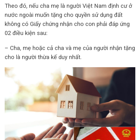
Theo đó, nếu cha mẹ là người Việt Nam định cư ở
nước ngoài muốn tặng cho quyền sử dụng đất
không có Giấy chứng nhận cho con phải đáp ứng
02 điều kiện sau:
– Cha, mẹ hoặc cả cha và mẹ của người nhận tặng
cho là người thừa kế duy nhất.