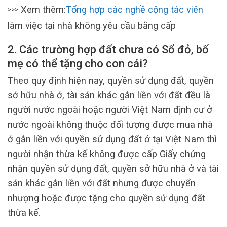
Xem thêm:
Tổng hợp các nghề cộng tác viên
>>>
làm việc tại nhà không yêu cầu bằng cấp
2. Các trường hợp đất chưa có Sổ đỏ, bố
mẹ có thể tặng cho con cái?
Theo quy định hiện nay, quyền sử dụng đất, quyền
sở hữu nhà ở, tài sản khác gắn liền với đất đều là
người nước ngoài hoặc người Việt Nam định cư ở
nước ngoài không thuộc đối tượng được mua nhà
ở gắn liền với quyền sử dụng đất ở tại Việt Nam thì
người nhận thừa kế không được cấp Giấy chứng
nhận quyền sử dụng đất, quyền sở hữu nhà ở và tài
sản khác gắn liền với đất nhưng được chuyển
nhượng hoặc được tặng cho quyền sử dụng đất
thừa kế.