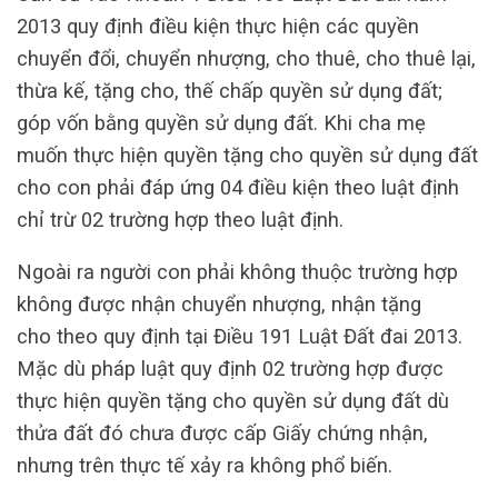
2013 quy định điều kiện thực hiện các quyền
chuyển đổi, chuyển nhượng, cho thuê, cho thuê lại,
thừa kế, tặng cho, thế chấp quyền sử dụng đất;
góp vốn bằng quyền sử dụng đất. Khi cha mẹ
muốn thực hiện quyền tặng cho quyền sử dụng đất
cho con phải đáp ứng 04 điều kiện theo luật định
chỉ trừ 02 trường hợp theo luật định.
Ngoài ra người con phải không thuộc trường hợp
không được nhận chuyển nhượng, nhận tặng
cho theo quy định tại Điều 191 Luật Đất đai 2013.
Mặc dù pháp luật quy định 02 trường hợp được
thực hiện quyền tặng cho quyền sử dụng đất dù
thửa đất đó chưa được cấp Giấy chứng nhận,
nhưng trên thực tế xảy ra không phổ biến.