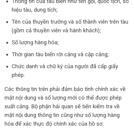
Thông tin của tàu biển như tên gọi, quốc tịch, số
hiệu tàu, dung tích;
Tên của thuyền trưởng và số thành viên trên tàu
(gồm cả thuyền viên và hành khách);
Số lượng hàng hóa;
Thời gian tàu biển rời cảng và cập cảng;
Chức danh và chữ ký của người đã cấp giấy
phép.
Các thông tin trên phải đảm bảo tính chính xác về
mặt nội dung và số lượng mới có thể được phép
xuất cảng. Bộ phận hải quan sẽ tiến kiểm tra về
mặt nội dung thông tin cũng như số lượng hàng
hóa để xác thực độ chính xác của hồ sơ.