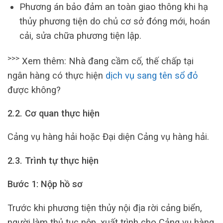
Phương án bảo đảm an toàn giao thông khi hạ
thủy phương tiện do chủ cơ sở đóng mới, hoán
cải, sửa chữa phương tiện lập.
>>>
Xem thêm: Nhà đang cầm cố, thế chấp tại
ngân hàng có thực hiện
dịch vụ sang tên sổ đỏ
được không?
2.2. Cơ quan thực hiện
Cảng vụ hàng hải hoặc Đại diện Cảng vụ hàng hải.
2.3. Trình tự thực hiện
Bước 1: Nộp hồ sơ
Trước khi phương tiện thủy nội địa rời cảng biển,
người làm thủ tục nộp, xuất trình cho Cảng vụ hàng