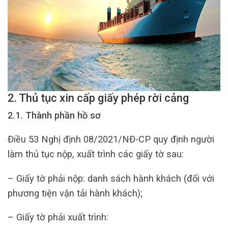
2. Thủ tục xin cấp giấy phép rời cảng
2.1. Thành phần hồ sơ
Điều 53 Nghị định 08/2021/NĐ-CP quy định người
làm thủ tục nộp, xuất trình các giấy tờ sau:
– Giấy tờ phải nộp: danh sách hành khách (đối với
phương tiện vận tải hành khách);
– Giấy tờ phải xuất trình: