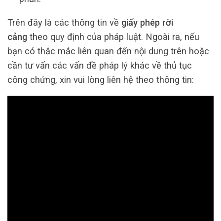
Trên đây là các thông tin về
giấy phép rời
cảng
theo quy định của pháp luật. Ngoài ra, nếu
bạn có thắc mắc liên quan đến nội dung trên hoặc
cần tư vấn các vấn đề pháp lý khác về thủ tục
công chứng, xin vui lòng liên hệ theo thông tin: