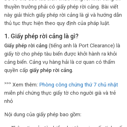
thuyền trưởng phải có giấy phép rời cảng. Bài viết
này giải thích giấy phép rời cảng là gì và hướng dẫn
thủ tục thực hiện theo quy định của pháp luật.
1. Giấy phép rời cảng là gì?
Giấy phép rời cảng
(tiếng anh là Port Clearance) là
giấy tờ cho phép tàu biển được khởi hành ra khỏi
cảng biển. Cảng vụ hàng hải là cơ quan có thẩm
quyền cấp
giấy phép rời cảng
.
>>>
Xem thêm:
Phòng công chứng thứ 7 chủ nhật
miễn phí chứng thực giấy tờ cho người già và trẻ
nhỏ
Nội dung của giấy phép bao gồm: