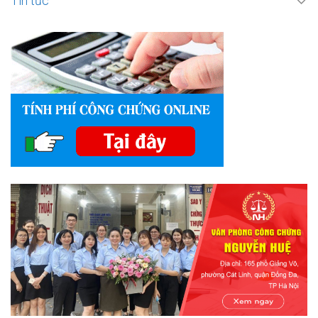
Tin tức