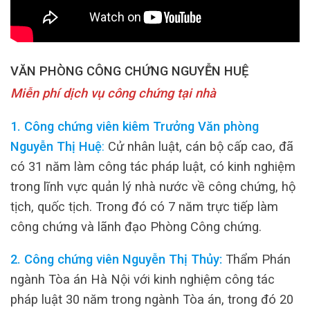
VĂN PHÒNG CÔNG CHỨNG NGUYỄN HUỆ
Miễn phí dịch vụ công chứng tại nhà
1. Công chứng viên kiêm Trưởng Văn phòng
Nguyễn Thị Huệ
:
Cử nhân luật, cán bộ cấp cao, đã
có 31 năm làm công tác pháp luật, có kinh nghiệm
trong lĩnh vực quản lý nhà nước về công chứng, hộ
tịch, quốc tịch. Trong đó có 7 năm trực tiếp làm
công chứng và lãnh đạo Phòng Công chứng.
2. Công chứng viên Nguyễn Thị Thủy:
Thẩm Phán
ngành Tòa án Hà Nội với kinh nghiệm công tác
pháp luật 30 năm trong ngành Tòa án, trong đó 20