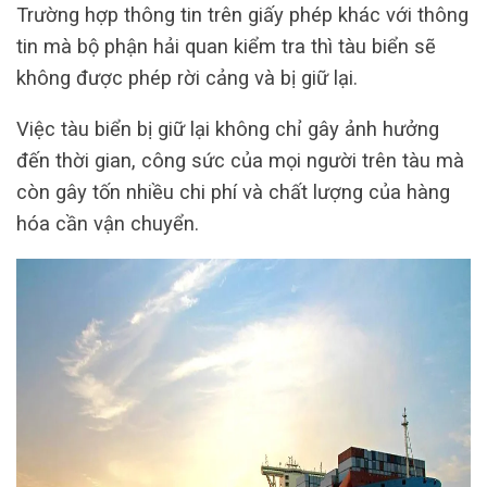
Trường hợp thông tin trên giấy phép khác với thông
tin mà bộ phận hải quan kiểm tra thì tàu biển sẽ
không được phép rời cảng và bị giữ lại.
Việc tàu biển bị giữ lại không chỉ gây ảnh hưởng
đến thời gian, công sức của mọi người trên tàu mà
còn gây tốn nhiều chi phí và chất lượng của hàng
hóa cần vận chuyển.