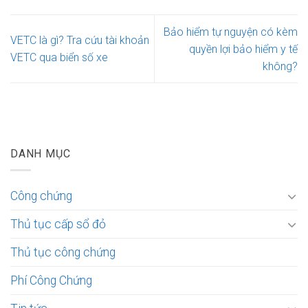
Bảo hiểm tự nguyện có kèm
VETC là gì? Tra cứu tài khoản
quyền lợi bảo hiểm y tế
VETC qua biển số xe
không?
DANH MỤC
Công chứng
Thủ tục cấp sổ đỏ
Thủ tục công chứng
Phí Công Chứng