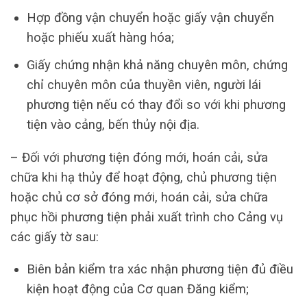
Hợp đồng vận chuyển hoặc giấy vận chuyển
hoặc phiếu xuất hàng hóa;
Giấy chứng nhận khả năng chuyên môn, chứng
chỉ chuyên môn của thuyền viên, người lái
phương tiện nếu có thay đổi so với khi phương
tiện vào cảng, bến thủy nội địa.
– Đối với phương tiện đóng mới, hoán cải, sửa
chữa khi hạ thủy để hoạt động, chủ phương tiện
hoặc chủ cơ sở đóng mới, hoán cải, sửa chữa
phục hồi phương tiện phải xuất trình cho Cảng vụ
các giấy tờ sau:
Biên bản kiểm tra xác nhận phương tiện đủ điều
kiện hoạt động của Cơ quan Đăng kiểm;