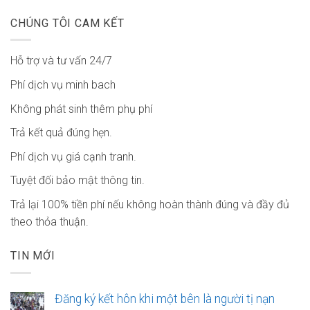
CHÚNG TÔI CAM KẾT
Hỗ trợ và tư vấn 24/7
Phí dịch vụ minh bach
Không phát sinh thêm phụ phí
Trả kết quả đúng hẹn.
Phí dịch vụ giá cạnh tranh.
Tuyệt đối bảo mật thông tin.
Trả lại 100% tiền phí nếu không hoàn thành đúng và đầy đủ
theo thỏa thuận.
TIN MỚI
Đăng ký kết hôn khi một bên là người tị nạn