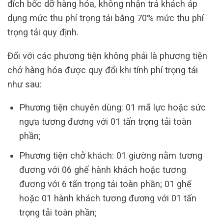
đích bốc dỡ hàng hóa, không nhận trả khách áp
dụng mức thu phí trọng tải bằng 70% mức thu phí
trọng tải quy định.
Đối với các phương tiện không phải là phương tiện
chở hàng hóa được quy đổi khi tính phí trọng tải
như sau:
Phương tiện chuyên dùng: 01 mã lực hoặc sức
ngựa tương đương với 01 tấn trọng tải toàn
phần;
Phương tiện chở khách: 01 giường nằm tương
đương với 06 ghế hành khách hoặc tương
đương với 6 tấn trọng tải toàn phần; 01 ghế
hoặc 01 hành khách tương đương với 01 tấn
trọng tải toàn phần;