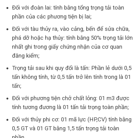
Đối với đoàn lai: tính bằng tổng trọng tải toàn
phần của các phương tiện bị lai;
Đối với tàu thủy ra, vào cảng, bến để sửa chữa,
phá dỡ hoặc hạ thủy: tính bằng 50% trọng tải lớn
nhất ghi trong giấy chứng nhận của cơ quan
đăng kiểm;
Trọng tải sau khi quy đổi là tấn: Phần lẻ dưới 0,5
tấn không tính, từ 0,5 tấn trở lên tính trong là 01
tấn;
Đối với phương tiện chở chất lỏng: 01 m3 được
tính tương đương là 01 tấn tải trọng toàn phần;
Đối với thủy phi cơ: 01 mã lực (HP,CV) tính bằng
0,5 GT và 01 GT bằng 1,5 tấn trọng tải toàn
phần.