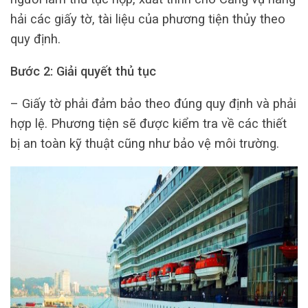
hải các giấy tờ, tài liệu của phương tiện thủy theo
quy định.
Bước 2: Giải quyết thủ tục
– Giấy tờ phải đảm bảo theo đúng quy định và phải
hợp lệ. Phương tiện sẽ được kiểm tra về các thiết
bị an toàn kỹ thuật cũng như bảo vệ môi trường.