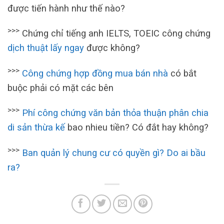
được tiến hành như thế nào?
>>>
Chứng chỉ tiếng anh IELTS, TOEIC công chứng
dịch thuật lấy ngay
được không?
>>>
Công chứng hợp đồng mua bán nhà
có bắt
buộc phải có mặt các bên
>>>
Phí công chứng văn bản thỏa thuận phân chia
di sản thừa kế
bao nhieu tiền? Có đắt hay không?
>>>
Ban quản lý chung cư có quyền gì? Do ai bầu
ra?