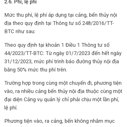
2.6. Phí, lệ phí
Mức thu phí, lệ phí áp dụng tại cảng, bến thủy nội
địa theo quy định tại Thông tư số 248/2016/TT-
BTC như sau:
Theo quy định tại khoản 1 Điều 1 Thông tư số
44/2023/TT-BTC: Từ ngày 01/7/2023 đến hết ngày
31/12/2023, mức phí trình báo đường thủy nội địa
bằng 50% mức thu phí trên.
Trường hợp trong cùng một chuyến đi, phương tiện
vào, ra nhiều cảng bến thủy nội địa thuộc cùng một
đại diện Cảng vụ quản lý chỉ phải chịu một lần phí,
lệ phí.
Phương tiện vào, ra cảng, bến không nhằm mục